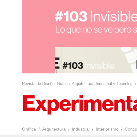
Revista de Diseño. Gráfica, Arquitectura, Industrial y Tecnología
Gráfica
Arquitectura
Industrial
Interiorismo
Concu