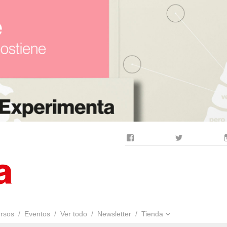
Facebook
Twitter
rsos
Eventos
Ver todo
Newsletter
Tienda