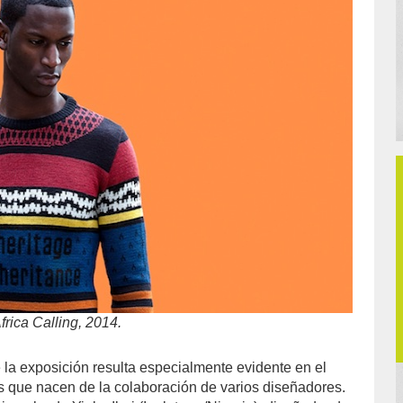
rica Calling, 2014.
e la exposición resulta especialmente evidente en el
s que nacen de la colaboración de varios diseñadores.