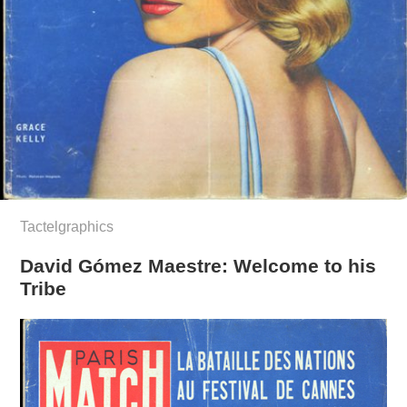
Tactelgraphics
David Gómez Maestre: Welcome to his
Tribe