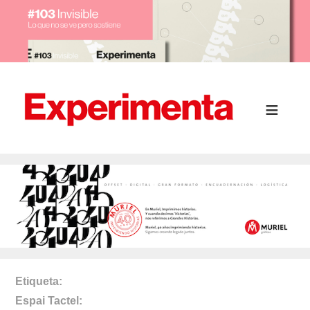
Etiqueta
Espai Tactel