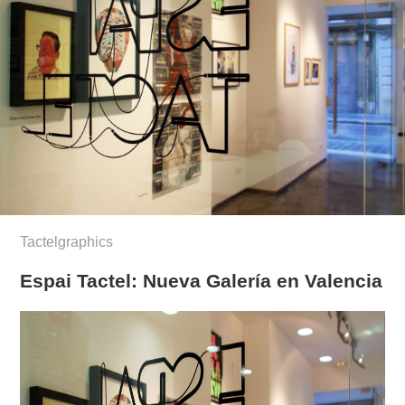
Tactelgraphics
Espai Tactel: Nueva Galería en Valencia