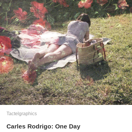
Tactelgraphics
Carles Rodrigo: One Day