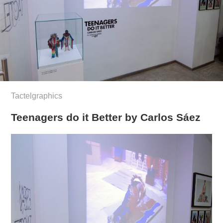
Tactelgraphics
Teenagers do it Better by Carlos Sáez