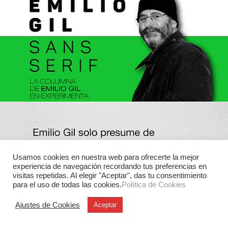
Usamos cookies en nuestra web para ofrecerte la mejor
experiencia de navegación recordando tus preferencias en
visitas repetidas. Al elegir "Aceptar", das tu consentimiento
para el uso de todas las cookies.
Política de Cookies
Ajustes de Cookies
Aceptar