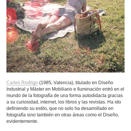
Carles Rodrigo
(1985, Valencia), titulado en Diseño
Industrial y Máster en Mobiliario e Iluminación entró en el
mundo de la fotografía de una forma autodidacta gracias
a su curiosidad, internet, los libros y las revistas. Ha ido
definiendo su estilo, que no solo ha desarrollado en
fotografía sino también en otras áreas como el Diseño,
evidentemente.