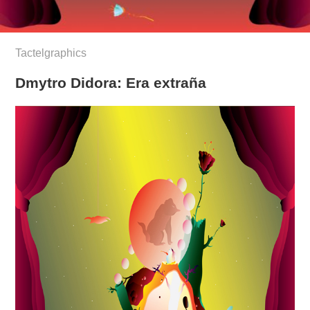
Tactelgraphics
Dmytro Didora: Era extraña