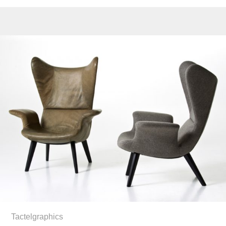
Tactelgraphics