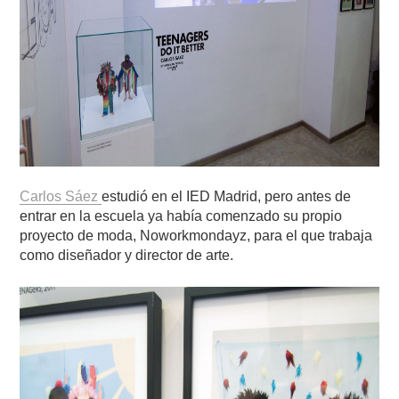
Carlos Sáez
estudió en el IED Madrid, pero antes de
entrar en la escuela ya había comenzado su propio
proyecto de moda, Noworkmondayz, para el que trabaja
como diseñador y director de arte.