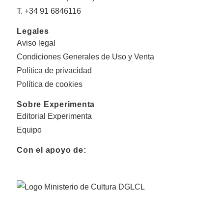
T. +34 91 6846116
Legales
Aviso legal
Condiciones Generales de Uso y Venta
Politica de privacidad
Política de cookies
Sobre Experimenta
Editorial Experimenta
Equipo
Con el apoyo de: