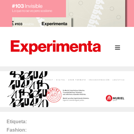
Etiqueta
Fashion