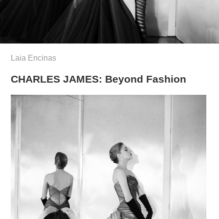
Laia Encinas
CHARLES JAMES: Beyond Fashion