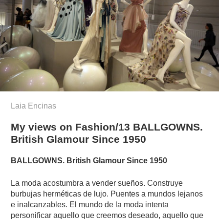
Laia Encinas
My views on Fashion/13 BALLGOWNS.
British Glamour Since 1950
BALLGOWNS. British Glamour Since 1950
La moda acostumbra a vender sueños. Construye
burbujas herméticas de lujo. Puentes a mundos lejanos
e inalcanzables. El mundo de la moda intenta
personificar aquello que creemos deseado, aquello que