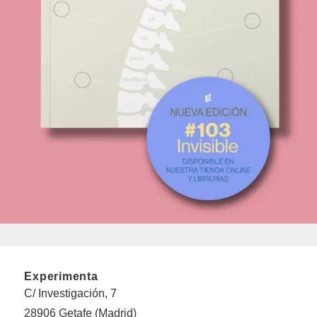
Experimenta
C/ Investigación, 7
28906 Getafe (Madrid)