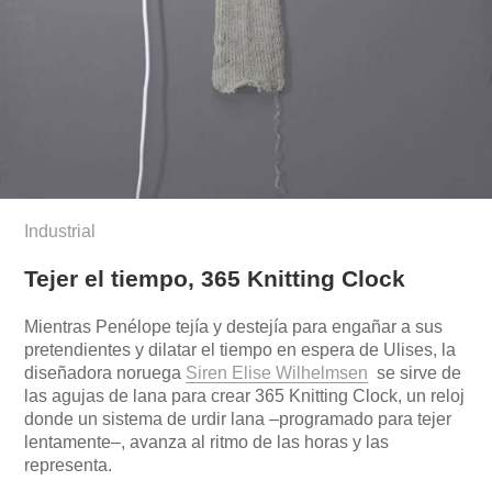
Industrial
Tejer el tiempo, 365 Knitting Clock
Mientras Penélope tejía y destejía para engañar a sus
pretendientes y dilatar el tiempo en espera de Ulises, la
diseñadora noruega
Siren Elise Wilhelmsen
se sirve de
las agujas de lana para crear 365 Knitting Clock, un reloj
donde un sistema de urdir lana –programado para tejer
lentamente–, avanza al ritmo de las horas y las
representa.