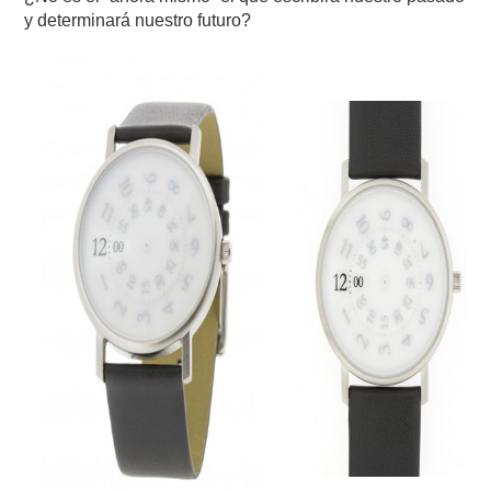
y determinará nuestro futuro?