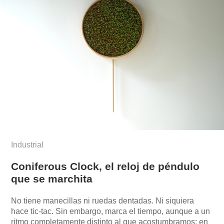
Industrial
Coniferous Clock, el reloj de péndulo
que se marchita
No tiene manecillas ni ruedas dentadas. Ni siquiera
hace tic-tac. Sin embargo, marca el tiempo, aunque a un
ritmo completamente distinto al que acostumbramos: en