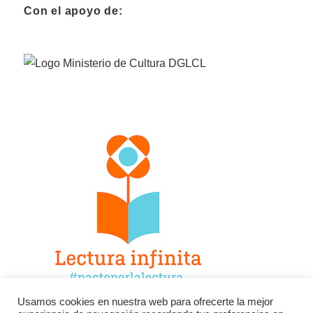
Con el apoyo de:
Usamos cookies en nuestra web para ofrecerte la mejor