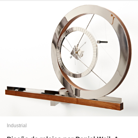
Industrial