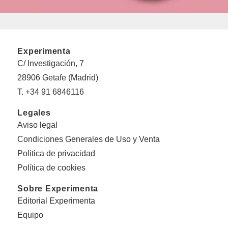
Experimenta
C/ Investigación, 7
28906 Getafe (Madrid)
T. +34 91 6846116
Legales
Aviso legal
Condiciones Generales de Uso y Venta
Politica de privacidad
Política de cookies
Sobre Experimenta
Editorial Experimenta
Equipo