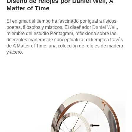
Diseño de relojes por Daniel Weil, A
Matter of Time
El enigma del tiempo ha fascinado por igual a físicos,
poetas, filósofos y místicos. El diseñador
Daniel Weil
,
miembro del estudio Pentagram, reflexiona sobre las
diferentes maneras de conceptualizar el tiempo a través
de A Matter of Time, una colección de relojes de madera
y acero.