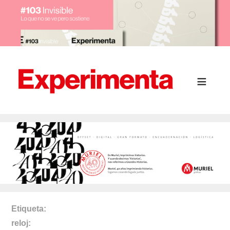
Etiqueta
reloj