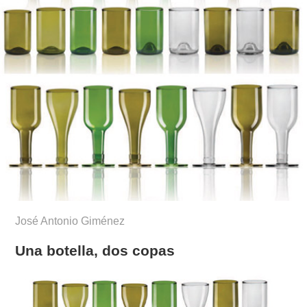
José Antonio Giménez
Una botella, dos copas