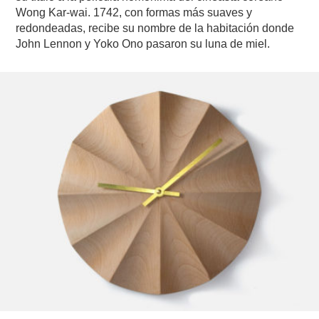
Wong Kar-wai. 1742, con formas más suaves y
redondeadas, recibe su nombre de la habitación donde
John Lennon y Yoko Ono pasaron su luna de miel.