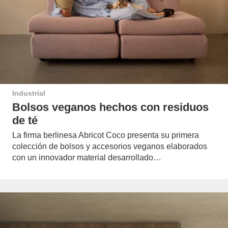
Industrial
Bolsos veganos hechos con residuos
de té
La firma berlinesa Abricot Coco presenta su primera
colección de bolsos y accesorios veganos elaborados
con un innovador material desarrollado…