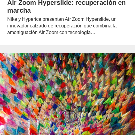
Air Zoom Hyperslide: recuperación en
marcha
Nike y Hyperice presentan Air Zoom Hyperslide, un
innovador calzado de recuperación que combina la
amortiguación Air Zoom con tecnología…