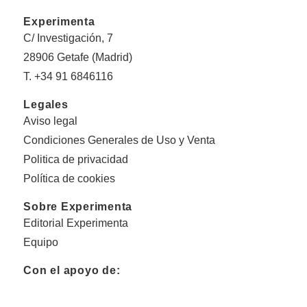
Experimenta
C/ Investigación, 7
28906 Getafe (Madrid)
T. +34 91 6846116
Legales
Aviso legal
Condiciones Generales de Uso y Venta
Politica de privacidad
Política de cookies
Sobre Experimenta
Editorial Experimenta
Equipo
Con el apoyo de: