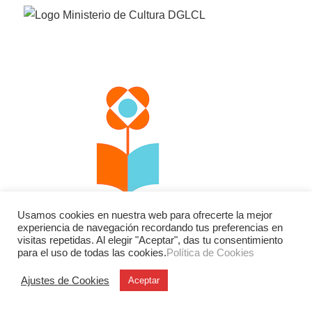
Usamos cookies en nuestra web para ofrecerte la mejor
experiencia de navegación recordando tus preferencias en
visitas repetidas. Al elegir "Aceptar", das tu consentimiento
para el uso de todas las cookies.
Política de Cookies
Facebook
Twitter
Instagram
Ajustes de Cookies
Aceptar
YouTube
LinkedIn
Contacto