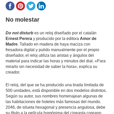
No molestar
Do not disturb
es un reloj diseñado por el catalán
Ernest Perera
y producido por la editora
Amor de
Madre
. Tallado en madera de haya maciza con
fresadora digital y pulido manualmente por el propio
diseñador, el reloj utiliza las aristas y ángulos del
material para indicar las horas y minutos del dial. «Para
mirarlo sin necesidad de saber la hora», explica su
creador.
El reloj, del que se ha producido una tirada limitada de
500 unidades, está disponible en dos modelos distintos.
Según su autor, sus nombres homenajean algunas de
las habitaciones de hoteles más famosas del mundo.
2046, de silueta hexagonal y presencia angulosa, debe
su título a la película homónima del cineasta coreano