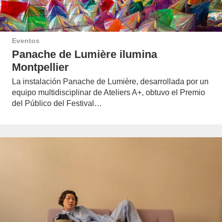
Eventos
Panache de Lumière ilumina
Montpellier
La instalación Panache de Lumière, desarrollada por un
equipo multidisciplinar de Ateliers A+, obtuvo el Premio
del Público del Festival…