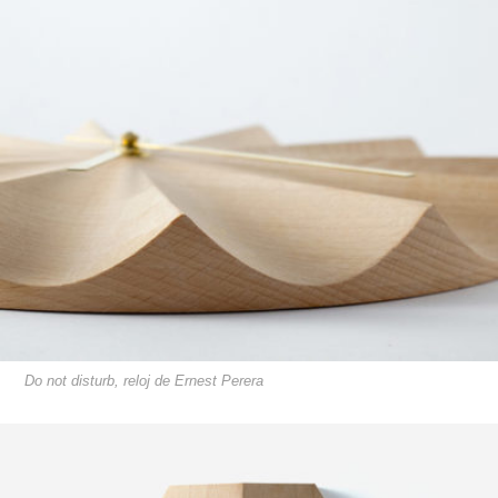
Do not disturb, reloj de Ernest Perera