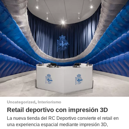
Uncategorized
,
Interiorismo
Retail deportivo con impresión 3D
La nueva tienda del RC Deportivo convierte el retail en
una experiencia espacial mediante impresión 3D,