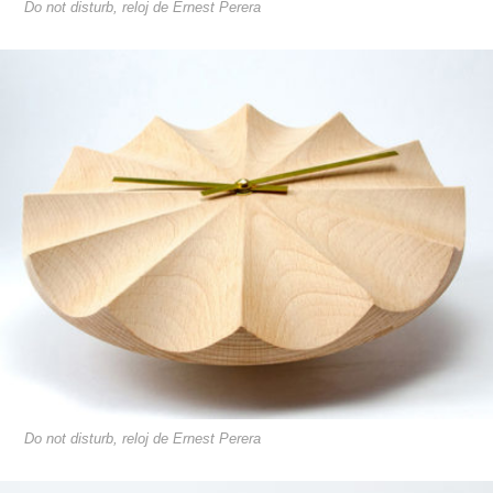
Do not disturb, reloj de Ernest Perera
Do not disturb, reloj de Ernest Perera