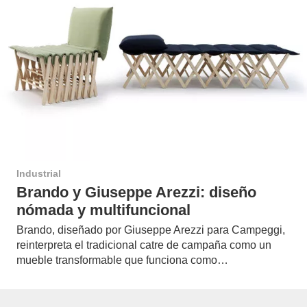
Industrial
Brando y Giuseppe Arezzi: diseño
nómada y multifuncional
Brando, diseñado por Giuseppe Arezzi para Campeggi,
reinterpreta el tradicional catre de campaña como un
mueble transformable que funciona como…