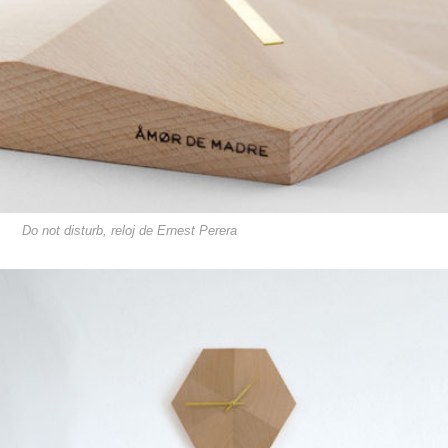
Do not disturb, reloj de Ernest Perera