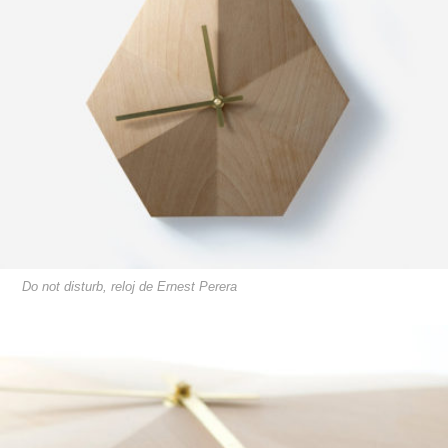
Do not disturb, reloj de Ernest Perera