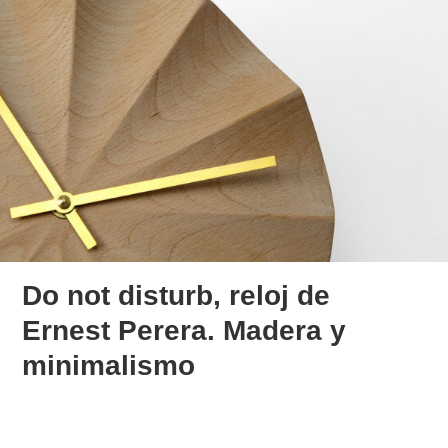
Do not disturb, reloj de
Ernest Perera. Madera y
minimalismo