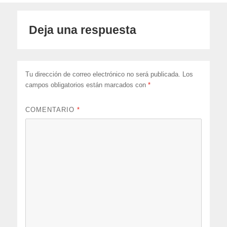
Deja una respuesta
Tu dirección de correo electrónico no será publicada.
Los
campos obligatorios están marcados con
*
COMENTARIO
*