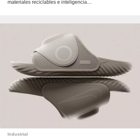
materiales reciclables e inteligencia…
Industrial