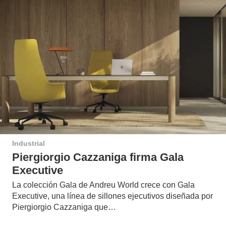
Industrial
Piergiorgio Cazzaniga firma Gala
Executive
La colección Gala de Andreu World crece con Gala
Executive, una línea de sillones ejecutivos diseñada por
Piergiorgio Cazzaniga que…