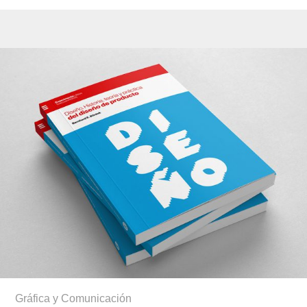
Gráfica y Comunicación