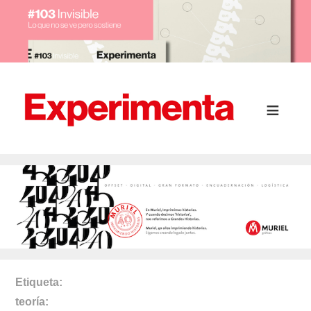
Etiqueta
teoría