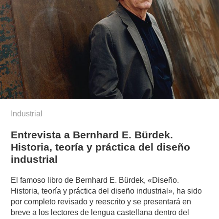
Industrial
Entrevista a Bernhard E. Bürdek.
Historia, teoría y práctica del diseño
industrial
El famoso libro de Bernhard E. Bürdek, «Diseño.
Historia, teoría y práctica del diseño industrial», ha sido
por completo revisado y reescrito y se presentará en
breve a los lectores de lengua castellana dentro del