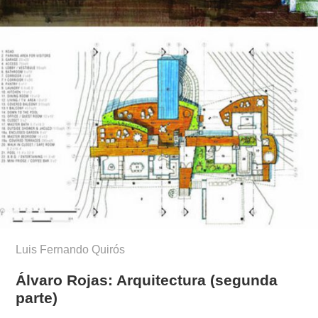
Luis Fernando Quirós
Álvaro Rojas: Arquitectura (segunda
parte)