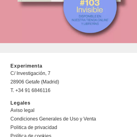
Experimenta
C/ Investigación, 7
28906 Getafe (Madrid)
T. +34 91 6846116
Legales
Aviso legal
Condiciones Generales de Uso y Venta
Politica de privacidad
Política de cookies