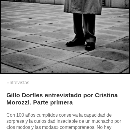
Entrevistas
Gillo Dorfles entrevistado por Cristina
Morozzi. Parte primera
Con 100 años cumplidos conserva la capacidad de
sorpresa y la curiosidad insaciable de un muchacho por
«los modos y las modas» contemporáneos. No hay