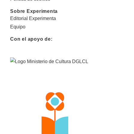
Sobre Experimenta
Editorial Experimenta
Equipo
Con el apoyo de: