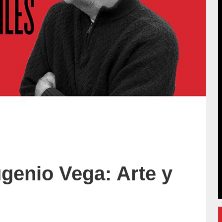
genio Vega: Arte y