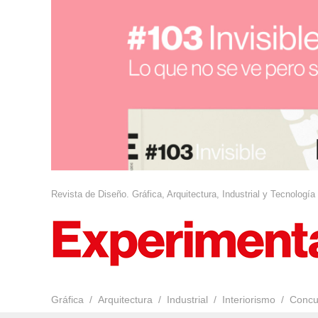
Revista de Diseño. Gráfica, Arquitectura, Industrial y Tecnología
Gráfica
Arquitectura
Industrial
Interiorismo
Concu