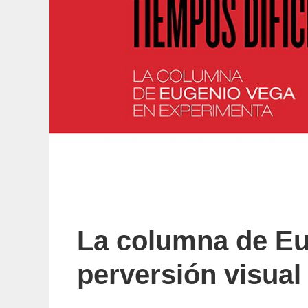
La columna de Eu
perversión visual