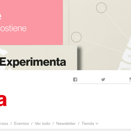
Facebook
Twitter
rsos
Eventos
Ver todo
Newsletter
Tienda