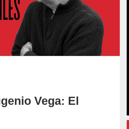
genio Vega: El