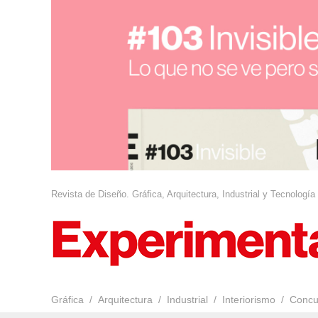
Revista de Diseño. Gráfica, Arquitectura, Industrial y Tecnología
Gráfica
Arquitectura
Industrial
Interiorismo
Concu