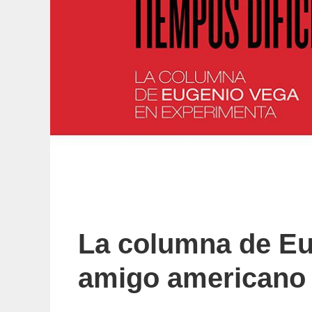
La columna de Eu
amigo americano