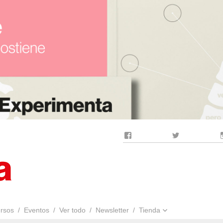
Facebook
Twitter
rsos
Eventos
Ver todo
Newsletter
Tienda