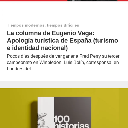
Tiempos modernos, tiempos difíciles
La columna de Eugenio Vega:
Apología turística de España (turismo
e identidad nacional)
Pocos días después de ver ganar a Fred Perry su tercer
campeonato en Winbledon, Luis Bolín, corresponsal en
Londres del…