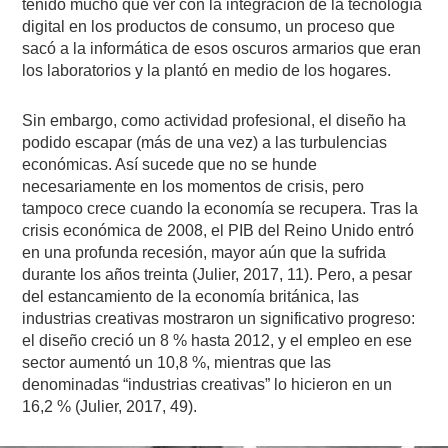
tenido mucho que ver con la integración de la tecnología
digital en los productos de consumo, un proceso que
sacó a la informática de esos oscuros armarios que eran
los laboratorios y la plantó en medio de los hogares.
Sin embargo, como actividad profesional, el diseño ha
podido escapar (más de una vez) a las turbulencias
económicas. Así sucede que no se hunde
necesariamente en los momentos de crisis, pero
tampoco crece cuando la economía se recupera. Tras la
crisis económica de 2008, el PIB del Reino Unido entró
en una profunda recesión, mayor aún que la sufrida
durante los años treinta (Julier, 2017, 11). Pero, a pesar
del estancamiento de la economía británica, las
industrias creativas mostraron un significativo progreso:
el diseño creció un 8 % hasta 2012, y el empleo en ese
sector aumentó un 10,8 %, mientras que las
denominadas “industrias creativas” lo hicieron en un
16,2 % (Julier, 2017, 49).