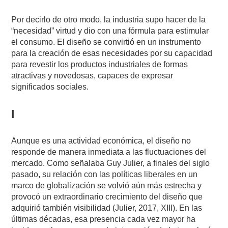
Por decirlo de otro modo, la industria supo hacer de la
“necesidad” virtud y dio con una fórmula para estimular
el consumo. El diseño se convirtió en un instrumento
para la creación de esas necesidades por su capacidad
para revestir los productos industriales de formas
atractivas y novedosas, capaces de expresar
significados sociales.
I
Aunque es una actividad económica, el diseño no
responde de manera inmediata a las fluctuaciones del
mercado. Como señalaba Guy Julier, a finales del siglo
pasado, su relación con las políticas liberales en un
marco de globalización se volvió aún más estrecha y
provocó un extraordinario crecimiento del diseño que
adquirió también visibilidad (Julier, 2017, XIII). En las
últimas décadas, esa presencia cada vez mayor ha