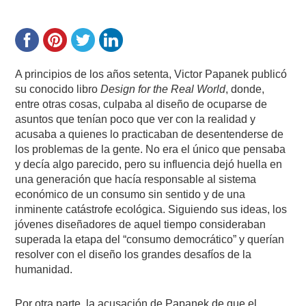
A principios de los años setenta, Victor Papanek publicó
su conocido libro
Design for the Real World
, donde,
entre otras cosas, culpaba al diseño de ocuparse de
asuntos que tenían poco que ver con la realidad y
acusaba a quienes lo practicaban de desentenderse de
los problemas de la gente. No era el único que pensaba
y decía algo parecido, pero su influencia dejó huella en
una generación que hacía responsable al sistema
económico de un consumo sin sentido y de una
inminente catástrofe ecológica. Siguiendo sus ideas, los
jóvenes diseñadores de aquel tiempo consideraban
superada la etapa del “consumo democrático” y querían
resolver con el diseño los grandes desafíos de la
humanidad.
Por otra parte, la acusación de Papanek de que el