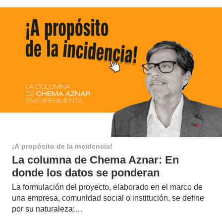
¡A propósito de la incidencia!
La columna de Chema Aznar: En
donde los datos se ponderan
La formulación del proyecto, elaborado en el marco de
una empresa, comunidad social o institución, se define
por su naturaleza:…