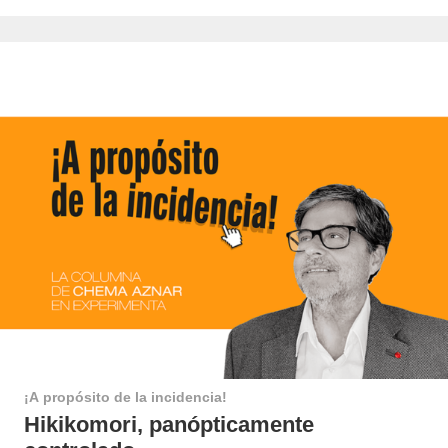
¡A propósito de la incidencia!
Hikikomori, panópticamente