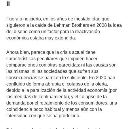
II
Fuera o no cierto, en los años de inestabilidad que
siguieron a la caída de Lehman Brothers en 2008 la idea
del diseño como un factor para la reactivación
económica estaba muy extendida.
Ahora bien, parece que la crisis actual tiene
características peculiares que impiden hacer
comparaciones con otras parecidas: ni las causas son
las mismas, ni las sociedades que sufren sus
consecuencias se parecen lo suficiente. En 2020 han
confluido de forma abrupta el colapso de la oferta,
debido a la paralización de la actividad economía (por
las medidas de confinamiento), y el colapso de la
demanda por el retraimiento de los consumidores, una
coincidencia poco habitual y menos aún con la
intensidad con que se ha producido.