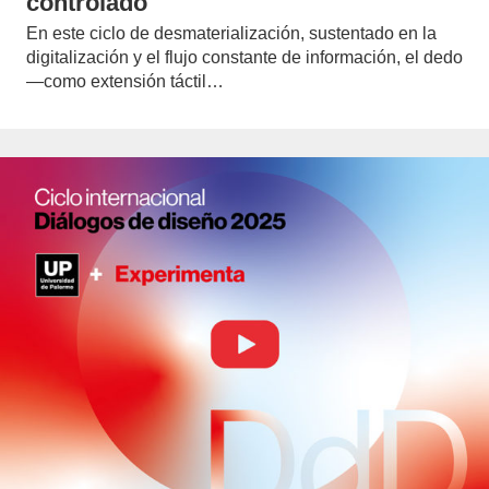
controlado
En este ciclo de desmaterialización, sustentado en la
digitalización y el flujo constante de información, el dedo
—como extensión táctil…