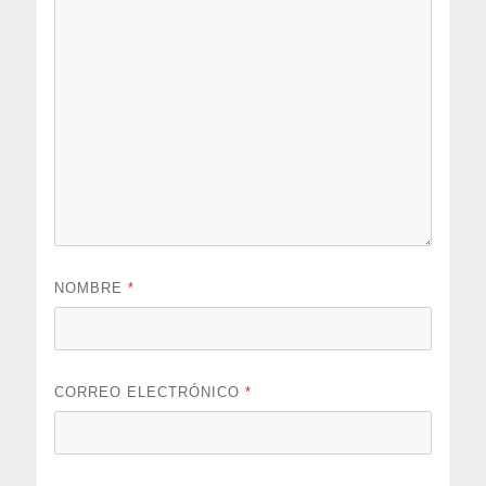
NOMBRE
*
CORREO ELECTRÓNICO
*