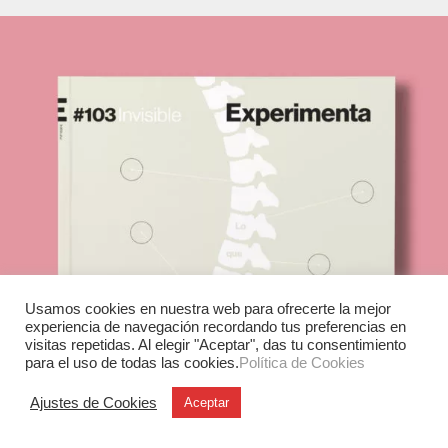
Usamos cookies en nuestra web para ofrecerte la mejor
experiencia de navegación recordando tus preferencias en
visitas repetidas. Al elegir "Aceptar", das tu consentimiento
para el uso de todas las cookies.
Política de Cookies
Ajustes de Cookies
Aceptar