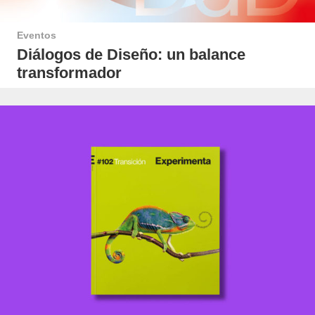
Eventos
Diálogos de Diseño: un balance
transformador