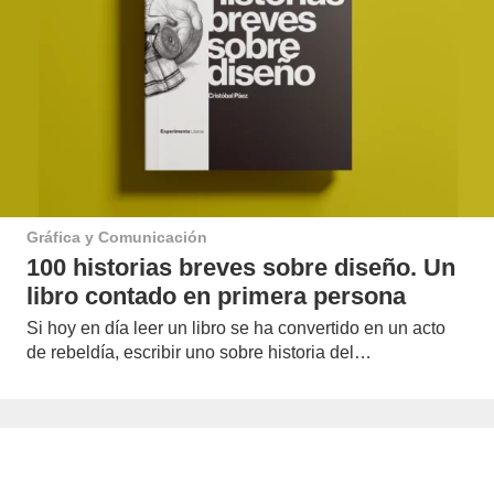
Gráfica y Comunicación
100 historias breves sobre diseño. Un
libro contado en primera persona
Si hoy en día leer un libro se ha convertido en un acto
de rebeldía, escribir uno sobre historia del…