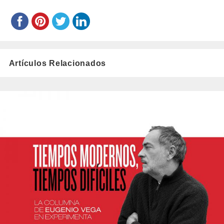
Artículos Relacionados