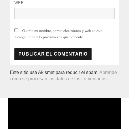
WEB
Guarda mi nombre, correo electrónico y web en este
navegador para la próxima vez que comente.
Este sitio usa Akismet para reducir el spam.
Aprende
cómo se procesan los datos de tus comentarios.