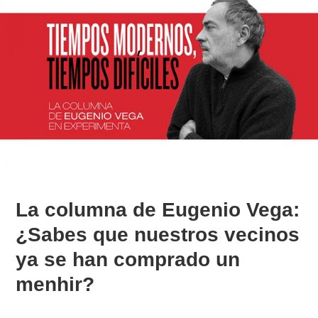
La columna de Eugenio Vega:
¿Sabes que nuestros vecinos
ya se han comprado un
menhir?