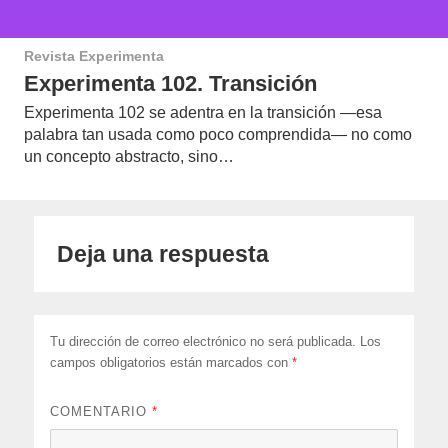
Revista Experimenta
Experimenta 102. Transición
Experimenta 102 se adentra en la transición —esa
palabra tan usada como poco comprendida— no como
un concepto abstracto, sino…
Deja una respuesta
Tu dirección de correo electrónico no será publicada.
Los
campos obligatorios están marcados con
*
COMENTARIO
*