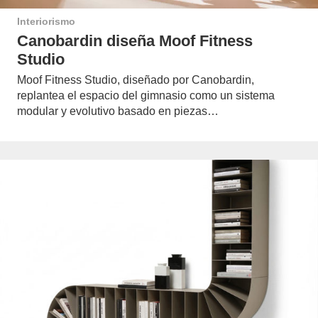
Interiorismo
Canobardin diseña Moof Fitness
Studio
Moof Fitness Studio, diseñado por Canobardin,
replantea el espacio del gimnasio como un sistema
modular y evolutivo basado en piezas…