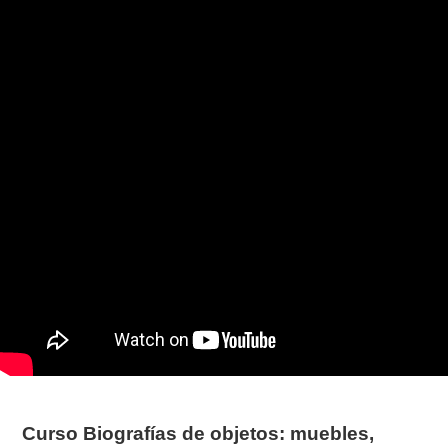
Curso Biografías de objetos: muebles,