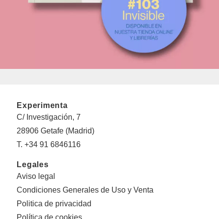
Experimenta
C/ Investigación, 7
28906 Getafe (Madrid)
T. +34 91 6846116
Legales
Aviso legal
Condiciones Generales de Uso y Venta
Politica de privacidad
Política de cookies