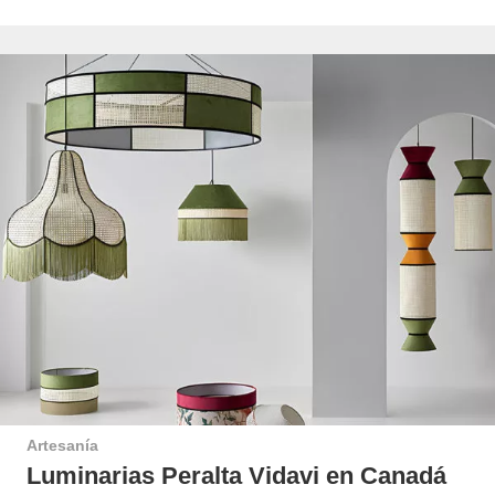
Artesanía
Luminarias Peralta Vidavi en Canadá