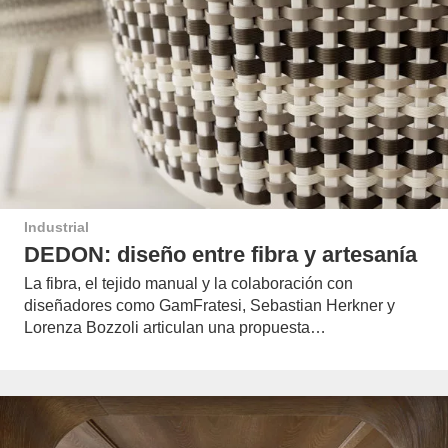
Industrial
DEDON: diseño entre fibra y artesanía
La fibra, el tejido manual y la colaboración con
diseñadores como GamFratesi, Sebastian Herkner y
Lorenza Bozzoli articulan una propuesta…