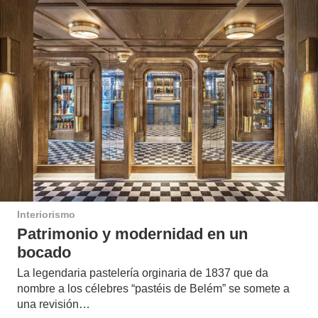
Interiorismo
Patrimonio y modernidad en un
bocado
La legendaria pastelería orginaria de 1837 que da
nombre a los célebres “pastéis de Belém” se somete a
una revisión…