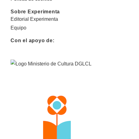
Sobre Experimenta
Editorial Experimenta
Equipo
Con el apoyo de: