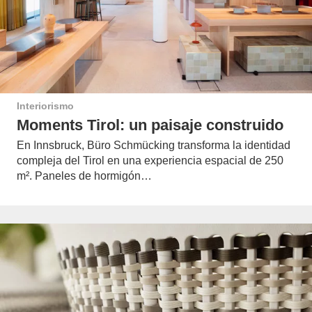
Interiorismo
Moments Tirol: un paisaje construido
En Innsbruck, Büro Schmücking transforma la identidad
compleja del Tirol en una experiencia espacial de 250
m². Paneles de hormigón…