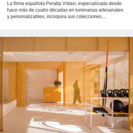
La firma española Peralta Vidavi, especializada desde
hace más de cuatro décadas en luminarias artesanales
y personalizables, incorpora sus colecciones…