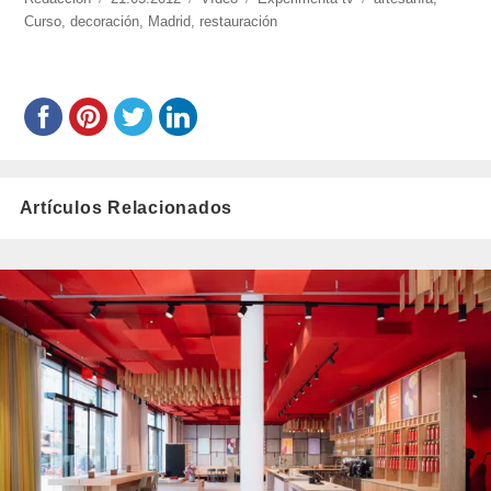
Curso
,
decoración
el
,
Madrid
,
restauración
Artículos Relacionados