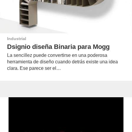
Industrial
Dsignio diseña Binaria para Mogg
La sencillez puede convertirse en una poderosa
herramienta de diseño cuando detrás existe una idea
clara. Ese parece ser el…