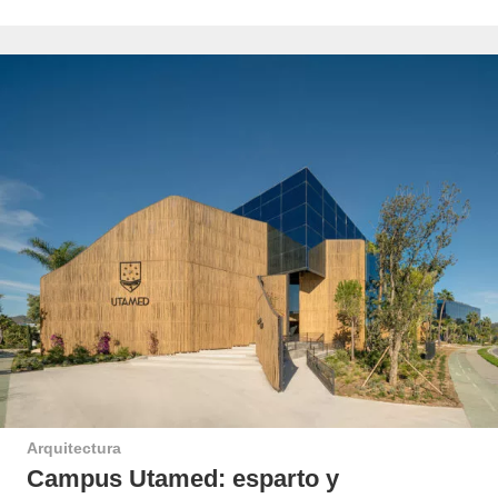
Arquitectura
Campus Utamed: esparto y