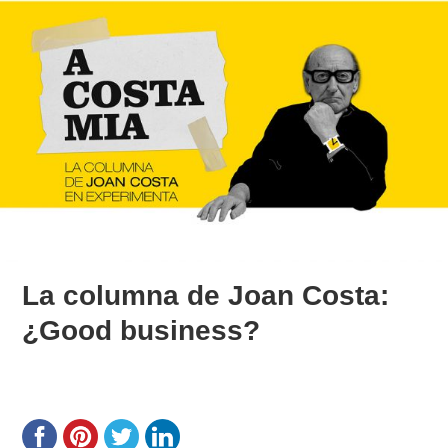
La columna de Joan Costa:
¿Good business?