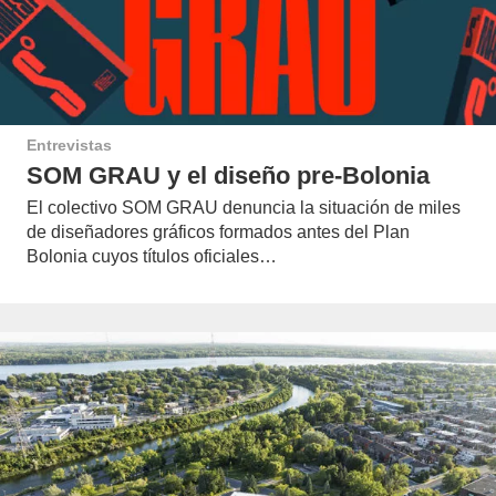
Entrevistas
SOM GRAU y el diseño pre-Bolonia
El colectivo SOM GRAU denuncia la situación de miles
de diseñadores gráficos formados antes del Plan
Bolonia cuyos títulos oficiales…