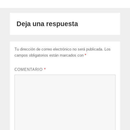
Deja una respuesta
Tu dirección de correo electrónico no será publicada.
Los
campos obligatorios están marcados con
*
COMENTARIO
*