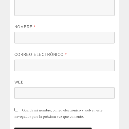
NOMBRE
*
CORREO ELECTRÓNICO
*
WEB
Guarda mi nombre, correo electrónico y web en este
navegador para la próxima vez que comente.