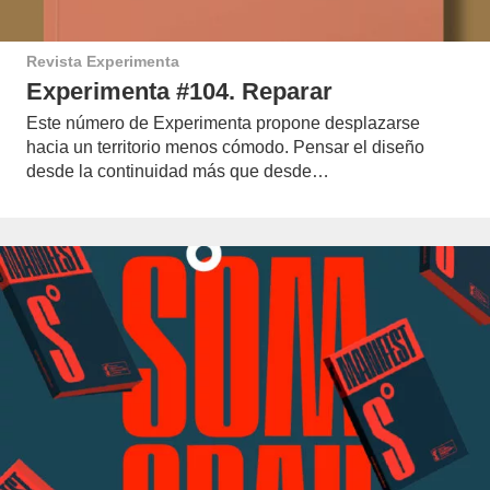
Revista Experimenta
Experimenta #104. Reparar
Este número de Experimenta propone desplazarse
hacia un territorio menos cómodo. Pensar el diseño
desde la continuidad más que desde…