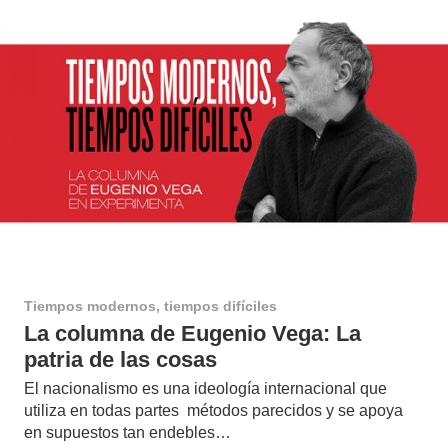
Tiempos modernos, tiempos difíciles
La columna de Eugenio Vega: La
patria de las cosas
El nacionalismo es una ideología internacional que
utiliza en todas partes métodos parecidos y se apoya
en supuestos tan endebles…