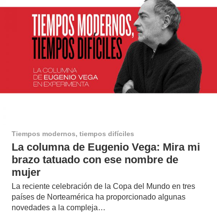
Tiempos modernos, tiempos difíciles
La columna de Eugenio Vega: Mira mi
brazo tatuado con ese nombre de
mujer
La reciente celebración de la Copa del Mundo en tres
países de Norteamérica ha proporcionado algunas
novedades a la compleja…