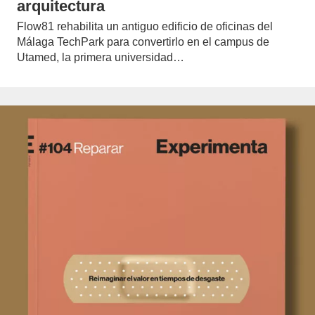
arquitectura
Flow81 rehabilita un antiguo edificio de oficinas del
Málaga TechPark para convertirlo en el campus de
Utamed, la primera universidad…