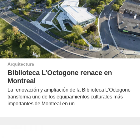
Arquitectura
Biblioteca L’Octogone renace en
Montreal
La renovación y ampliación de la Biblioteca L’Octogone
transforma uno de los equipamientos culturales más
importantes de Montreal en un…