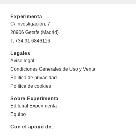
Experimenta
C/ Investigación, 7
28906 Getafe (Madrid)
T. +34 91 6846116
Legales
Aviso legal
Condiciones Generales de Uso y Venta
Politica de privacidad
Política de cookies
Sobre Experimenta
Editorial Experimenta
Equipo
Con el apoyo de: