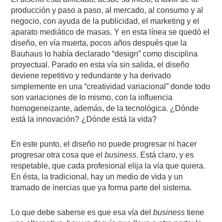
producción y paso a paso, al mercado, al consumo y al
negocio, con ayuda de la publicidad, el marketing y el
aparato mediático de masas. Y en esta línea se quedó el
diseño, en vía muerta, pocos años después que la
Bauhaus lo había declarado “design” como disciplina
proyectual. Parado en esta vía sin salida, el diseño
deviene repetitivo y redundante y ha derivado
simplemente en una “creatividad variacional” donde todo
son variaciones de lo mismo, con la influencia
homogeneizante, además, de la tecnológica. ¿Dónde
está la innovación? ¿Dónde está la vida?
En este punto, el diseño no puede progresar ni hacer
progresar otra cosa que el
business
. Está claro, y es
respetable, que cada profesional elija la vía que quiera.
En ésta, la tradicional, hay un medio de vida y un
tramado de inercias que ya forma parte del sistema.
Lo que debe saberse es que esa vía del
business
tiene