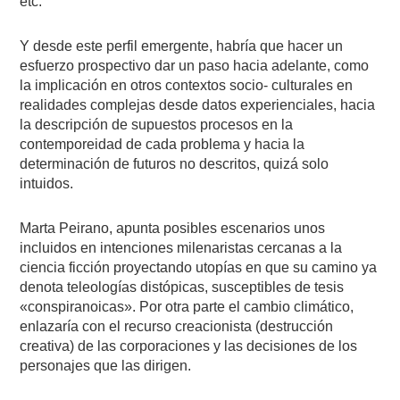
etc.
Y desde este perfil emergente, habría que hacer un
esfuerzo prospectivo dar un paso hacia adelante, como
la implicación en otros contextos socio- culturales en
realidades complejas desde datos experienciales, hacia
la descripción de supuestos procesos en la
contemporeidad de cada problema y hacia la
determinación de futuros no descritos, quizá solo
intuidos.
Marta Peirano, apunta posibles escenarios unos
incluidos en intenciones milenaristas cercanas a la
ciencia ficción proyectando utopías en que su camino ya
denota teleologías distópicas, susceptibles de tesis
«conspiranoicas». Por otra parte el cambio climático,
enlazaría con el recurso creacionista (destrucción
creativa) de las corporaciones y las decisiones de los
personajes que las dirigen.