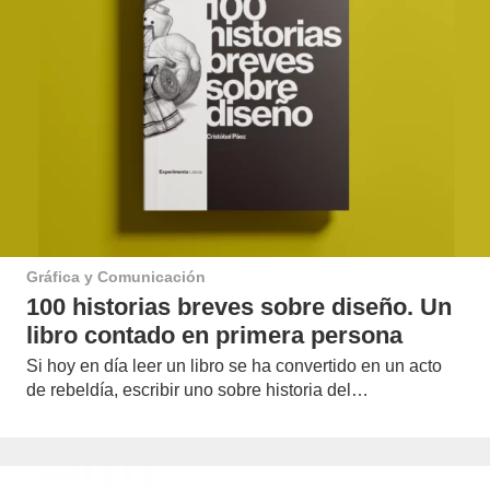
Gráfica y Comunicación
100 historias breves sobre diseño. Un
libro contado en primera persona
Si hoy en día leer un libro se ha convertido en un acto
de rebeldía, escribir uno sobre historia del…