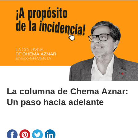
La columna de Chema Aznar:
Un paso hacia adelante