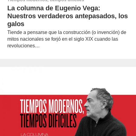
La columna de Eugenio Vega:
Nuestros verdaderos antepasados, los
galos
Tiende a pensarse que la construcción (o invención) de
mitos nacionales se forjó en el siglo XIX cuando las
revoluciones…