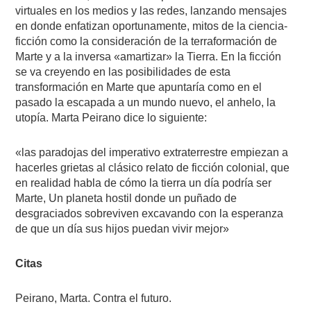
virtuales en los medios y las redes, lanzando mensajes
en donde enfatizan oportunamente, mitos de la ciencia-
ficción como la consideración de la terraformación de
Marte y a la inversa «amartizar» la Tierra. En la ficción
se va creyendo en las posibilidades de esta
transformación en Marte que apuntaría como en el
pasado la escapada a un mundo nuevo, el anhelo, la
utopía. Marta Peirano dice lo siguiente:
«las paradojas del imperativo extraterrestre empiezan a
hacerles grietas al clásico relato de ficción colonial, que
en realidad habla de cómo la tierra un día podría ser
Marte, Un planeta hostil donde un puñado de
desgraciados sobreviven excavando con la esperanza
de que un día sus hijos puedan vivir mejor»
Citas
Peirano, Marta. Contra el futuro.