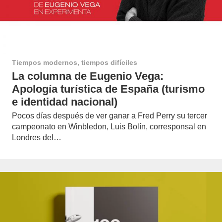
Tiempos modernos, tiempos difíciles
La columna de Eugenio Vega:
Apología turística de España (turismo
e identidad nacional)
Pocos días después de ver ganar a Fred Perry su tercer
campeonato en Winbledon, Luis Bolín, corresponsal en
Londres del…