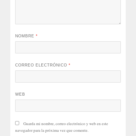
NOMBRE
*
CORREO ELECTRÓNICO
*
WEB
Guarda mi nombre, correo electrónico y web en este
navegador para la próxima vez que comente.