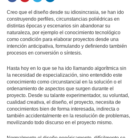
Creo que el diseño desde su idiosincrasia, se han ido
construyendo perfiles, circunstancias poliédricas en
distintas épocas y escenarios sin abandonar su
naturaleza, por ejemplo el conocimiento tecnológico
como condición para elaborar proyectos desde una
intención anticipativa, formulando y definiendo también
procesos en conversión o síntesis.
Hasta hoy en lo que se ha ido llamando algorítmica sin
la necesidad de especialización, sino entendido este
conocimiento como circunstancial en la solución o el
ordenamiento de aspectos que surgen durante el
proyecto. Desde su talante experimentador, su voluntad,
cualidad creativa, el diseño, el proyecto, necesita de
conocimientos bien de forma interesada, indirecta o
también accidentalmente en la resolución de problemas,
movilizando todo discurso en el proyecto mismo.
Normalmente el diseño genéricamente, difícilmente se