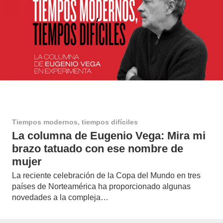
Tiempos modernos, tiempos difíciles
La columna de Eugenio Vega: Mira mi
brazo tatuado con ese nombre de
mujer
La reciente celebración de la Copa del Mundo en tres
países de Norteamérica ha proporcionado algunas
novedades a la compleja…