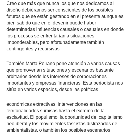
Creo que más que nunca los que nos dedicamos al
diseño debiéramos ser conscientes de los posibles
futuros que se están gestando en el presente aunque es
bien sabido que en el devenir puede haber
determinadas influencias causales o casuales en donde
los procesos se enfrentarían a situaciones
imponderables, pero afortunadamente también
contingentes y recursivas
También Marta Peirano pone atención a varias causas
que promoverían situaciones y escenarios bastante
arbitrarios desde los intereses de corporaciones
importantes y empresas financieras. Esta periodista nos
sitúa en varios espacios, desde las políticas
económicas extractivas: intervenciones en las
territorialidades sumisas hasta el extremo de la
esclavitud. El populismo, la oportunidad del capitalismo
neoliberal y los movimientos fascistas disfrazados de
ambientalistas, o también los posibles escenarios