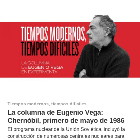
Tiempos modernos, tiempos difíciles
La columna de Eugenio Vega:
Chernóbil, primero de mayo de 1986
El programa nuclear de la Unión Soviética, incluyó la
construcción de numerosas centrales nucleares para