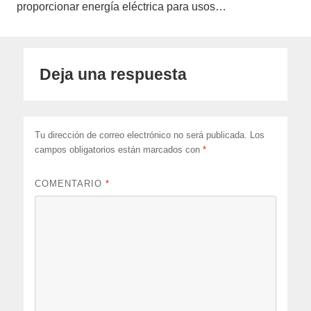
proporcionar energía eléctrica para usos…
Deja una respuesta
Tu dirección de correo electrónico no será publicada.
Los
campos obligatorios están marcados con
*
COMENTARIO
*