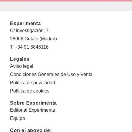
Experimenta
C/ Investigación, 7
28906 Getafe (Madrid)
T. +34 91 6846116
Legales
Aviso legal
Condiciones Generales de Uso y Venta
Politica de privacidad
Política de cookies
Sobre Experimenta
Editorial Experimenta
Equipo
Con el apoyo de: