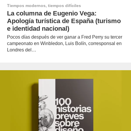
Tiempos modernos, tiempos difíciles
La columna de Eugenio Vega:
Apología turística de España (turismo
e identidad nacional)
Pocos días después de ver ganar a Fred Perry su tercer
campeonato en Winbledon, Luis Bolín, corresponsal en
Londres del…