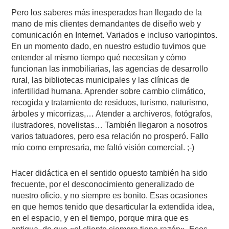
Pero los saberes más inesperados han llegado de la
mano de mis clientes demandantes de diseño web y
comunicación en Internet. Variados e incluso variopintos.
En un momento dado, en nuestro estudio tuvimos que
entender al mismo tiempo qué necesitan y cómo
funcionan las inmobiliarias, las agencias de desarrollo
rural, las bibliotecas municipales y las clínicas de
infertilidad humana. Aprender sobre cambio climático,
recogida y tratamiento de residuos, turismo, naturismo,
árboles y micorrizas,… Atender a archiveros, fotógrafos,
ilustradores, novelistas… También llegaron a nosotros
varios tatuadores, pero esa relación no prosperó. Fallo
mío como empresaria, me faltó visión comercial. ;-)
Hacer didáctica en el sentido opuesto también ha sido
frecuente, por el desconocimiento generalizado de
nuestro oficio, y no siempre es bonito. Esas ocasiones
en que hemos tenido que desarticular la extendida idea,
en el espacio, y en el tiempo, porque mira que es