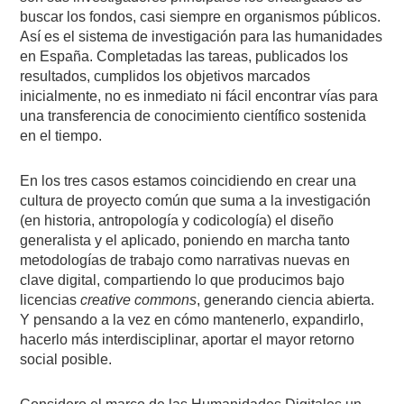
buscar los fondos, casi siempre en organismos públicos.
Así es el sistema de investigación para las humanidades
en España. Completadas las tareas, publicados los
resultados, cumplidos los objetivos marcados
inicialmente, no es inmediato ni fácil encontrar vías para
una transferencia de conocimiento científico sostenida
en el tiempo.
En los tres casos estamos coincidiendo en crear una
cultura de proyecto común que suma a la investigación
(en historia, antropología y codicología) el diseño
generalista y el aplicado, poniendo en marcha tanto
metodologías de trabajo como narrativas nuevas en
clave digital, compartiendo lo que producimos bajo
licencias
creative commons
, generando ciencia abierta.
Y pensando a la vez en cómo mantenerlo, expandirlo,
hacerlo más interdisciplinar, aportar el mayor retorno
social posible.