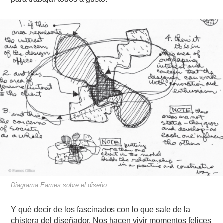
Diagrama Eames sobre el diseño
Y qué decir de los fascinados con lo que sale de la
chistera del diseñador. Nos hacen vivir momentos felices