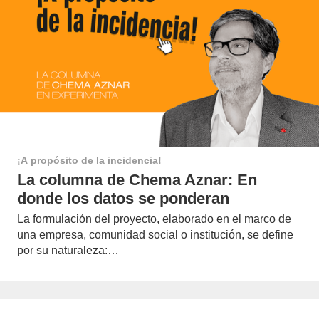
¡A propósito de la incidencia!
La columna de Chema Aznar: En
donde los datos se ponderan
La formulación del proyecto, elaborado en el marco de
una empresa, comunidad social o institución, se define
por su naturaleza:…