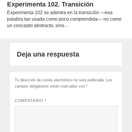
Experimenta 102. Transición
Experimenta 102 se adentra en la transición —esa
palabra tan usada como poco comprendida— no como
un concepto abstracto, sino…
Deja una respuesta
Tu dirección de correo electrónico no será publicada.
Los
campos obligatorios están marcados con
*
COMENTARIO
*