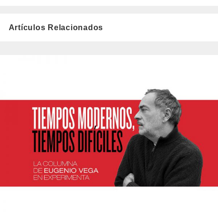
Artículos Relacionados