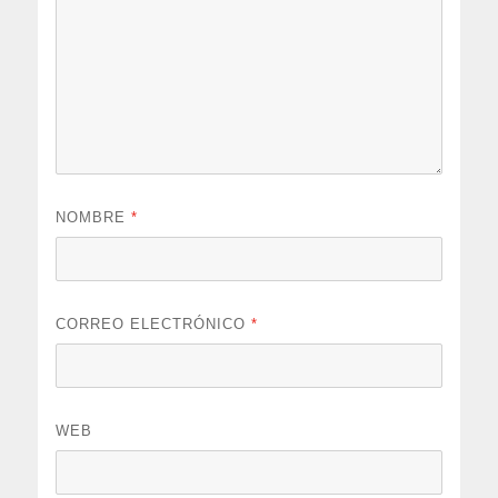
NOMBRE
*
CORREO ELECTRÓNICO
*
WEB