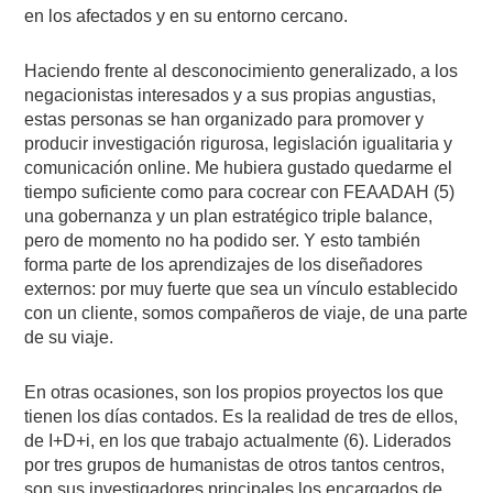
en los afectados y en su entorno cercano.
Haciendo frente al desconocimiento generalizado, a los
negacionistas interesados y a sus propias angustias,
estas personas se han organizado para promover y
producir investigación rigurosa, legislación igualitaria y
comunicación online. Me hubiera gustado quedarme el
tiempo suficiente como para cocrear con FEAADAH (5)
una gobernanza y un plan estratégico triple balance,
pero de momento no ha podido ser. Y esto también
forma parte de los aprendizajes de los diseñadores
externos: por muy fuerte que sea un vínculo establecido
con un cliente, somos compañeros de viaje, de una parte
de su viaje.
En otras ocasiones, son los propios proyectos los que
tienen los días contados. Es la realidad de tres de ellos,
de I+D+i, en los que trabajo actualmente (6). Liderados
por tres grupos de humanistas de otros tantos centros,
son sus investigadores principales los encargados de