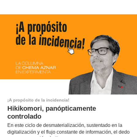
¡A propósito de la incidencia!
Hikikomori, panópticamente
controlado
En este ciclo de desmaterialización, sustentado en la
digitalización y el flujo constante de información, el dedo