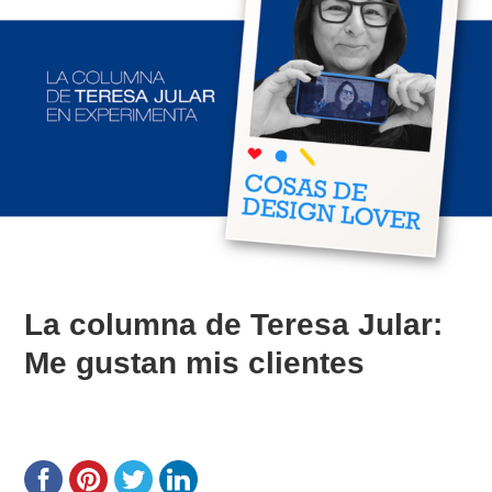
La columna de Teresa Jular:
Me gustan mis clientes