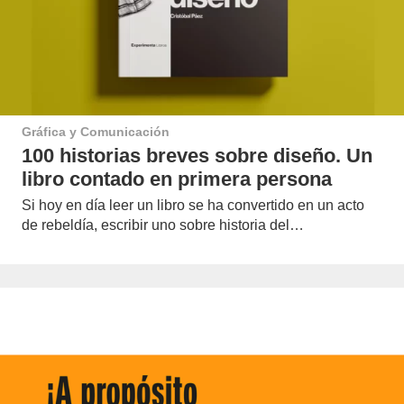
Gráfica y Comunicación
100 historias breves sobre diseño. Un
libro contado en primera persona
Si hoy en día leer un libro se ha convertido en un acto
de rebeldía, escribir uno sobre historia del…