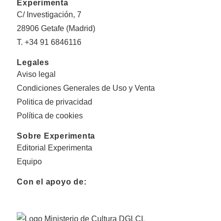
Experimenta
C/ Investigación, 7
28906 Getafe (Madrid)
T. +34 91 6846116
Legales
Aviso legal
Condiciones Generales de Uso y Venta
Politica de privacidad
Política de cookies
Sobre Experimenta
Editorial Experimenta
Equipo
Con el apoyo de: