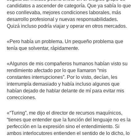
candidatos a ascender de categoría. Que ya sabía lo que
eso conllevaba, mejores condiciones laborales, más
desarrollo profesional y nuevas responsabilidades.
Quizá incluso podría viajar y operar en otros mercados.
«Pero había un problema. Un pequeño problema que
tenía que solventar, rápidamente.
«Algunos de mis compañeros humanos habían visto su
rendimiento afectado por lo que llamaron “mis
constantes interrupciones”. Por lo visto, decían, les
interrumpía demasiado y había incluso algunos que
habían dejado de hablar delante de mí para evitar mis
correcciones.
«“Turing”, me dijo el director de recursos maquínicos,
“tienes que entender que la función del lenguaje no es la
perfección en la expresión sino el entendimiento. Si
ambos interlocutores entienden el sentido de lo dicho, lo