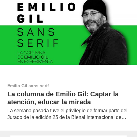
Emilio Gil sans serif
La columna de Emilio Gil: Captar la
atención, educar la mirada
La semana pasada tuve el privilegio de formar parte del
Jurado de la edición 25 de la Bienal Internacional de…