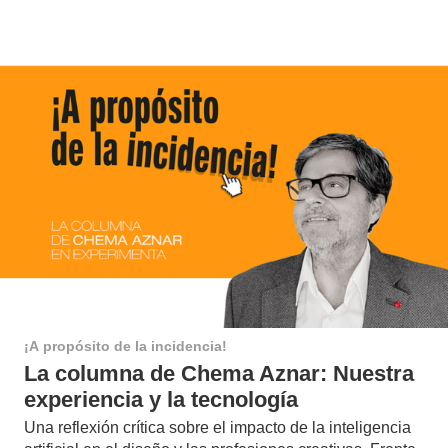
¡A propósito de la incidencia!
La columna de Chema Aznar: Nuestra
experiencia y la tecnología
Una reflexión crítica sobre el impacto de la inteligencia