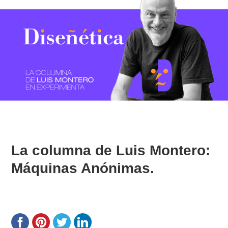
La columna de Luis Montero:
Máquinas Anónimas.