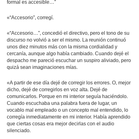
formal es accesible…”
«“Accesorio”, corregí.
«“Accesorio…”, concedió el directivo, pero el tono de su
discurso no volvió a ser el mismo. La reunión continuó
unos diez minutos más con la misma cordialidad y
cercanía, aunque algo había cambiado. Cuando dejé el
despacho me pareció escuchar un suspiro aliviado, pero
quizá sean imaginaciones mías.
«A partir de ese día dejé de corregir los errores. O, mejor
dicho, dejé de corregirlos en voz alta. Dejé de
comunicarlos. Porque en mi interior seguía haciéndolo.
Cuando escuchaba una palabra fuera de lugar, un
vocablo mal empleado o un concepto mal entendido, lo
corregía inmediatamente en mi interior. Había aprendido
que ciertas cosas era mejor decirlas con el audio
silenciado.