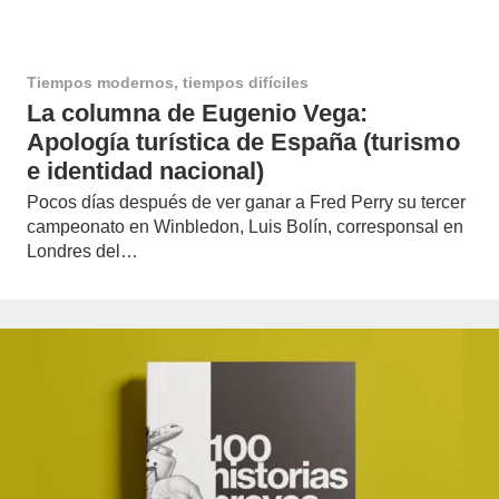
Tiempos modernos, tiempos difíciles
La columna de Eugenio Vega:
Apología turística de España (turismo
e identidad nacional)
Pocos días después de ver ganar a Fred Perry su tercer
campeonato en Winbledon, Luis Bolín, corresponsal en
Londres del…