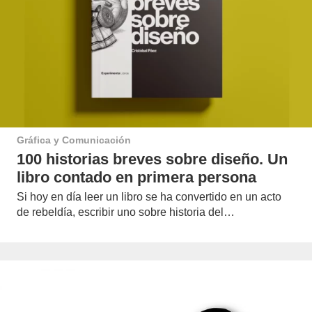
Gráfica y Comunicación
100 historias breves sobre diseño. Un
libro contado en primera persona
Si hoy en día leer un libro se ha convertido en un acto
de rebeldía, escribir uno sobre historia del…