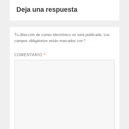
Deja una respuesta
Tu dirección de correo electrónico no será publicada.
Los
campos obligatorios están marcados con
*
COMENTARIO
*