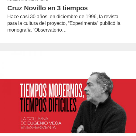
Cruz Novillo en 3 tiempos
Hace casi 30 años, en diciembre de 1996, la revista
para la cultura del proyecto, “Experimenta” publicó la
monografía “Observatorio…