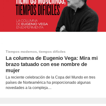
Tiempos modernos, tiempos difíciles
La columna de Eugenio Vega: Mira mi
brazo tatuado con ese nombre de
mujer
La reciente celebración de la Copa del Mundo en tres
países de Norteamérica ha proporcionado algunas
novedades a la compleja…