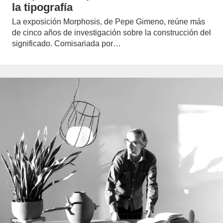
la tipografía
La exposición Morphosis, de Pepe Gimeno, reúne más
de cinco años de investigación sobre la construcción del
significado. Comisariada por…