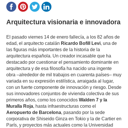
Arquitectura visionaria e innovadora
El pasado viernes 14 de enero fallecía, a los 82 años de
edad, el arquitecto catalán
Ricardo Bofill Levi
, una de
las figuras más importantes de la historia de la
arquitectura española. Un creador incasable que ha
destacado por cuestionar el pensamiento dominante en
arquitectura y de esa filosofía ha nacido una ingente
obra –alrededor de mil trabajos en cuarenta países– muy
variada en su expresión estilística, arraigada al lugar,
con un fuerte componente de innovación y riesgo. Desde
sus innovadores conjuntos de vivienda colectiva de sus
primeros años, como los conocidos
Walden 7 y la
Muralla Roja
, hasta infraestructuras como el
Aeropuerto de Barcelona
, pasando por la sede
corporativa de Shiseido Ginza en Tokio y la de Cartier en
París, y proyectos más actuales como la Universidad