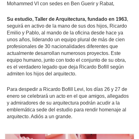
Mohammed VI con sedes en Ben Guerir y Rabat,
Su estudio, Taller de Arquitectura, fundado en 1963
,
seguirá en activo de la mano de sus dos hijos, Ricardo
Emilio y Pablo, al mando de la oficina desde hace ya
unos años, liderando un equipo plural de más de cien
profesionales de 30 nacionalidades diferentes que
actualmente desarrollan numerosos proyectos. Este
equipo humano, junto con todo el conjunto de su obra,
es el verdadero legado que deja Ricardo Bofill según
admiten los hijos del arquitecto.
Para despedir a Ricardo Bofill Levi, los días 26 y 27 de
enero se celebrará un acto en el que amigos, allegados
y admiradores de su arquitectura podrán acudir a la
emblemática sede del estudio para rendir homenaje al
arquitecto. Adiós a un grande.