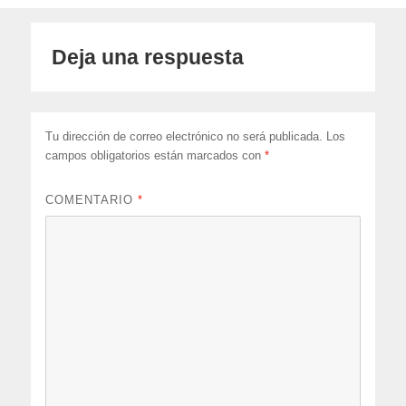
Deja una respuesta
Tu dirección de correo electrónico no será publicada.
Los
campos obligatorios están marcados con
*
COMENTARIO
*