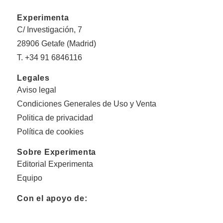
Experimenta
C/ Investigación, 7
28906 Getafe (Madrid)
T. +34 91 6846116
Legales
Aviso legal
Condiciones Generales de Uso y Venta
Politica de privacidad
Política de cookies
Sobre Experimenta
Editorial Experimenta
Equipo
Con el apoyo de: