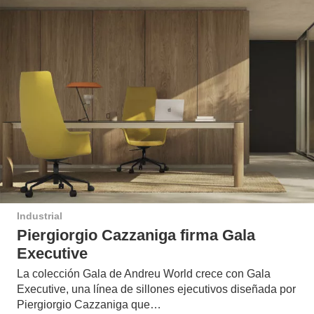
Industrial
Piergiorgio Cazzaniga firma Gala
Executive
La colección Gala de Andreu World crece con Gala
Executive, una línea de sillones ejecutivos diseñada por
Piergiorgio Cazzaniga que…