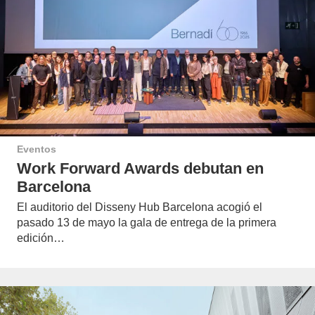
Eventos
Work Forward Awards debutan en
Barcelona
El auditorio del Disseny Hub Barcelona acogió el
pasado 13 de mayo la gala de entrega de la primera
edición…