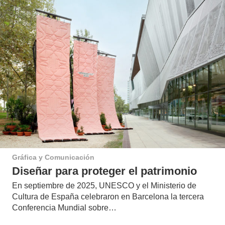
Gráfica y Comunicación
Diseñar para proteger el patrimonio
En septiembre de 2025, UNESCO y el Ministerio de
Cultura de España celebraron en Barcelona la tercera
Conferencia Mundial sobre…