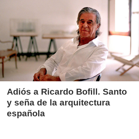
Adiós a Ricardo Bofill. Santo
y seña de la arquitectura
española