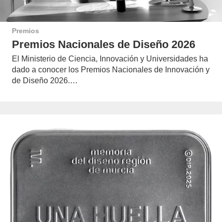
Premios
Premios Nacionales de Diseño 2026
El Ministerio de Ciencia, Innovación y Universidades ha
dado a conocer los Premios Nacionales de Innovación y
de Diseño 2026.…