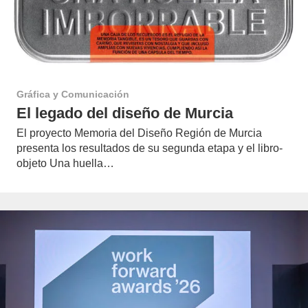
Gráfica y Comunicación
El legado del diseño de Murcia
El proyecto Memoria del Diseño Región de Murcia
presenta los resultados de su segunda etapa y el libro-
objeto Una huella…