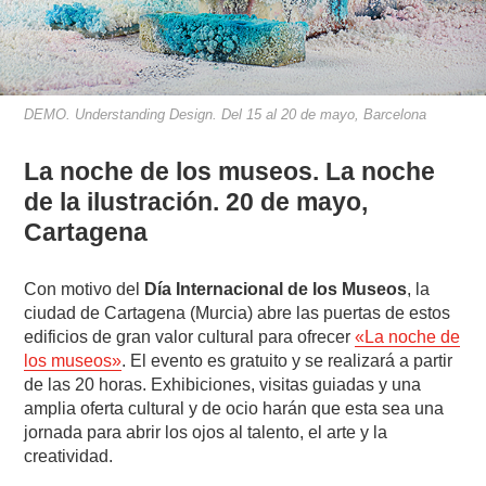
DEMO. Understanding Design. Del 15 al 20 de mayo, Barcelona
La noche de los museos. La noche
de la ilustración. 20 de mayo,
Cartagena
Con motivo del
Día Internacional de los Museos
, la
ciudad de Cartagena (Murcia) abre las puertas de estos
edificios de gran valor cultural para ofrecer
«La noche de
los museos»
. El evento es gratuito y se realizará a partir
de las 20 horas. Exhibiciones, visitas guiadas y una
amplia oferta cultural y de ocio harán que esta sea una
jornada para abrir los ojos al talento, el arte y la
creatividad.