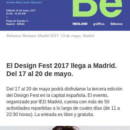
Behance Reviews Madrid 2017. 13 de mayo, Madrid
El Design Fest 2017 llega a Madrid.
Del 17 al 20 de mayo.
Del 17 al 20 de mayo podrá disfrutarse la tercera edición
del Design Fest en la capital española. El evento,
organizado por IED Madrid, cuenta con más de 50
actividades repartidas a lo largo de cuatro días (de 11 a
22:30 horas). La entrada es libre y gratuita.