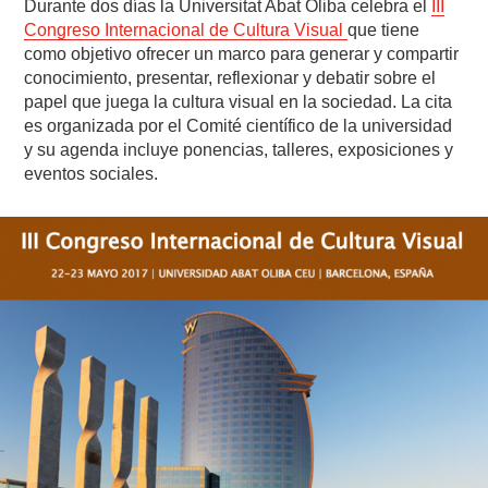
Durante dos días la Universitat Abat Oliba celebra el
III
Congreso Internacional de Cultura Visual
que tiene
como objetivo ofrecer un marco para generar y compartir
conocimiento, presentar, reflexionar y debatir sobre el
papel que juega la cultura visual en la sociedad. La cita
es organizada por el Comité científico de la universidad
y su agenda incluye ponencias, talleres, exposiciones y
eventos sociales.