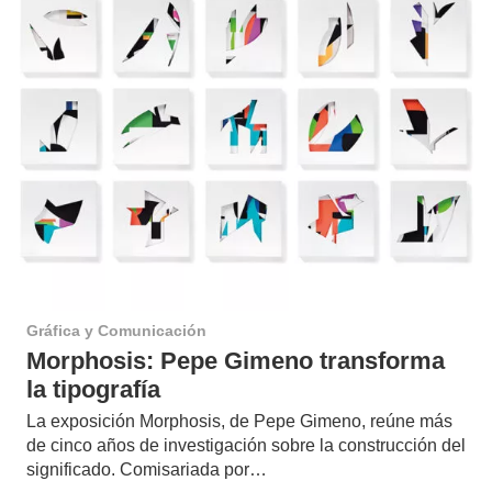
Gráfica y Comunicación
Morphosis: Pepe Gimeno transforma
la tipografía
La exposición Morphosis, de Pepe Gimeno, reúne más
de cinco años de investigación sobre la construcción del
significado. Comisariada por…