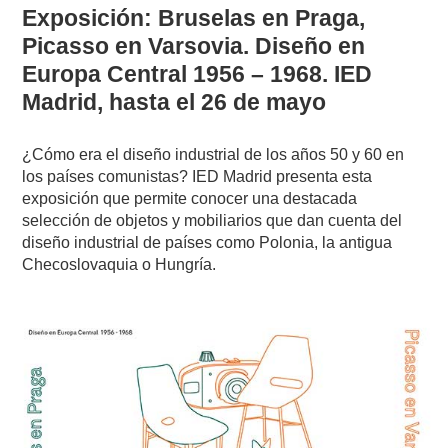
Exposición: Bruselas en Praga,
Picasso en Varsovia. Diseño en
Europa Central 1956 – 1968. IED
Madrid, hasta el 26 de mayo
¿Cómo era el diseño industrial de los años 50 y 60 en
los países comunistas? IED Madrid presenta esta
exposición que permite conocer una destacada
selección de objetos y mobiliarios que dan cuenta del
diseño industrial de países como Polonia, la antigua
Checoslovaquia o Hungría.