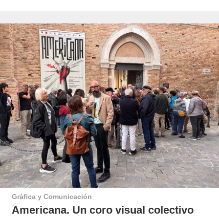
Gráfica y Comunicación
Americana. Un coro visual colectivo