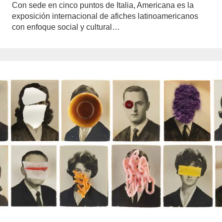
Con sede en cinco puntos de Italia, Americana es la
exposición internacional de afiches latinoamericanos
con enfoque social y cultural…