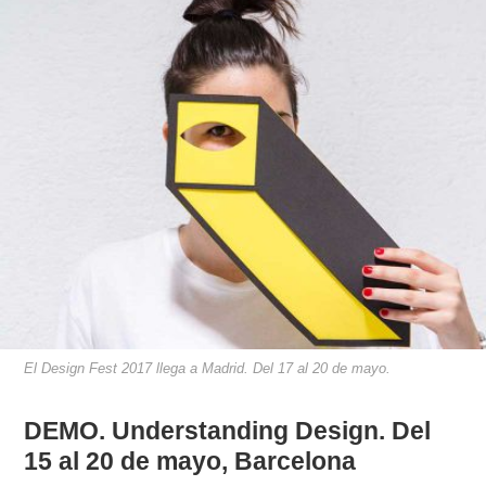
El Design Fest 2017 llega a Madrid. Del 17 al 20 de mayo.
DEMO. Understanding Design. Del
15 al 20 de mayo, Barcelona