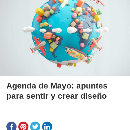
Agenda de Mayo: apuntes
para sentir y crear diseño