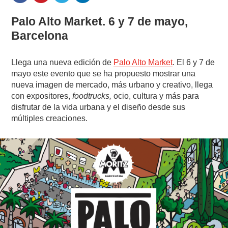
Palo Alto Market. 6 y 7 de mayo,
Barcelona
Llega una nueva edición de
Palo Alto Market
. El 6 y 7 de
mayo este evento que se ha propuesto mostrar una
nueva imagen de mercado, más urbano y creativo, llega
con expositores,
foodtrucks,
ocio, cultura y más para
disfrutar de la vida urbana y el diseño desde sus
múltiples creaciones.