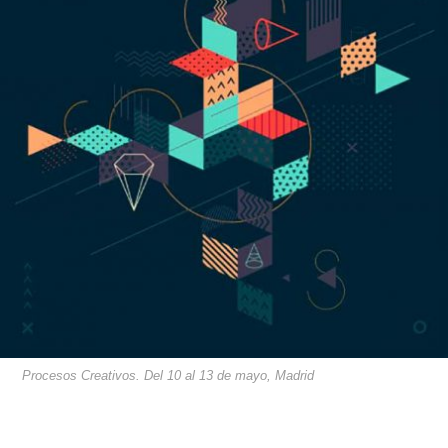
Procesos Creativos. Del 10 al 13 de mayo, Madrid