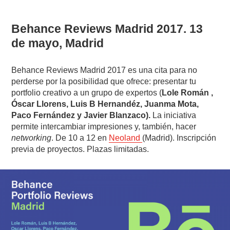
Behance Reviews Madrid 2017. 13
de mayo, Madrid
Behance Reviews Madrid 2017 es una cita para no
perderse por la posibilidad que ofrece: presentar tu
portfolio creativo a un grupo de expertos (
Lole Román ,
Óscar Llorens, Luis B Hernandéz, Juanma Mota,
Paco Fernández y Javier Blanzaco).
La iniciativa
permite intercambiar impresiones y, también, hacer
networking
. De 10 a 12 en
Neoland
(Madrid). Inscripción
previa de proyectos. Plazas limitadas.