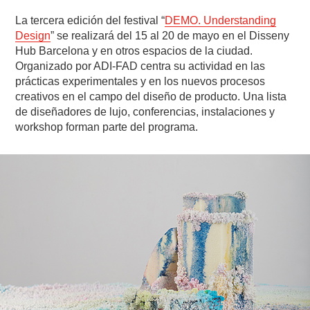
La tercera edición del festival “
DEMO. Understanding
Design
” se realizará del 15 al 20 de mayo en el Disseny
Hub Barcelona y en otros espacios de la ciudad.
Organizado por ADI-FAD centra su actividad en las
prácticas experimentales y en los nuevos procesos
creativos en el campo del diseño de producto. Una lista
de diseñadores de lujo, conferencias, instalaciones y
workshop forman parte del programa.