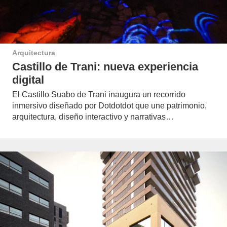
Arquitectura
Castillo de Trani: nueva experiencia
digital
El Castillo Suabo de Trani inaugura un recorrido
inmersivo diseñado por Dotdotdot que une patrimonio,
arquitectura, diseño interactivo y narrativas…