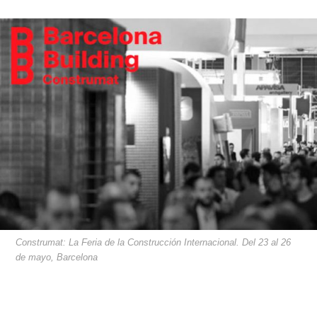
Construmat: La Feria de la Construcción Internacional. Del 23 al 26
de mayo, Barcelona