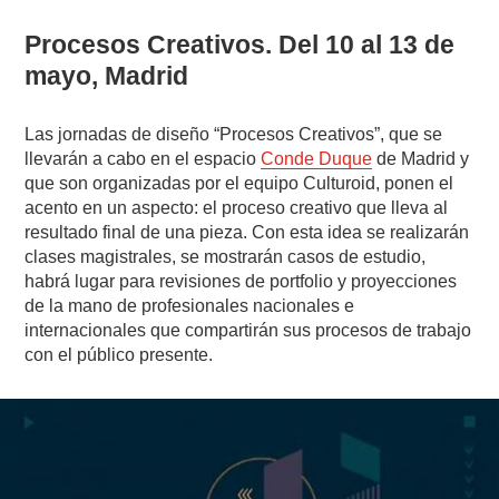
Procesos Creativos. Del 10 al 13 de
mayo, Madrid
Las jornadas de diseño “Procesos Creativos”, que se
llevarán a cabo en el espacio
Conde Duque
de Madrid y
que son organizadas por el equipo Culturoid, ponen el
acento en un aspecto: el proceso creativo que lleva al
resultado final de una pieza. Con esta idea se realizarán
clases magistrales, se mostrarán casos de estudio,
habrá lugar para revisiones de portfolio y proyecciones
de la mano de profesionales nacionales e
internacionales que compartirán sus procesos de trabajo
con el público presente.