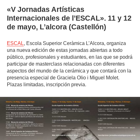
«V Jornadas Artísticas
Internacionales de l’ESCAL». 11 y 12
de mayo, L’alcora (Castellón)
ESCAL
, Escola Superior Ceràmica L’Alcora, organiza
una nueva edición de estas jornadas abiertas a todo
público, profesionales y estudiantes, en las que se podrá
participar de masterclass relacionadas con diferentes
aspectos del mundo de la cerámica y que contará con la
presencia especial de Graciela Olio i Miguel Molet.
Plazas limitadas, inscripción previa.