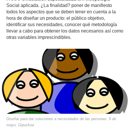
Social aplicada. ¿La finalidad? poner de manifiesto
todos los aspectos que se deben tener en cuenta a la
hora de diseñar un producto: el público objetivo,
identificar sus necesidades, conocer qué metodología
llevar a cabo para obtener los datos necesarios así como
otras variables imprescindibles.
Diseñar para dar soluciones a necesidades de las personas. 9 de
mayo, Gipuzkoa