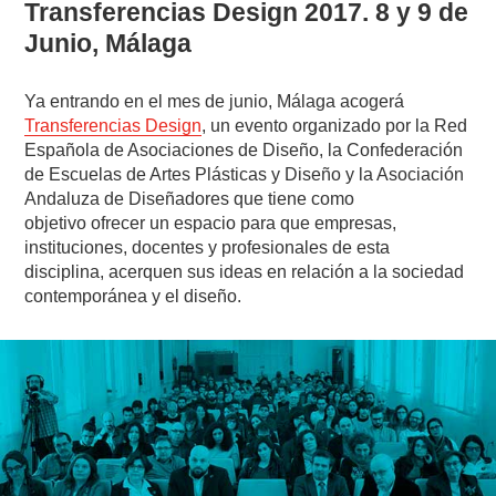
Transferencias Design 2017. 8 y 9 de
Junio, Málaga
Ya entrando en el mes de junio, Málaga acogerá
Transferencias Design
, un evento organizado por la Red
Española de Asociaciones de Diseño, la Confederación
de Escuelas de Artes Plásticas y Diseño y la Asociación
Andaluza de Diseñadores que tiene como
objetivo ofrecer un espacio para que empresas,
instituciones, docentes y profesionales de esta
disciplina, acerquen sus ideas en relación a la sociedad
contemporánea y el diseño.