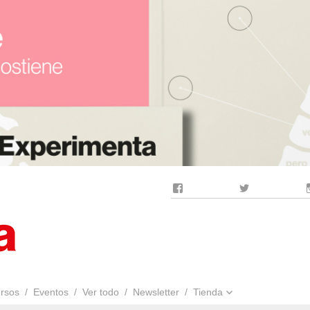
Facebook
Twitter
rsos
Eventos
Ver todo
Newsletter
Tienda