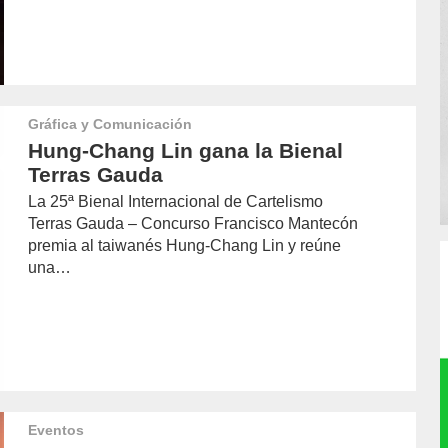
Gráfica y Comunicación
Hung-Chang Lin gana la Bienal
Terras Gauda
La 25ª Bienal Internacional de Cartelismo
Terras Gauda – Concurso Francisco Mantecón
premia al taiwanés Hung-Chang Lin y reúne
una…
Eventos