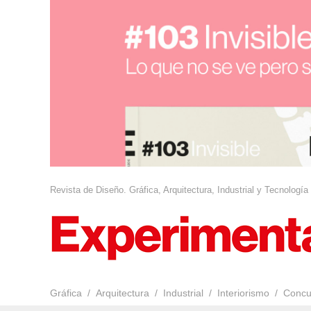
Revista de Diseño. Gráfica, Arquitectura, Industrial y Tecnología
Gráfica
Arquitectura
Industrial
Interiorismo
Concu