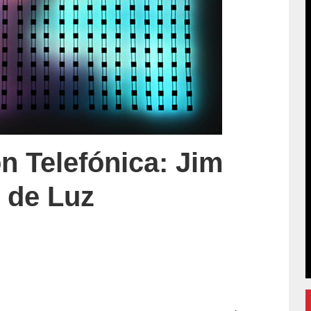
n Telefónica: Jim
 de Luz