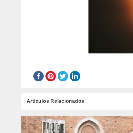
Artículos Relacionados