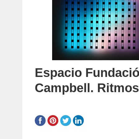
Espacio Fundació
Campbell. Ritmos