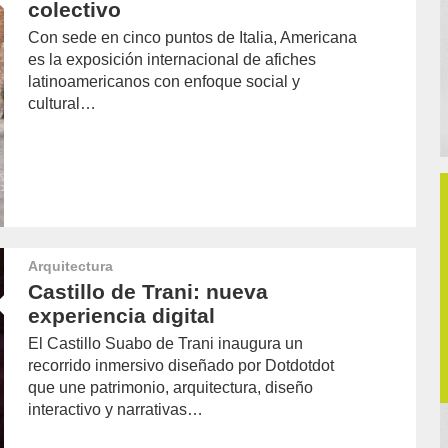
colectivo
Con sede en cinco puntos de Italia, Americana
es la exposición internacional de afiches
latinoamericanos con enfoque social y
cultural…
Arquitectura
Castillo de Trani: nueva
experiencia digital
El Castillo Suabo de Trani inaugura un
recorrido inmersivo diseñado por Dotdotdot
que une patrimonio, arquitectura, diseño
interactivo y narrativas…