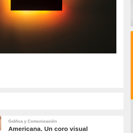
Gráfica y Comunicación
Americana. Un coro visual