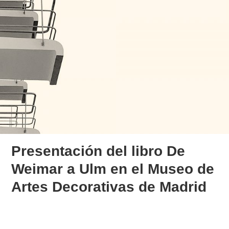
Presentación del libro De
Weimar a Ulm en el Museo de
Artes Decorativas de Madrid