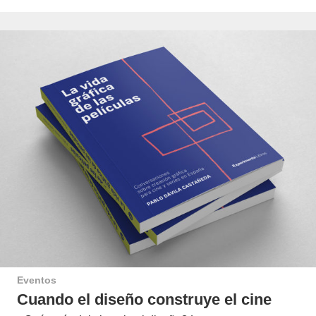
Eventos
Cuando el diseño construye el cine