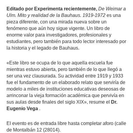
Editado por Experimenta recientemente,
De Weimar a
Ulm. Mito y realidad de la Bauhaus. 1919-1972
es una
pieza diferente, con una mirada nueva sobre un
fenómeno que aún hoy sigue vigente. Un libro de
enorme valor para investigadores, profesionales y
estudiantes, pero también para todo lector interesado por
la historia y el legado de Bauhaus.
«Este libro se ocupa de lo que aquella escuela fue
mientras estuvo abierta, pero también de lo que llegó a
ser una vez clausurada. Su actividad entre 1919 y 1933
fue el fundamento de un elaborado relato que serviría de
modelo a miles de instituciones educativas deseosas de
arrinconar la vieja formación académica que pervivía en
sus aulas desde finales del siglo XIX», resume el
Dr.
Eugenio Vega
.
El evento es de entrada libre hasta completar aforo (calle
de Montalbán 12 (28014).