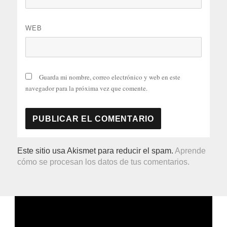
WEB
Guarda mi nombre, correo electrónico y web en este
navegador para la próxima vez que comente.
Este sitio usa Akismet para reducir el spam.
Aprende
cómo se procesan los datos de tus comentarios.