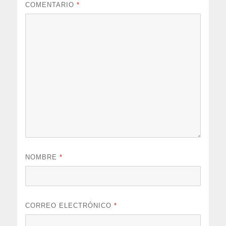
COMENTARIO
*
NOMBRE
*
CORREO ELECTRÓNICO
*