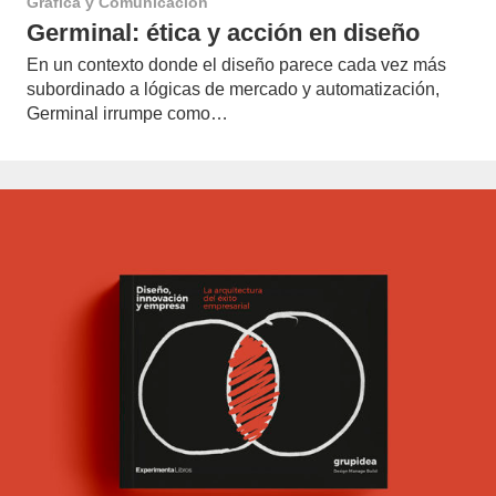
Gráfica y Comunicación
Germinal: ética y acción en diseño
En un contexto donde el diseño parece cada vez más
subordinado a lógicas de mercado y automatización,
Germinal irrumpe como…