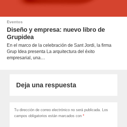
Eventos
Diseño y empresa: nuevo libro de
Grupidea
En el marco de la celebración de Sant Jordi, la firma
Grup Idea presenta La arquitectura del éxito
empresarial, una…
Deja una respuesta
Tu dirección de correo electrónico no será publicada.
Los
campos obligatorios están marcados con
*