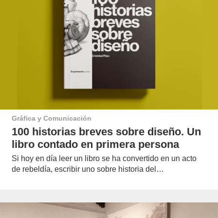
Gráfica y Comunicación
100 historias breves sobre diseño. Un
libro contado en primera persona
Si hoy en día leer un libro se ha convertido en un acto
de rebeldía, escribir uno sobre historia del…