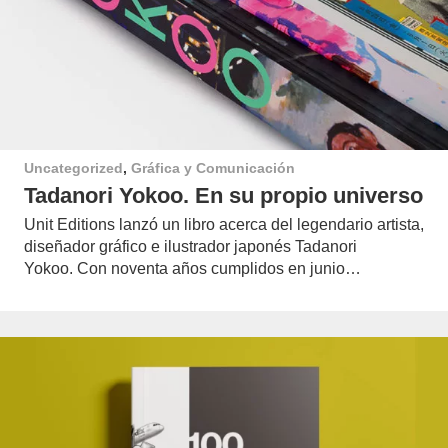
Uncategorized
,
Gráfica y Comunicación
Tadanori Yokoo. En su propio universo
Unit Editions lanzó un libro acerca del legendario artista,
diseñador gráfico e ilustrador japonés Tadanori
Yokoo. Con noventa años cumplidos en junio…