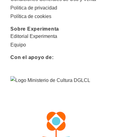
Politica de privacidad
Política de cookies
Sobre Experimenta
Editorial Experimenta
Equipo
Con el apoyo de: