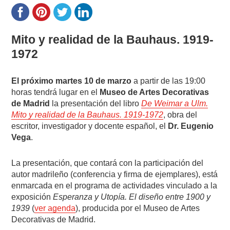
Mito y realidad de la Bauhaus. 1919-
1972
El próximo martes 10 de marzo
a partir de las 19:00
horas tendrá lugar en el
Museo de Artes Decorativas
de Madrid
la presentación del libro
De Weimar a Ulm.
Mito y realidad de la Bauhaus. 1919-1972
, obra del
escritor, investigador y docente español, el
Dr. Eugenio
Vega
.
La presentación, que contará con la participación del
autor madrileño (conferencia y firma de ejemplares), está
enmarcada en el programa de actividades vinculado a la
exposición
Esperanza y Utopía. El diseño entre 1900 y
1939
(
ver agenda
), producida por el Museo de Artes
Decorativas de Madrid.