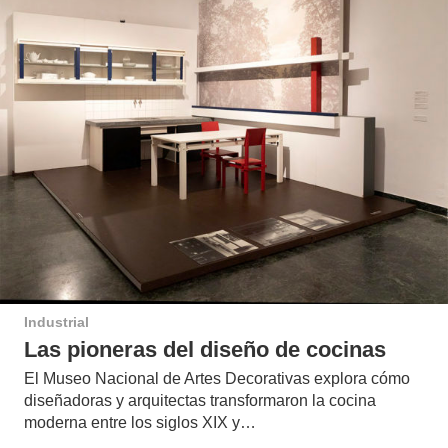
Industrial
Las pioneras del diseño de cocinas
El Museo Nacional de Artes Decorativas explora cómo
diseñadoras y arquitectas transformaron la cocina
moderna entre los siglos XIX y…