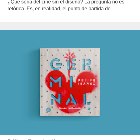
¿Qué sería del cine sin el diseño? La pregunta no es
retórica. Es, en realidad, el punto de partida de…