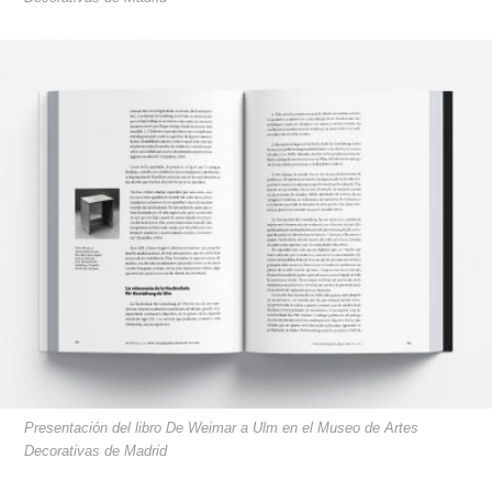
Presentación del libro De Weimar a Ulm en el Museo de Artes
Decorativas de Madrid