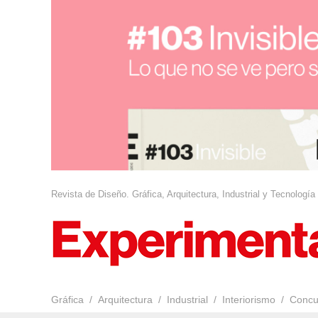
Revista de Diseño. Gráfica, Arquitectura, Industrial y Tecnología
Gráfica
Arquitectura
Industrial
Interiorismo
Concu