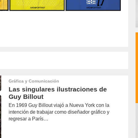
Gráfica y Comunicación
Las singulares ilustraciones de
Guy Billout
En 1969 Guy Billout viajó a Nueva York con la
intención de trabajar como diseñador gráfico y
regresar a París…