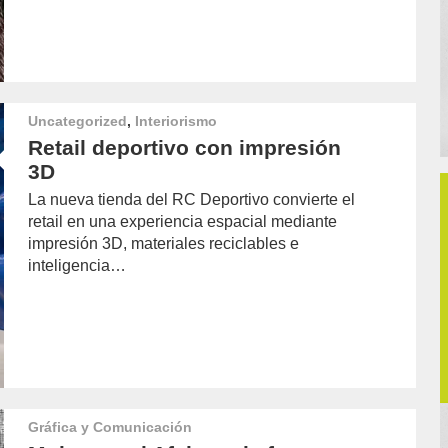
Uncategorized
,
Interiorismo
Retail deportivo con impresión
3D
La nueva tienda del RC Deportivo convierte el
retail en una experiencia espacial mediante
impresión 3D, materiales reciclables e
inteligencia…
Gráfica y Comunicación