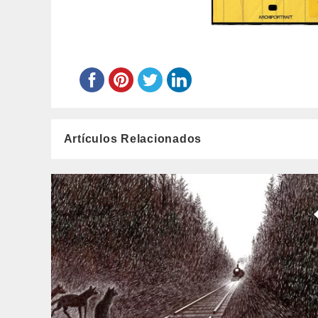
Artículos Relacionados