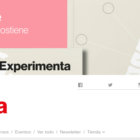
Facebook
Twitter
rsos
Eventos
Ver todo
Newsletter
Tienda