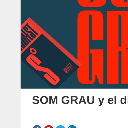
SOM GRAU y el di