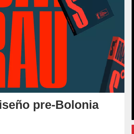
seño pre-Bolonia