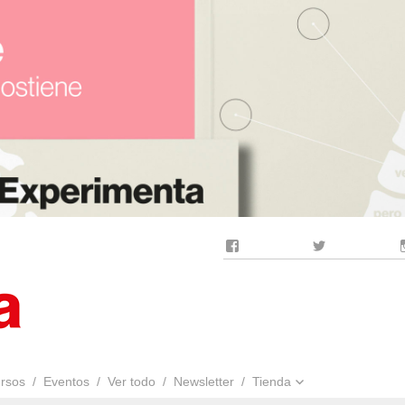
Facebook
Twitter
rsos
Eventos
Ver todo
Newsletter
Tienda