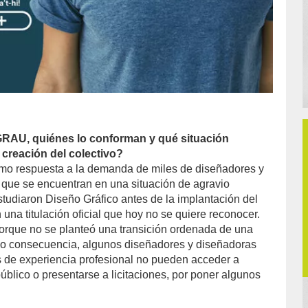
AU, quiénes lo conforman y qué situación
 creación del colectivo?
 respuesta a la demanda de miles de diseñadores y
 que se encuentran en una situación de agravio
studiaron Diseño Gráfico antes de la implantación del
 una titulación oficial que hoy no se quiere reconocer.
porque no se planteó una transición ordenada de una
omo consecuencia, algunos diseñadores y diseñadoras
 de experiencia profesional no pueden acceder a
úblico o presentarse a licitaciones, por poner algunos