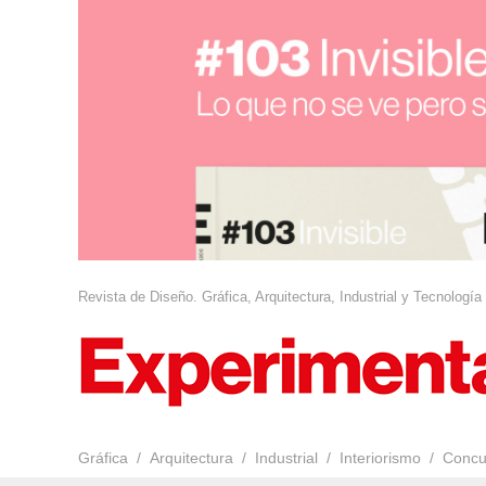
Revista de Diseño. Gráfica, Arquitectura, Industrial y Tecnología
Gráfica
Arquitectura
Industrial
Interiorismo
Concu