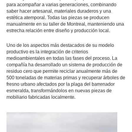
para acompañar a varias generaciones, combinando
saber hacer artesanal, materiales duraderos y una
estética atemporal. Todas las piezas se producen
manualmente en su taller de
Montreal
, manteniendo una
estrecha relación entre diseño y producción local.
Uno de los aspectos más destacados de su modelo
productivo es la integración de criterios
medioambientales en todas las fases del proceso. La
compañía ha desarrollado un sistema de producción de
residuo cero que permite reciclar anualmente más de
500 toneladas de materias primas y recuperar árboles de
fresno urbano afectados por la plaga del barrenador
esmeralda, transformándolos en nuevas piezas de
mobiliario fabricadas localmente.