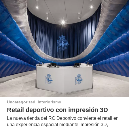
Uncategorized
,
Interiorismo
Retail deportivo con impresión 3D
La nueva tienda del RC Deportivo convierte el retail en
una experiencia espacial mediante impresión 3D,