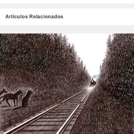
Artículos Relacionados