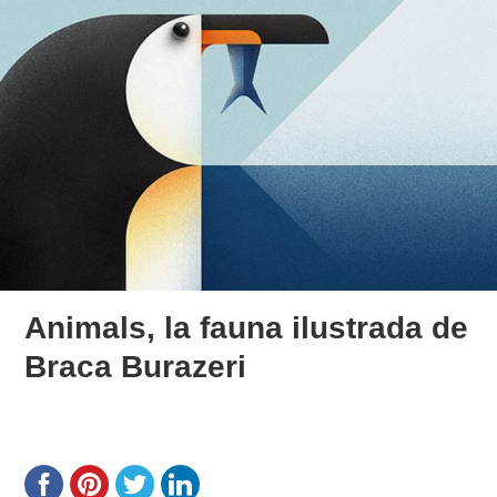
Animals, la fauna ilustrada de
Braca Burazeri