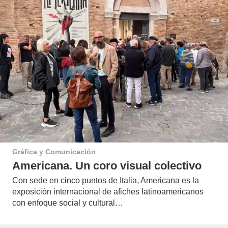
Gráfica y Comunicación
Americana. Un coro visual colectivo
Con sede en cinco puntos de Italia, Americana es la
exposición internacional de afiches latinoamericanos
con enfoque social y cultural…