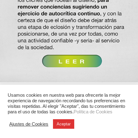
Usamos cookies en nuestra web para ofrecerte la mejor
experiencia de navegación recordando tus preferencias en
visitas repetidas. Al elegir "Aceptar", das tu consentimiento
para el uso de todas las cookies.
Política de Cookies
Ajustes de Cookies
Aceptar