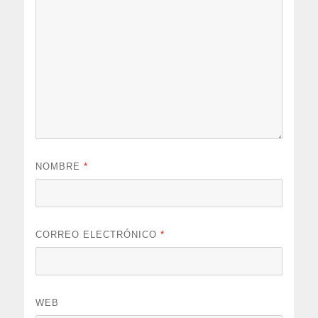
NOMBRE
*
CORREO ELECTRÓNICO
*
WEB