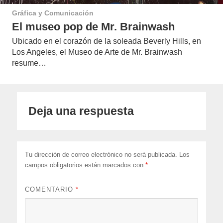
Gráfica y Comunicación
El museo pop de Mr. Brainwash
Ubicado en el corazón de la soleada Beverly Hills, en
Los Angeles, el Museo de Arte de Mr. Brainwash
resume…
Deja una respuesta
Tu dirección de correo electrónico no será publicada.
Los
campos obligatorios están marcados con
*
COMENTARIO
*