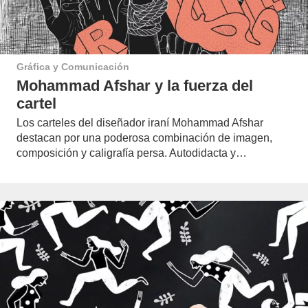
Gráfica y Comunicación
Mohammad Afshar y la fuerza del
cartel
Los carteles del diseñador iraní Mohammad Afshar
destacan por una poderosa combinación de imagen,
composición y caligrafía persa. Autodidacta y…