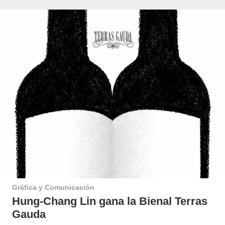
Gráfica y Comunicación
Hung-Chang Lin gana la Bienal Terras
Gauda