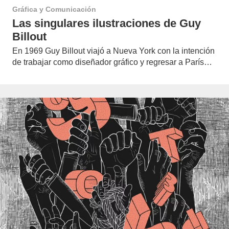
Gráfica y Comunicación
Las singulares ilustraciones de Guy
Billout
En 1969 Guy Billout viajó a Nueva York con la intención
de trabajar como diseñador gráfico y regresar a París…