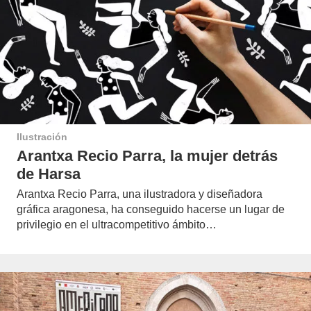
Ilustración
Arantxa Recio Parra, la mujer detrás
de Harsa
Arantxa Recio Parra, una ilustradora y diseñadora
gráfica aragonesa, ha conseguido hacerse un lugar de
privilegio en el ultracompetitivo ámbito…