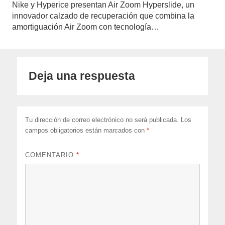
Nike y Hyperice presentan Air Zoom Hyperslide, un
innovador calzado de recuperación que combina la
amortiguación Air Zoom con tecnología…
Deja una respuesta
Tu dirección de correo electrónico no será publicada.
Los
campos obligatorios están marcados con
*
COMENTARIO
*