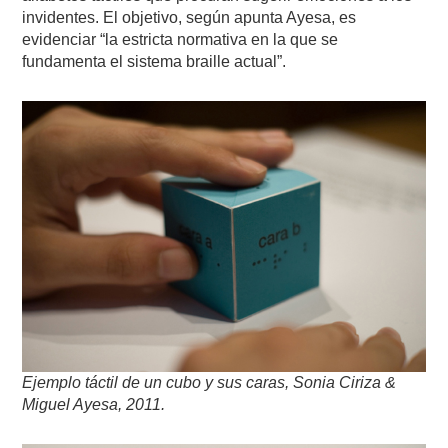
invidentes. El objetivo, según apunta Ayesa, es
evidenciar “la estricta normativa en la que se
fundamenta el sistema braille actual”.
Ejemplo táctil de un cubo y sus caras, Sonia Ciriza &
Miguel Ayesa, 2011.