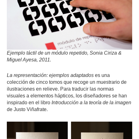
Ejemplo táctil de un módulo repetido, Sonia Ciriza &
Miguel Ayesa, 2011.
La representación: ejemplos adaptados
es una
colección de cinco tomos que recoge un muestrario de
ilustraciones en relieve. Para traducir las normas
visuales a elementos hápticos, los diseñadores se han
inspirado en el libro
Introducción a la teoría de la imagen
de Justo Viñafrate.