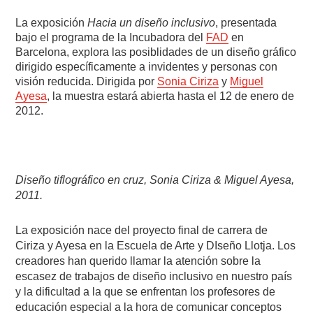
La exposición
Hacia un diseño inclusivo
, presentada
bajo el programa de la Incubadora del
FAD
en
Barcelona, explora las posiblidades de un diseño gráfico
dirigido específicamente a invidentes y personas con
visión reducida. Dirigida por
Sonia Ciriza
y
Miguel
Ayesa
, la muestra estará abierta hasta el 12 de enero de
2012.
Diseño tiflográfico en cruz, Sonia Ciriza & Miguel Ayesa,
2011.
La exposición nace del proyecto final de carrera de
Ciriza y Ayesa en la Escuela de Arte y DIseño Llotja. Los
creadores han querido llamar la atención sobre la
escasez de trabajos de diseño inclusivo en nuestro país
y la dificultad a la que se enfrentan los profesores de
educación especial a la hora de comunicar conceptos