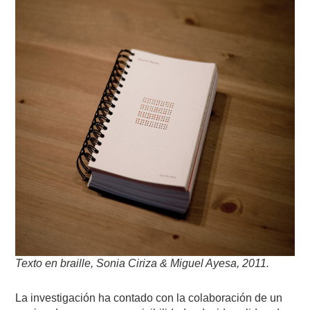
Texto en braille, Sonia Ciriza & Miguel Ayesa, 2011.
La investigación ha contado con la colaboración de un