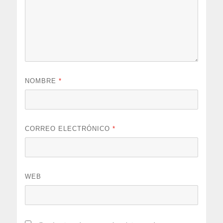
NOMBRE
*
CORREO ELECTRÓNICO
*
WEB