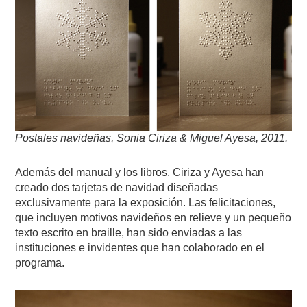
Postales navideñas, Sonia Ciriza & Miguel Ayesa, 2011.
Además del manual y los libros, Ciriza y Ayesa han
creado dos tarjetas de navidad diseñadas
exclusivamente para la exposición. Las felicitaciones,
que incluyen motivos navideños en relieve y un pequeño
texto escrito en braille, han sido enviadas a las
instituciones e invidentes que han colaborado en el
programa.