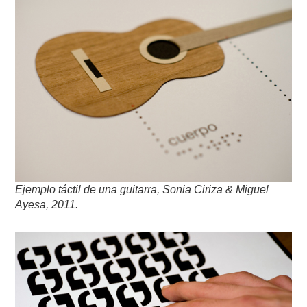
Ejemplo táctil de una guitarra, Sonia Ciriza & Miguel
Ayesa, 2011.