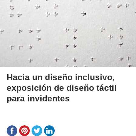
Hacia un diseño inclusivo,
exposición de diseño táctil
para invidentes