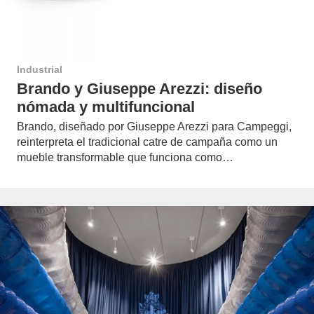
Industrial
Brando y Giuseppe Arezzi: diseño
nómada y multifuncional
Brando, diseñado por Giuseppe Arezzi para Campeggi,
reinterpreta el tradicional catre de campaña como un
mueble transformable que funciona como…