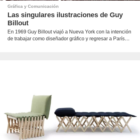
Gráfica y Comunicación
Las singulares ilustraciones de Guy
Billout
En 1969 Guy Billout viajó a Nueva York con la intención
de trabajar como diseñador gráfico y regresar a París…