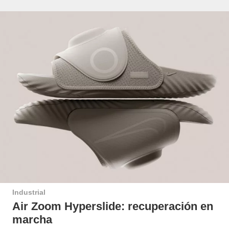
Industrial
Air Zoom Hyperslide: recuperación en
marcha