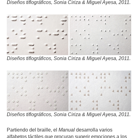
Diseños tiflográficos, Sonia Ciriza & Miguel Ayesa, 2011.
Diseños tiflográficos, Sonia Ciriza & Miguel Ayesa, 2011.
Diseños tiflográficos, Sonia Ciriza & Miguel Ayesa, 2011.
Partiendo del braille, el
Manual
desarrolla varios
alfabetos táctiles que procuran sugerir emociones a los