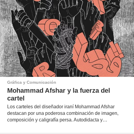
Gráfica y Comunicación
Mohammad Afshar y la fuerza del
cartel
Los carteles del diseñador iraní Mohammad Afshar
destacan por una poderosa combinación de imagen,
composición y caligrafía persa. Autodidacta y…