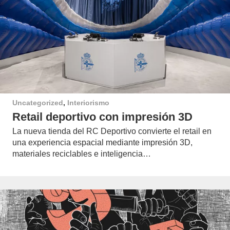
Uncategorized
,
Interiorismo
Retail deportivo con impresión 3D
La nueva tienda del RC Deportivo convierte el retail en
una experiencia espacial mediante impresión 3D,
materiales reciclables e inteligencia…