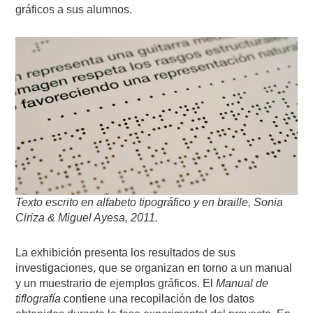
gráficos a sus alumnos.
Texto escrito en alfabeto tipográfico y en braille, Sonia
Ciriza & Miguel Ayesa, 2011.
La exhibición presenta los resultados de sus
investigaciones, que se organizan en torno a un manual
y un muestrario de ejemplos gráficos. El
Manual de
tiflografía
contiene una recopilación de los datos