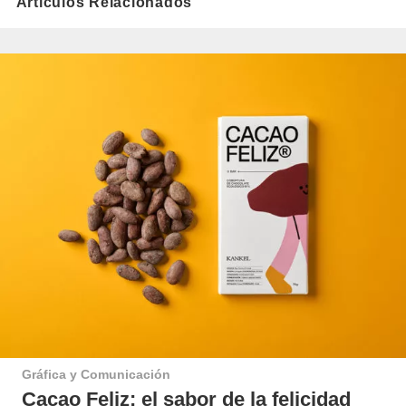
Artículos Relacionados
Gráfica y Comunicación
Cacao Feliz: el sabor de la felicidad