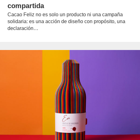
compartida
Cacao Feliz no es solo un producto ni una campaña
solidaria: es una acción de diseño con propósito, una
declaración…