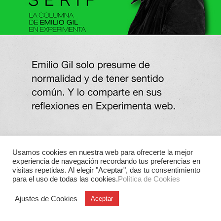
Usamos cookies en nuestra web para ofrecerte la mejor
experiencia de navegación recordando tus preferencias en
visitas repetidas. Al elegir "Aceptar", das tu consentimiento
para el uso de todas las cookies.
Política de Cookies
Ajustes de Cookies
Aceptar