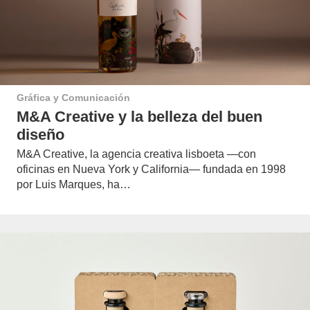
Gráfica y Comunicación
M&A Creative y la belleza del buen
diseño
M&A Creative, la agencia creativa lisboeta —con
oficinas en Nueva York y California— fundada en 1998
por Luis Marques, ha…