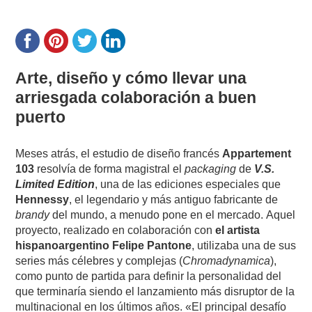
Arte, diseño y cómo llevar una
arriesgada colaboración a buen
puerto
Meses atrás, el estudio de diseño francés
Appartement
103
resolvía de forma magistral el
packaging
de
V.S.
Limited Edition
, una de las ediciones especiales que
Hennessy
, el legendario y más antiguo fabricante de
brandy
del mundo, a menudo pone en el mercado. Aquel
proyecto, realizado en colaboración con
el artista
hispanoargentino Felipe Pantone
, utilizaba una de sus
series más célebres y complejas (
Chromadynamica
),
como punto de partida para definir la personalidad del
que terminaría siendo el lanzamiento más disruptor de la
multinacional en los últimos años. «El principal desafío