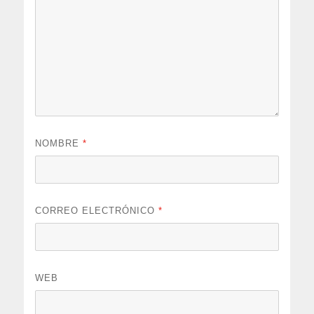
NOMBRE
*
CORREO ELECTRÓNICO
*
WEB