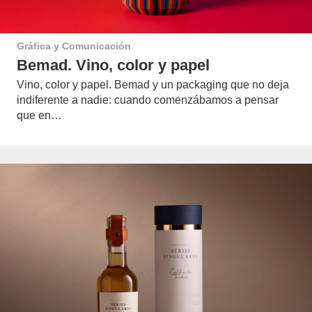
Gráfica y Comunicación
Bemad. Vino, color y papel
Vino, color y papel. Bemad y un packaging que no deja
indiferente a nadie: cuando comenzábamos a pensar
que en…