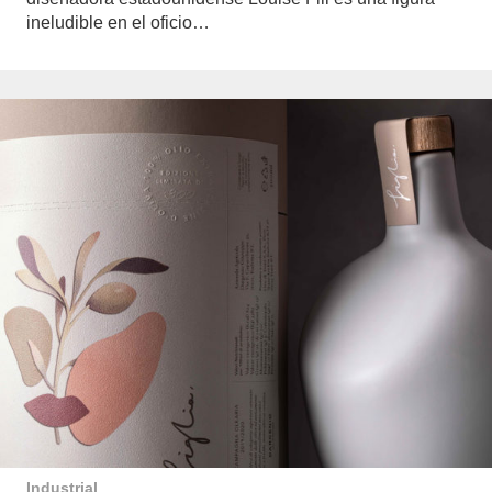
ineludible en el oficio…
Industrial