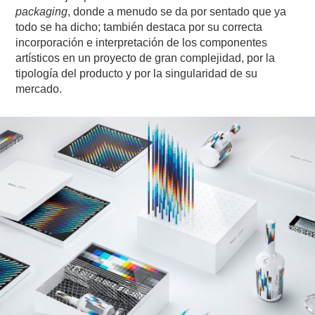
packaging
, donde a menudo se da por sentado que ya
todo se ha dicho; también destaca por su correcta
incorporación e interpretación de los componentes
artísticos en un proyecto de gran complejidad, por la
tipología del producto y por la singularidad de su
mercado.