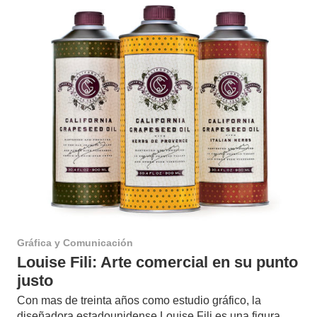
Gráfica y Comunicación
Louise Fili: Arte comercial en su punto
justo
Con mas de treinta años como estudio gráfico, la
diseñadora estadounidense Louise Fili es una figura