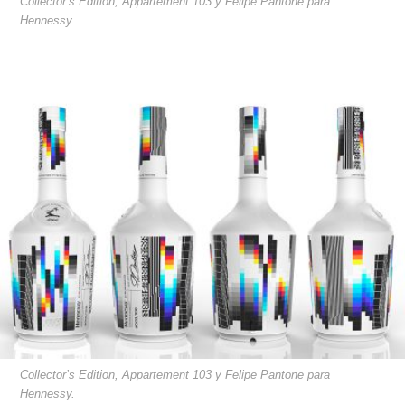
Collector’s Edition, Appartement 103 y Felipe Pantone para
Hennessy.
Collector’s Edition, Appartement 103 y Felipe Pantone para
Hennessy.