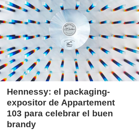
Hennessy: el packaging-
expositor de Appartement
103 para celebrar el buen
brandy