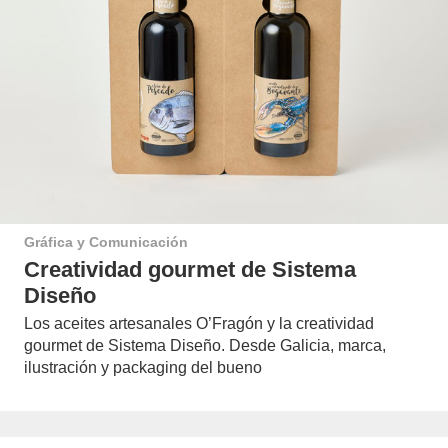
Gráfica y Comunicación
Creatividad gourmet de Sistema
Diseño
Los aceites artesanales O’Fragón y la creatividad
gourmet de Sistema Diseño. Desde Galicia, marca,
ilustración y packaging del bueno