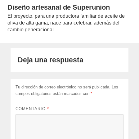
Diseño artesanal de Superunion
El proyecto, para una productora familiar de aceite de
oliva de alta gama, nace para celebrar, además del
cambio generacional…
Deja una respuesta
Tu dirección de correo electrónico no será publicada.
Los
campos obligatorios están marcados con
*
COMENTARIO
*