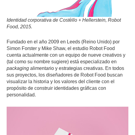
Identidad corporativa de Costèllo + Hellerstein, Robot
Food, 2015.
Fundado en el año 2009 en Leeds (Reino Unido) por
Simon Forster y Mike Shaw, el estudio Robot Food
cuenta actualmente con un equipo de nueve creativos y
(tal como su nombre sugiere) está especializado en
packaging
alimentario y estrategias creativas. En todos
sus proyectos, los diseñadores de Robot Food buscan
visualizar la historia y los valores del cliente con el
propósito de construir identidades gráficas con
personalidad.