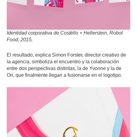
Identidad corporativa de Costèllo + Hellerstein, Robot
Food, 2015.
El resultado, explica Simon Forster, director creativo de
la agencia, simboliza el encuentro y la colaboración
entre dos perspectivas distintas, la de Yvonne y la de
Ori, que finalmente llegan a fusionarse en el logotipo.