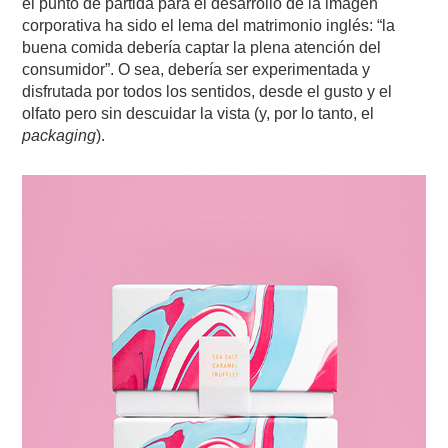
el punto de partida para el desarrollo de la imagen
corporativa ha sido el lema del matrimonio inglés: “la
buena comida debería captar la plena atención del
consumidor”. O sea, debería ser experimentada y
disfrutada por todos los sentidos, desde el gusto y el
olfato pero sin descuidar la vista (y, por lo tanto, el
packaging
).