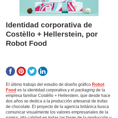
Identidad corporativa de
Costèllo + Hellerstein, por
Robot Food
El último trabajo del estudio de diseño gráfico
Robot
Food
es la identidad corporativa y el
packaging
de la
empresa familiar Costèllo + Hellerstein, que desde hace
dos años se dedica a la producción artesanal de trufas
de chocolate. El proyecto de la agencia británica busca
comunicar visualmente los valores empresariales de la
pareja: alta calidad en todas las fases de la producción y