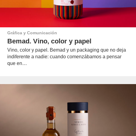
Gráfica y Comunicación
Bemad. Vino, color y papel
Vino, color y papel. Bemad y un packaging que no deja
indiferente a nadie: cuando comenzábamos a pensar
que en…