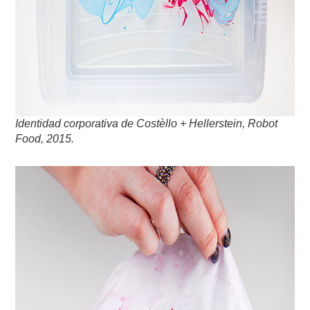
Identidad corporativa de Costèllo + Hellerstein, Robot
Food, 2015.