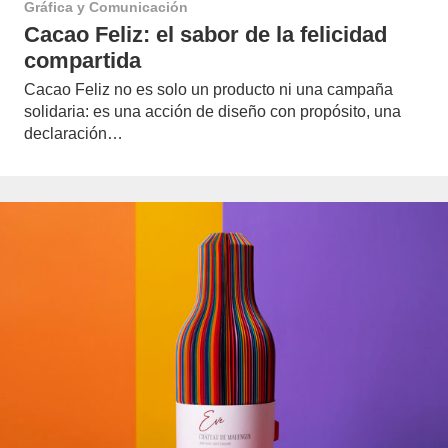
Gráfica y Comunicación
Cacao Feliz: el sabor de la felicidad
compartida
Cacao Feliz no es solo un producto ni una campaña
solidaria: es una acción de diseño con propósito, una
declaración…