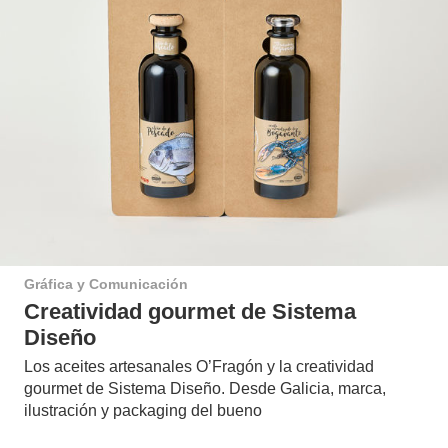
Gráfica y Comunicación
Creatividad gourmet de Sistema
Diseño
Los aceites artesanales O’Fragón y la creatividad
gourmet de Sistema Diseño. Desde Galicia, marca,
ilustración y packaging del bueno