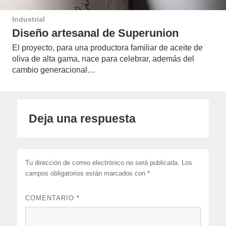
Industrial
Diseño artesanal de Superunion
El proyecto, para una productora familiar de aceite de
oliva de alta gama, nace para celebrar, además del
cambio generacional…
Deja una respuesta
Tu dirección de correo electrónico no será publicada.
Los
campos obligatorios están marcados con
*
COMENTARIO
*