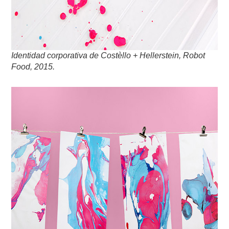
Identidad corporativa de Costèllo + Hellerstein, Robot
Food, 2015.