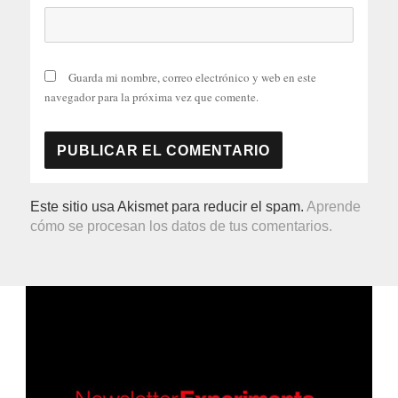
Guarda mi nombre, correo electrónico y web en este
navegador para la próxima vez que comente.
Este sitio usa Akismet para reducir el spam.
Aprende
cómo se procesan los datos de tus comentarios.