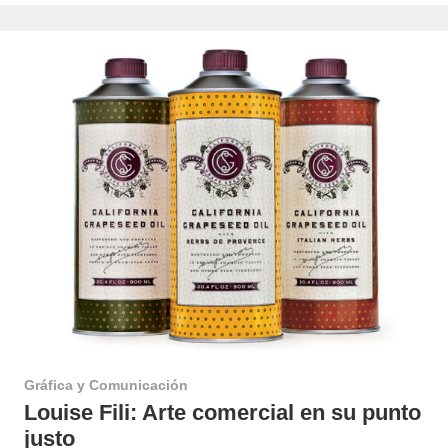
Gráfica y Comunicación
Louise Fili: Arte comercial en su punto
justo