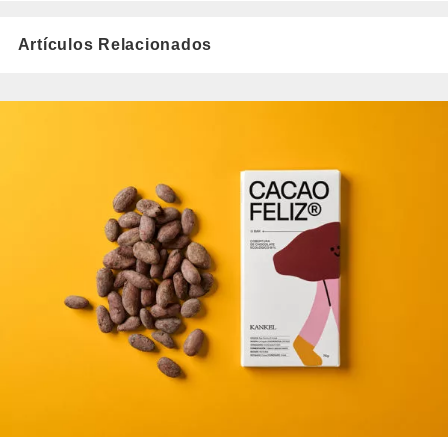
Artículos Relacionados