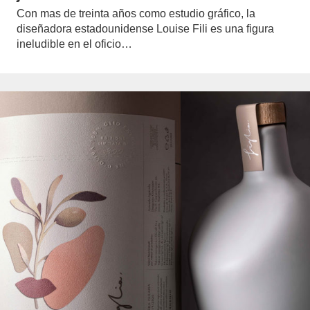
Con mas de treinta años como estudio gráfico, la
diseñadora estadounidense Louise Fili es una figura
ineludible en el oficio…