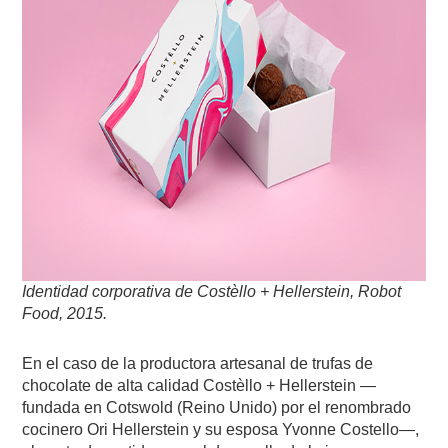
Identidad corporativa de Costèllo + Hellerstein, Robot
Food, 2015.
En el caso de la productora artesanal de trufas de
chocolate de alta calidad Costèllo + Hellerstein —
fundada en Cotswold (Reino Unido) por el renombrado
cocinero Ori Hellerstein y su esposa Yvonne Costello—,