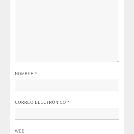
NOMBRE
*
CORREO ELECTRÓNICO
*
WEB