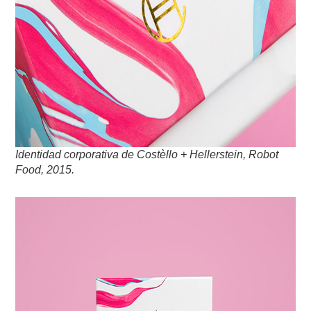
Identidad corporativa de Costèllo + Hellerstein, Robot
Food, 2015.