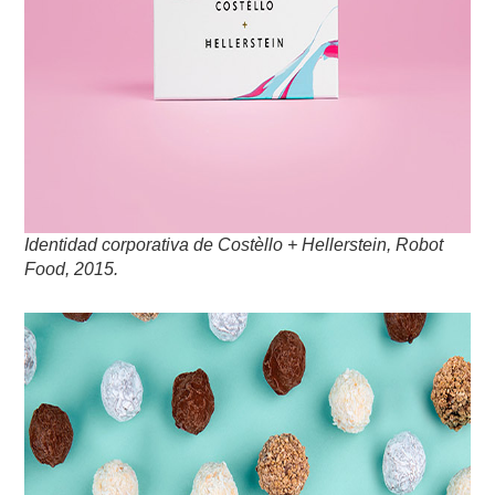
Identidad corporativa de Costèllo + Hellerstein, Robot
Food, 2015.