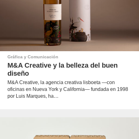
Gráfica y Comunicación
M&A Creative y la belleza del buen
diseño
M&A Creative, la agencia creativa lisboeta —con
oficinas en Nueva York y California— fundada en 1998
por Luis Marques, ha…