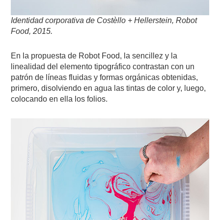
Identidad corporativa de Costèllo + Hellerstein, Robot
Food, 2015.
En la propuesta de Robot Food, la sencillez y la
linealidad del elemento tipográfico contrastan con un
patrón de líneas fluidas y formas orgánicas obtenidas,
primero, disolviendo en agua las tintas de color y, luego,
colocando en ella los folios.