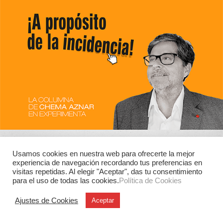
Usamos cookies en nuestra web para ofrecerte la mejor
experiencia de navegación recordando tus preferencias en
visitas repetidas. Al elegir "Aceptar", das tu consentimiento
para el uso de todas las cookies.
Política de Cookies
Ajustes de Cookies
Aceptar