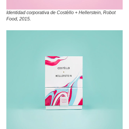
Identidad corporativa de Costèllo + Hellerstein, Robot
Food, 2015.