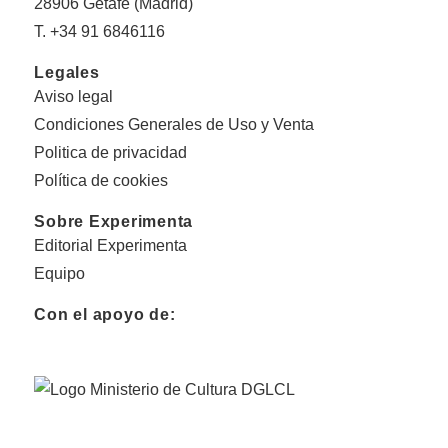
28906 Getafe (Madrid)
T. +34 91 6846116
Legales
Aviso legal
Condiciones Generales de Uso y Venta
Politica de privacidad
Política de cookies
Sobre Experimenta
Editorial Experimenta
Equipo
Con el apoyo de: