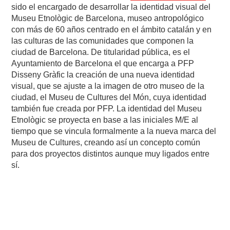
sido el encargado de desarrollar la identidad visual del
Museu Etnològic de Barcelona, museo antropológico
con más de 60 años centrado en el ámbito catalán y en
las culturas de las comunidades que componen la
ciudad de Barcelona. De titularidad pública, es el
Ayuntamiento de Barcelona el que encarga a PFP
Disseny Gràfic la creación de una nueva identidad
visual, que se ajuste a la imagen de otro museo de la
ciudad, el Museu de Cultures del Món, cuya identidad
también fue creada por PFP. La identidad del Museu
Etnològic se proyecta en base a las iniciales M/E al
tiempo que se vincula formalmente a la nueva marca del
Museu de Cultures, creando así un concepto común
para dos proyectos distintos aunque muy ligados entre
sí.