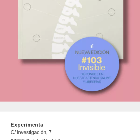
Experimenta
C/ Investigación, 7