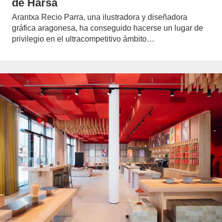
de Harsa
Arantxa Recio Parra, una ilustradora y diseñadora
gráfica aragonesa, ha conseguido hacerse un lugar de
privilegio en el ultracompetitivo ámbito…