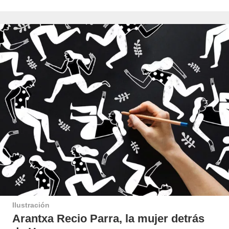
Ilustración
Arantxa Recio Parra, la mujer detrás