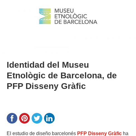
Identidad del Museu
Etnològic de Barcelona, de
PFP Disseny Gràfic
El estudio de diseño barcelonés
PFP Disseny Gràfic
ha