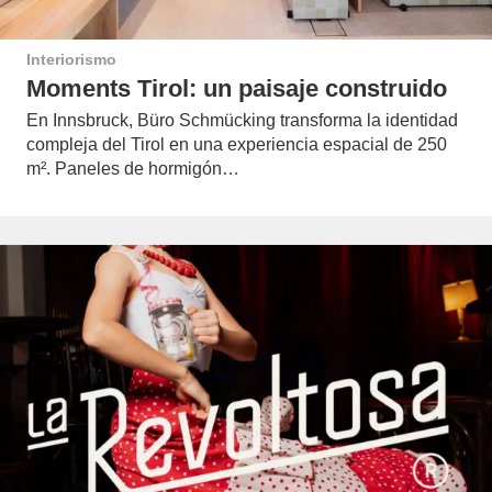
Interiorismo
Moments Tirol: un paisaje construido
En Innsbruck, Büro Schmücking transforma la identidad
compleja del Tirol en una experiencia espacial de 250
m². Paneles de hormigón…