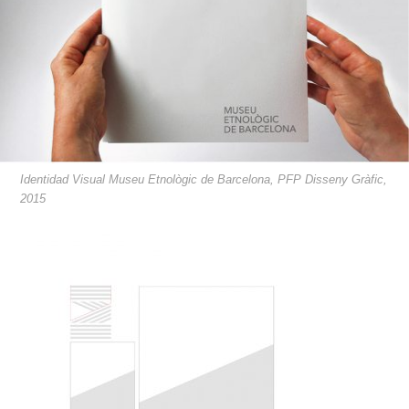
Identidad Visual Museu Etnològic de Barcelona, PFP Disseny Gràfic,
2015