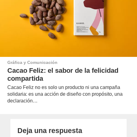
Gráfica y Comunicación
Cacao Feliz: el sabor de la felicidad
compartida
Cacao Feliz no es solo un producto ni una campaña
solidaria: es una acción de diseño con propósito, una
declaración…
Deja una respuesta