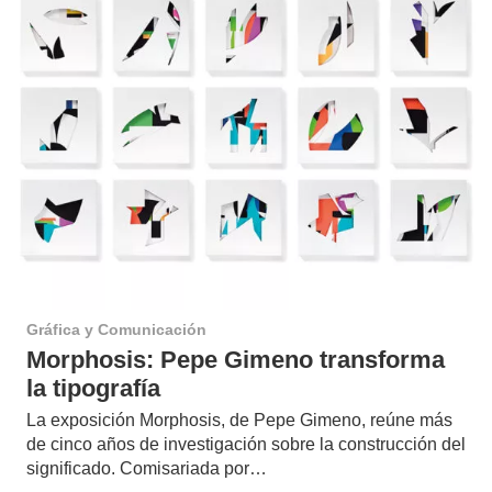
Gráfica y Comunicación
Morphosis: Pepe Gimeno transforma
la tipografía
La exposición Morphosis, de Pepe Gimeno, reúne más
de cinco años de investigación sobre la construcción del
significado. Comisariada por…