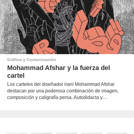
Gráfica y Comunicación
Mohammad Afshar y la fuerza del
cartel
Los carteles del diseñador iraní Mohammad Afshar
destacan por una poderosa combinación de imagen,
composición y caligrafía persa. Autodidacta y…