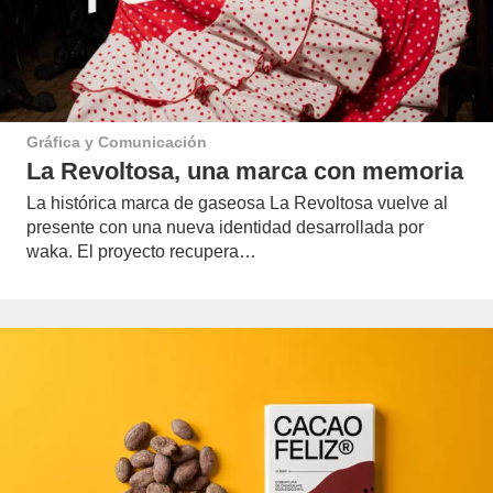
Gráfica y Comunicación
La Revoltosa, una marca con memoria
La histórica marca de gaseosa La Revoltosa vuelve al
presente con una nueva identidad desarrollada por
waka. El proyecto recupera…