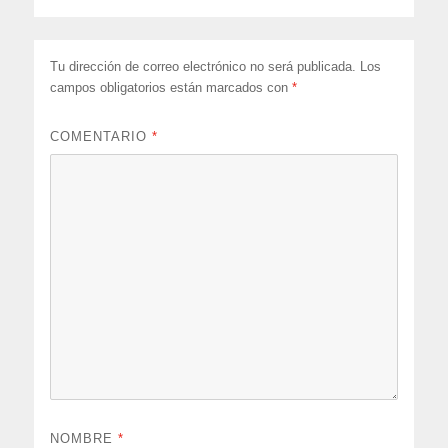
Tu dirección de correo electrónico no será publicada.
Los
campos obligatorios están marcados con
*
COMENTARIO
*
NOMBRE
*