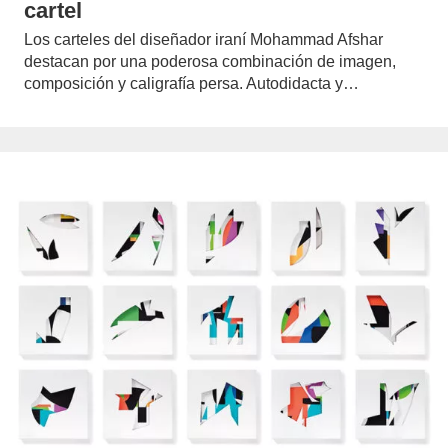
cartel
Los carteles del diseñador iraní Mohammad Afshar
destacan por una poderosa combinación de imagen,
composición y caligrafía persa. Autodidacta y…