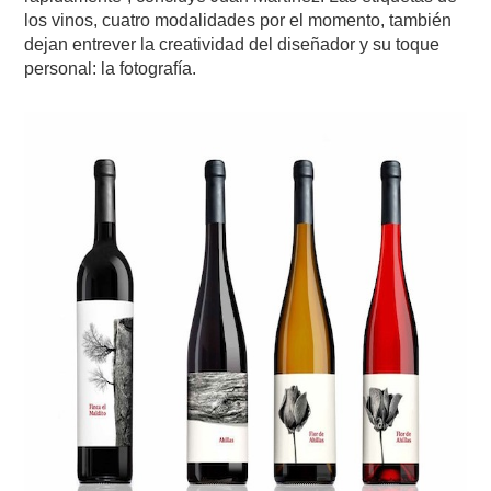
los vinos, cuatro modalidades por el momento, también
dejan entrever la creatividad del diseñador y su toque
personal: la fotografía.