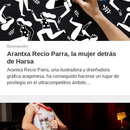
Ilustración
Arantxa Recio Parra, la mujer detrás
de Harsa
Arantxa Recio Parra, una ilustradora y diseñadora
gráfica aragonesa, ha conseguido hacerse un lugar de
privilegio en el ultracompetitivo ámbito…