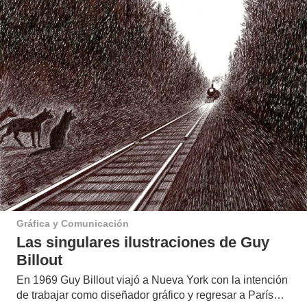
Gráfica y Comunicación
Las singulares ilustraciones de Guy
Billout
En 1969 Guy Billout viajó a Nueva York con la intención
de trabajar como diseñador gráfico y regresar a París…