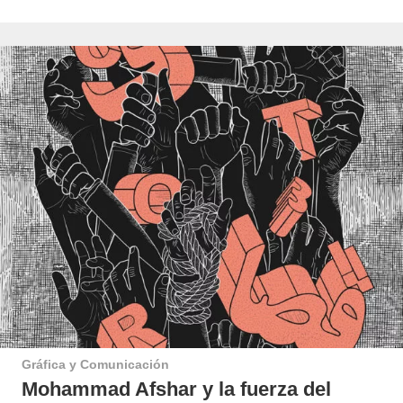
Gráfica y Comunicación
Mohammad Afshar y la fuerza del