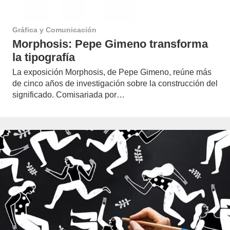
Gráfica y Comunicación
Morphosis: Pepe Gimeno transforma
la tipografía
La exposición Morphosis, de Pepe Gimeno, reúne más
de cinco años de investigación sobre la construcción del
significado. Comisariada por…