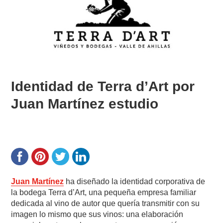
Identidad de Terra d’Art por
Juan Martínez estudio
Juan Martínez
ha diseñado la identidad corporativa de
la bodega Terra d’Art, una pequeña empresa familiar
dedicada al vino de autor que quería transmitir con su
imagen lo mismo que sus vinos: una elaboración