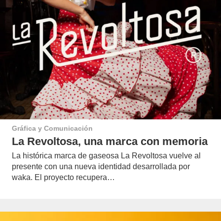
Gráfica y Comunicación
La Revoltosa, una marca con memoria
La histórica marca de gaseosa La Revoltosa vuelve al
presente con una nueva identidad desarrollada por
waka. El proyecto recupera…