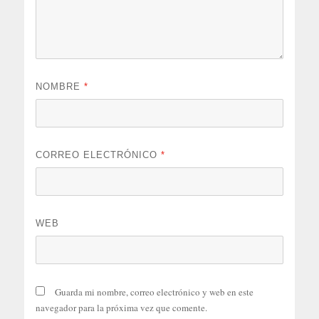
NOMBRE
*
CORREO ELECTRÓNICO
*
WEB
Guarda mi nombre, correo electrónico y web en este
navegador para la próxima vez que comente.