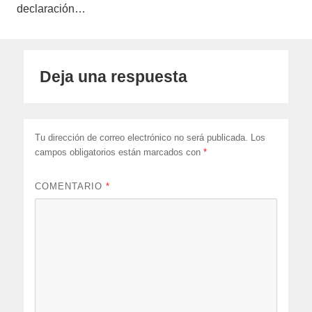
declaración…
Deja una respuesta
Tu dirección de correo electrónico no será publicada.
Los
campos obligatorios están marcados con
*
COMENTARIO
*