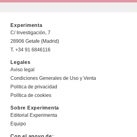
Experimenta
C/ Investigación, 7
28906 Getafe (Madrid)
T. +34 91 6846116
Legales
Aviso legal
Condiciones Generales de Uso y Venta
Politica de privacidad
Política de cookies
Sobre Experimenta
Editorial Experimenta
Equipo
Con el apoyo de: