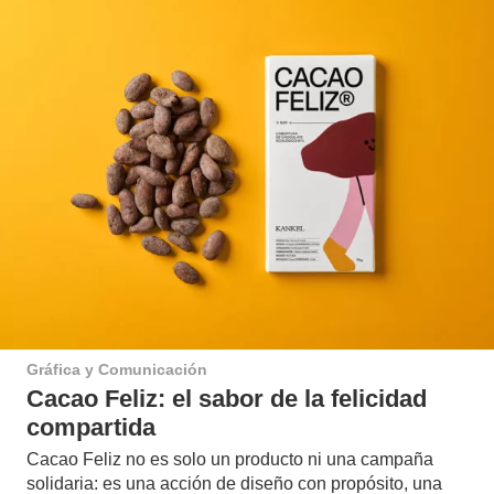
Gráfica y Comunicación
Cacao Feliz: el sabor de la felicidad
compartida
Cacao Feliz no es solo un producto ni una campaña
solidaria: es una acción de diseño con propósito, una