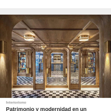
Interiorismo
Patrimonio y modernidad en un