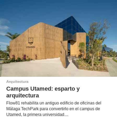
Arquitectura
Campus Utamed: esparto y
arquitectura
Flow81 rehabilita un antiguo edificio de oficinas del
Málaga TechPark para convertirlo en el campus de
Utamed, la primera universidad…