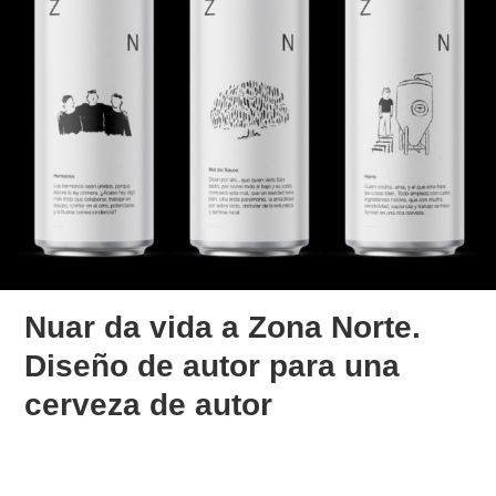
Nuar da vida a Zona Norte.
Diseño de autor para una
cerveza de autor