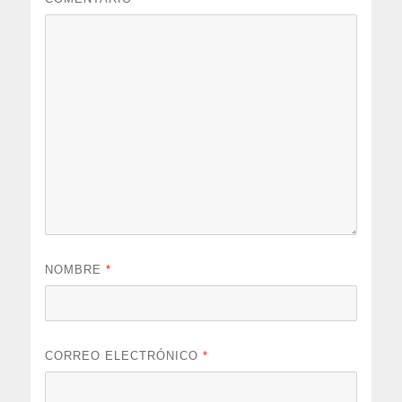
NOMBRE
*
CORREO ELECTRÓNICO
*