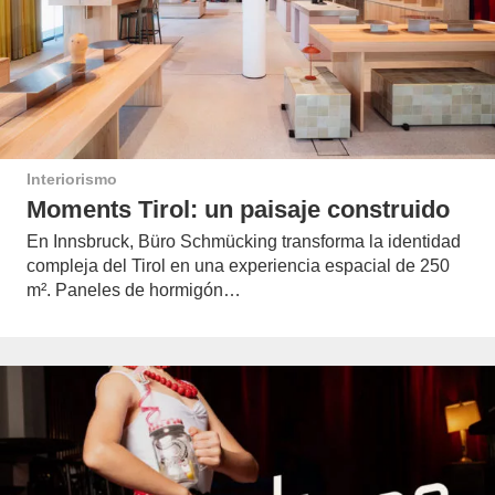
Interiorismo
Moments Tirol: un paisaje construido
En Innsbruck, Büro Schmücking transforma la identidad
compleja del Tirol en una experiencia espacial de 250
m². Paneles de hormigón…