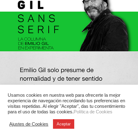
Usamos cookies en nuestra web para ofrecerte la mejor
experiencia de navegación recordando tus preferencias en
visitas repetidas. Al elegir "Aceptar", das tu consentimiento
para el uso de todas las cookies.
Política de Cookies
Ajustes de Cookies
Aceptar