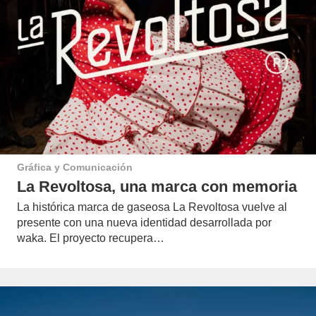
Gráfica y Comunicación
La Revoltosa, una marca con memoria
La histórica marca de gaseosa La Revoltosa vuelve al
presente con una nueva identidad desarrollada por
waka. El proyecto recupera…