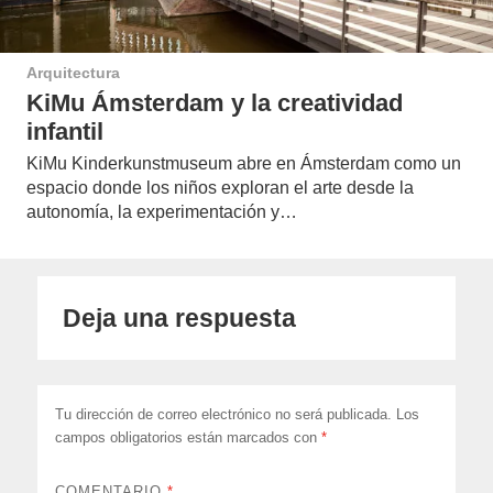
Arquitectura
KiMu Ámsterdam y la creatividad
infantil
KiMu Kinderkunstmuseum abre en Ámsterdam como un
espacio donde los niños exploran el arte desde la
autonomía, la experimentación y…
Deja una respuesta
Tu dirección de correo electrónico no será publicada.
Los
campos obligatorios están marcados con
*
COMENTARIO
*