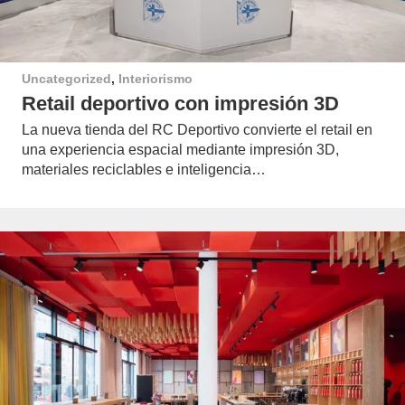
Uncategorized
,
Interiorismo
Retail deportivo con impresión 3D
La nueva tienda del RC Deportivo convierte el retail en
una experiencia espacial mediante impresión 3D,
materiales reciclables e inteligencia…