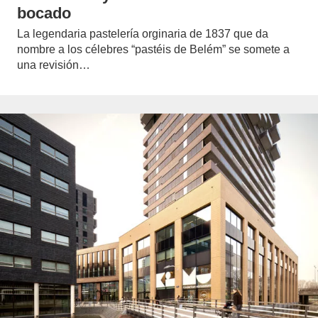
bocado
La legendaria pastelería orginaria de 1837 que da
nombre a los célebres “pastéis de Belém” se somete a
una revisión…