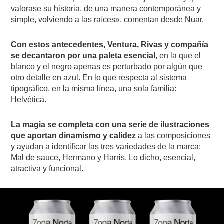
valorase su historia, de una manera contemporánea y
simple, volviendo a las raíces», comentan desde Nuar.
Con estos antecedentes, Ventura, Rivas y compañía
se decantaron por una paleta esencial
, en la que el
blanco y el negro apenas es perturbado por algún que
otro detalle en azul. En lo que respecta al sistema
tipográfico, en la misma línea, una sola familia:
Helvética.
La magia se completa con una serie de ilustraciones
que aportan dinamismo y calidez
a las composiciones
y ayudan a identificar las tres variedades de la marca:
Mal de sauce, Hermano y Harris. Lo dicho, esencial,
atractiva y funcional.