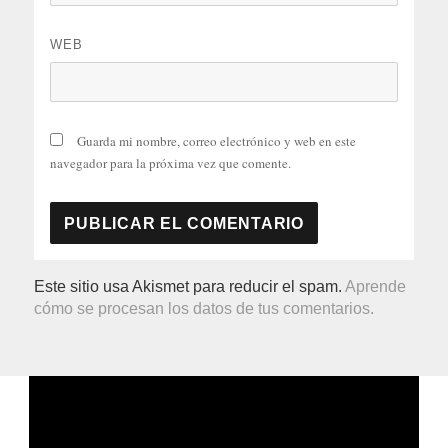
WEB
Guarda mi nombre, correo electrónico y web en este
navegador para la próxima vez que comente.
Este sitio usa Akismet para reducir el spam.
Aprende
cómo se procesan los datos de tus comentarios.