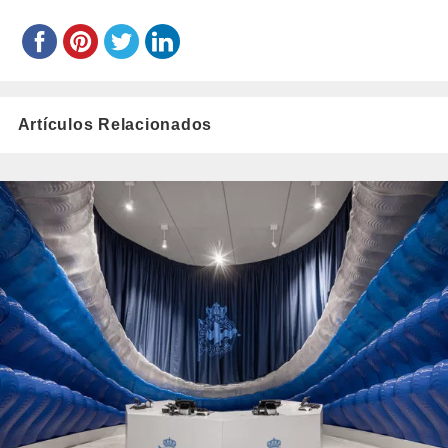
Artículos Relacionados