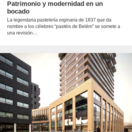
Patrimonio y modernidad en un
bocado
La legendaria pastelería orginaria de 1837 que da
nombre a los célebres “pastéis de Belém” se somete a
una revisión…