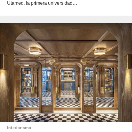
Utamed, la primera universidad…
Interiorismo