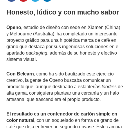
Honesto, lúdico y con mucho sabor
Openo
, estudio de diseño con sede en Xiamen (China)
y Melbourne (Australia), ha completado un interesante
proyecto gráfico para una hipotética marca de café en
grano que destaca por sus ingeniosas soluciones en el
apartado
packaging
, además de su honesto y efectivo
sistema visual.
Con Belearn
, como ha sido bautizado este ejercicio
creativo, la gente de Openo buscaba comunicar un
producto que, aunque destinado a estanterías
foodies
de
alta gama, consiguiera plantear una cercanía y un halo
artesanal que trascendiera el propio producto.
El resultado es un contenedor de cartón simple en
color natural
, con un troquelado en forma de grano de
café que deja entrever un segundo envase. Éste cambia