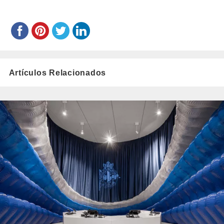
Artículos Relacionados