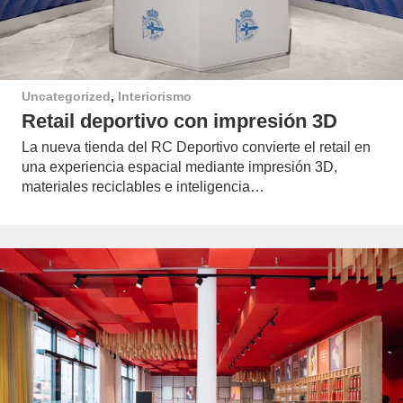
Uncategorized
,
Interiorismo
Retail deportivo con impresión 3D
La nueva tienda del RC Deportivo convierte el retail en
una experiencia espacial mediante impresión 3D,
materiales reciclables e inteligencia…