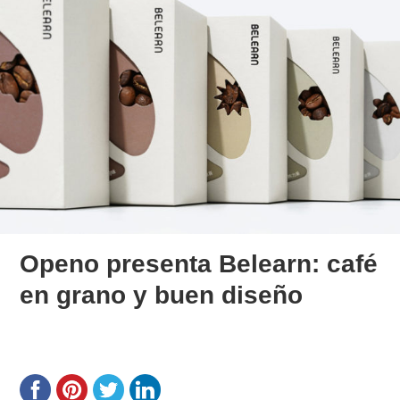
Openo presenta Belearn: café
en grano y buen diseño