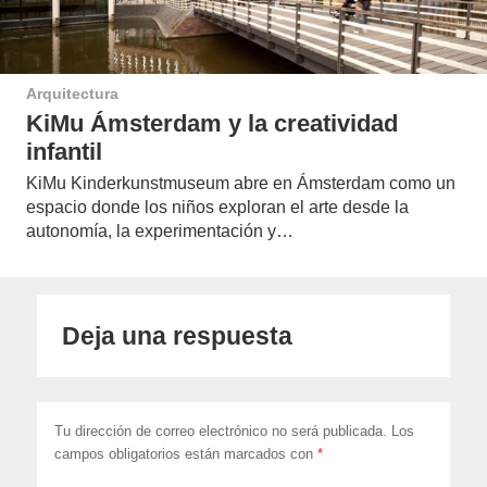
Arquitectura
KiMu Ámsterdam y la creatividad
infantil
KiMu Kinderkunstmuseum abre en Ámsterdam como un
espacio donde los niños exploran el arte desde la
autonomía, la experimentación y…
Deja una respuesta
Tu dirección de correo electrónico no será publicada.
Los
campos obligatorios están marcados con
*