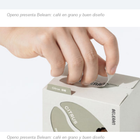
Openo presenta Belearn: café en grano y buen diseño
Openo presenta Belearn: café en grano y buen diseño