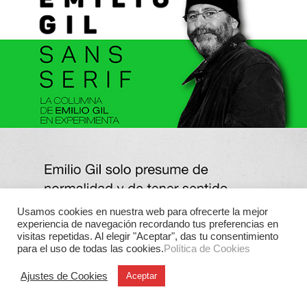
Usamos cookies en nuestra web para ofrecerte la mejor
experiencia de navegación recordando tus preferencias en
visitas repetidas. Al elegir "Aceptar", das tu consentimiento
para el uso de todas las cookies.
Política de Cookies
Ajustes de Cookies
Aceptar