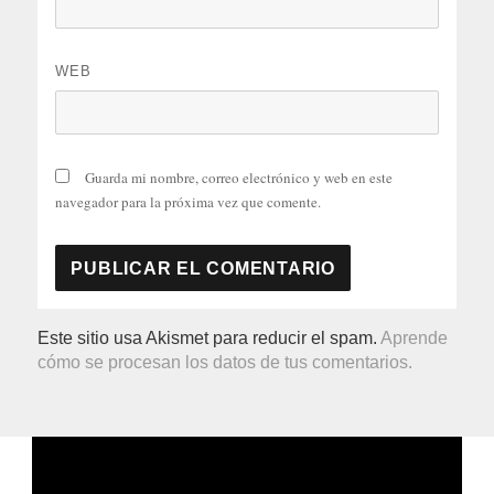
WEB
Guarda mi nombre, correo electrónico y web en este
navegador para la próxima vez que comente.
Este sitio usa Akismet para reducir el spam.
Aprende
cómo se procesan los datos de tus comentarios.