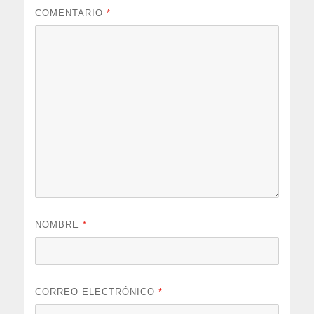
COMENTARIO
*
NOMBRE
*
CORREO ELECTRÓNICO
*