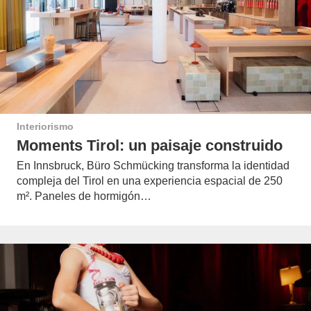
Interiorismo
Moments Tirol: un paisaje construido
En Innsbruck, Büro Schmücking transforma la identidad
compleja del Tirol en una experiencia espacial de 250
m². Paneles de hormigón…