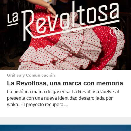
Gráfica y Comunicación
La Revoltosa, una marca con memoria
La histórica marca de gaseosa La Revoltosa vuelve al
presente con una nueva identidad desarrollada por
waka. El proyecto recupera…