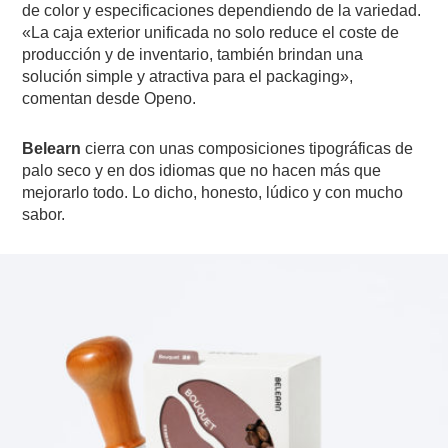
de color y especificaciones dependiendo de la variedad.
«La caja exterior unificada no solo reduce el coste de
producción y de inventario, también brindan una
solución simple y atractiva para el packaging»,
comentan desde Openo.
Belearn
cierra con unas composiciones tipográficas de
palo seco y en dos idiomas que no hacen más que
mejorarlo todo. Lo dicho, honesto, lúdico y con mucho
sabor.