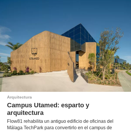
Arquitectura
Campus Utamed: esparto y
arquitectura
Flow81 rehabilita un antiguo edificio de oficinas del
Málaga TechPark para convertirlo en el campus de