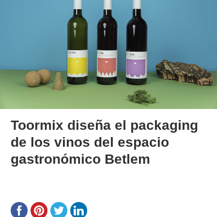
Toormix diseña el packaging
de los vinos del espacio
gastronómico Betlem