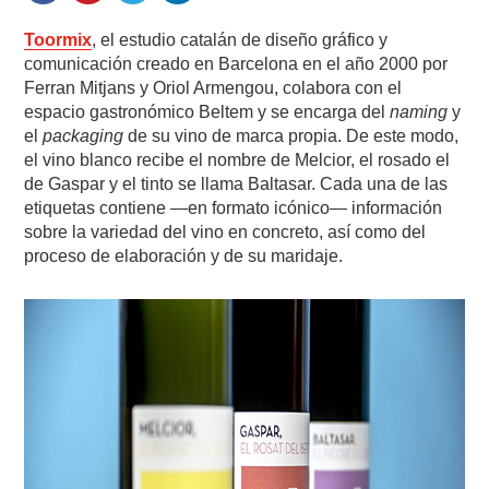
Toormix
, el estudio catalán de diseño gráfico y
comunicación creado en Barcelona en el año 2000 por
Ferran Mitjans y Oriol Armengou, colabora con el
espacio gastronómico Beltem y se encarga del
naming
y
el
packaging
de su vino de marca propia. De este modo,
el vino blanco recibe el nombre de Melcior, el rosado el
de Gaspar y el tinto se llama Baltasar. Cada una de las
etiquetas contiene —en formato icónico— información
sobre la variedad del vino en concreto, así como del
proceso de elaboración y de su maridaje.