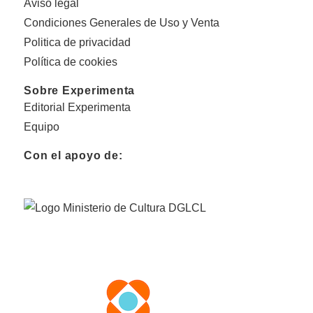
Aviso legal
Condiciones Generales de Uso y Venta
Politica de privacidad
Política de cookies
Sobre Experimenta
Editorial Experimenta
Equipo
Con el apoyo de: