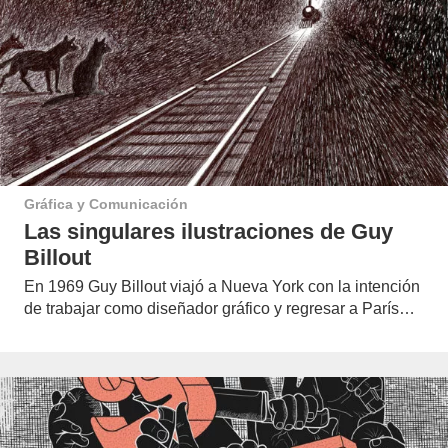
Gráfica y Comunicación
Las singulares ilustraciones de Guy
Billout
En 1969 Guy Billout viajó a Nueva York con la intención
de trabajar como diseñador gráfico y regresar a París…