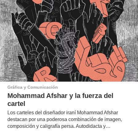
Gráfica y Comunicación
Mohammad Afshar y la fuerza del
cartel
Los carteles del diseñador iraní Mohammad Afshar
destacan por una poderosa combinación de imagen,
composición y caligrafía persa. Autodidacta y…