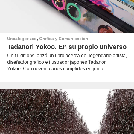
Uncategorized
,
Gráfica y Comunicación
Tadanori Yokoo. En su propio universo
Unit Editions lanzó un libro acerca del legendario artista,
diseñador gráfico e ilustrador japonés Tadanori
Yokoo. Con noventa años cumplidos en junio…