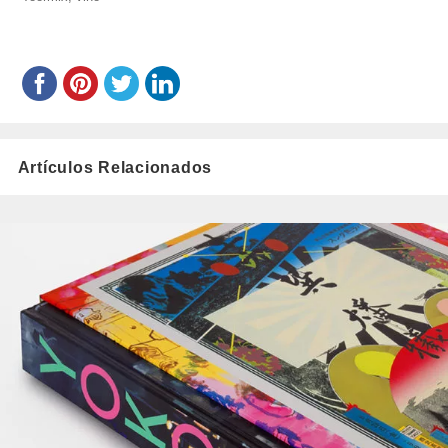
Artículos Relacionados