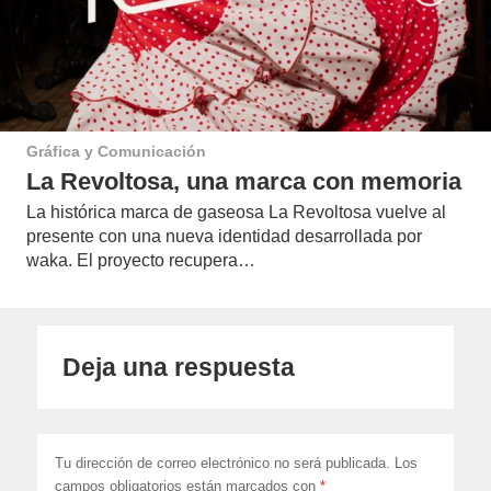
Gráfica y Comunicación
La Revoltosa, una marca con memoria
La histórica marca de gaseosa La Revoltosa vuelve al
presente con una nueva identidad desarrollada por
waka. El proyecto recupera…
Deja una respuesta
Tu dirección de correo electrónico no será publicada.
Los
campos obligatorios están marcados con
*