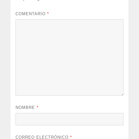
COMENTARIO
*
NOMBRE
*
CORREO ELECTRÓNICO
*