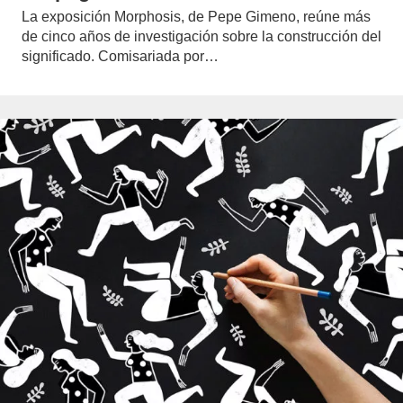
La exposición Morphosis, de Pepe Gimeno, reúne más
de cinco años de investigación sobre la construcción del
significado. Comisariada por…