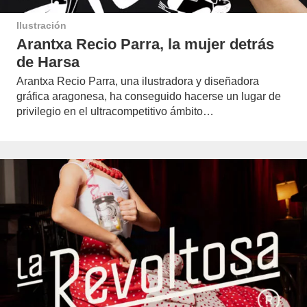
Ilustración
Arantxa Recio Parra, la mujer detrás
de Harsa
Arantxa Recio Parra, una ilustradora y diseñadora
gráfica aragonesa, ha conseguido hacerse un lugar de
privilegio en el ultracompetitivo ámbito…