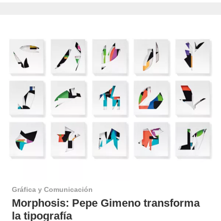
Gráfica y Comunicación
Morphosis: Pepe Gimeno transforma
la tipografía