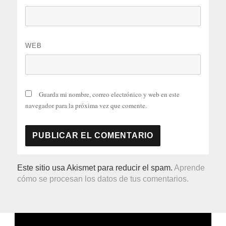
WEB
Guarda mi nombre, correo electrónico y web en este
navegador para la próxima vez que comente.
Este sitio usa Akismet para reducir el spam.
Aprende
cómo se procesan los datos de tus comentarios.