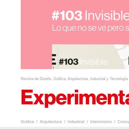
Revista de Diseño. Gráfica, Arquitectura, Industrial y Tecnología
Gráfica
Arquitectura
Industrial
Interiorismo
Concu