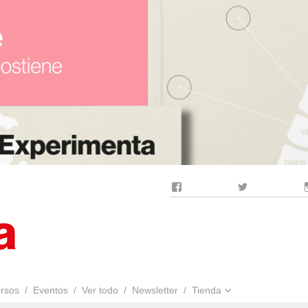
Facebook
Twitter
rsos
Eventos
Ver todo
Newsletter
Tienda