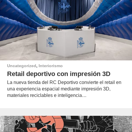
Uncategorized
,
Interiorismo
Retail deportivo con impresión 3D
La nueva tienda del RC Deportivo convierte el retail en
una experiencia espacial mediante impresión 3D,
materiales reciclables e inteligencia…