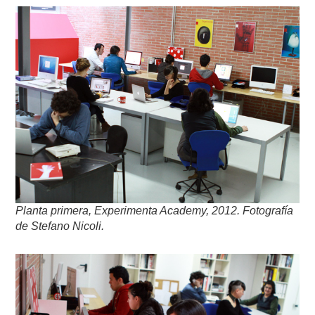
Planta primera, Experimenta Academy, 2012. Fotografía
de Stefano Nicoli.