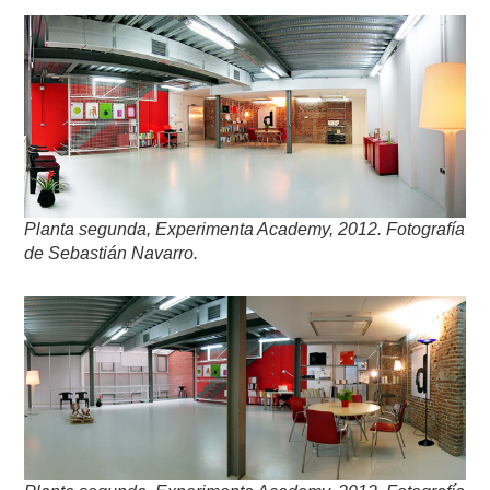
Planta segunda, Experimenta Academy, 2012. Fotografía
de Sebastián Navarro.