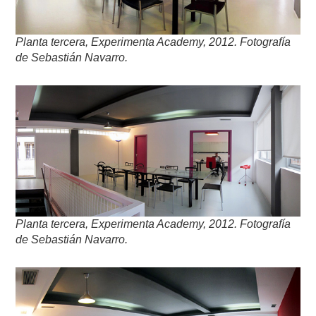
Planta tercera, Experimenta Academy, 2012. Fotografía
de Sebastián Navarro.
Planta tercera, Experimenta Academy, 2012. Fotografía
de Sebastián Navarro.