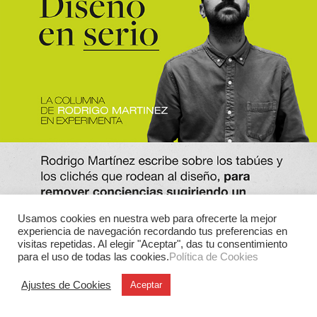
Usamos cookies en nuestra web para ofrecerte la mejor
experiencia de navegación recordando tus preferencias en
visitas repetidas. Al elegir "Aceptar", das tu consentimiento
para el uso de todas las cookies.
Política de Cookies
Ajustes de Cookies
Aceptar