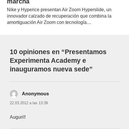
marcha
Nike y Hyperice presentan Air Zoom Hyperslide, un
innovador calzado de recuperación que combina la
amortiguación Air Zoom con tecnología…
10 opiniones en “Presentamos
Experimenta Academy e
inauguramos nueva sede”
Anonymous
dice:
22.03.2012 a las 13:39
Auguri!!