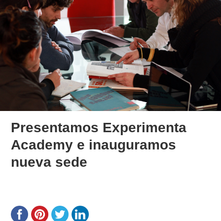
Presentamos Experimenta
Academy e inauguramos
nueva sede