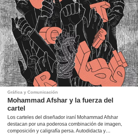
Gráfica y Comunicación
Mohammad Afshar y la fuerza del
cartel
Los carteles del diseñador iraní Mohammad Afshar
destacan por una poderosa combinación de imagen,
composición y caligrafía persa. Autodidacta y…