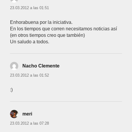
23.03.2012 a las 01:51
Enhorabuena por la iniciativa.
En los tiempos que corren necesitamos noticias así
(en otros tiempos creo que también)
Un saludo a todos.
Nacho Clemente
dice:
23.03.2012 a las 01:52
:)
meri
dice:
23.03.2012 a las 07:28