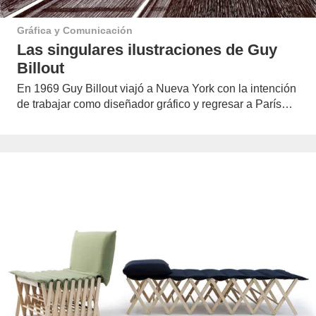
Gráfica y Comunicación
Las singulares ilustraciones de Guy
Billout
En 1969 Guy Billout viajó a Nueva York con la intención
de trabajar como diseñador gráfico y regresar a París…