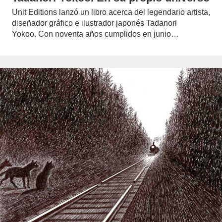
Unit Editions lanzó un libro acerca del legendario artista,
diseñador gráfico e ilustrador japonés Tadanori
Yokoo. Con noventa años cumplidos en junio…