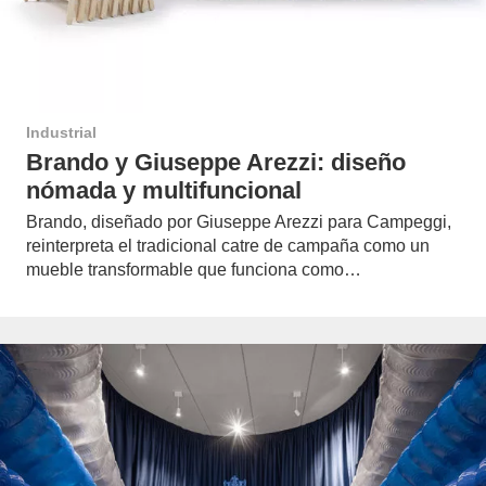
Industrial
Brando y Giuseppe Arezzi: diseño
nómada y multifuncional
Brando, diseñado por Giuseppe Arezzi para Campeggi,
reinterpreta el tradicional catre de campaña como un
mueble transformable que funciona como…