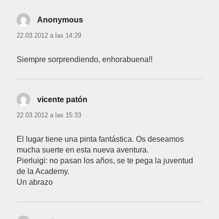
Anonymous
dice:
22.03.2012 a las 14:29
Siempre sorprendiendo, enhorabuena!!
vicente patón
dice:
22.03.2012 a las 15:33
El lugar tiene una pinta fantástica. Os deseamos
mucha suerte en esta nueva aventura.
Pierluigi: no pasan los años, se te pega la juventud
de la Academy.
Un abrazo