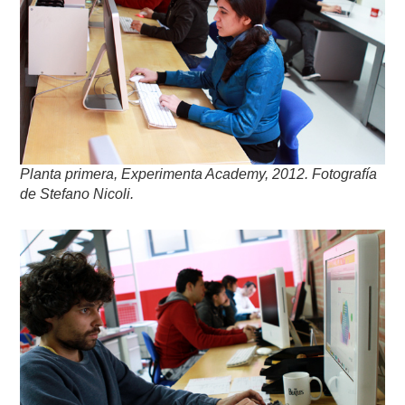
Planta primera, Experimenta Academy, 2012. Fotografía
de Stefano Nicoli.