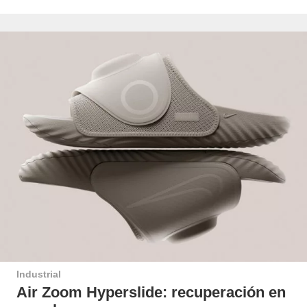
Industrial
Air Zoom Hyperslide: recuperación en