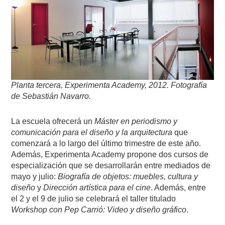
Planta tercera, Experimenta Academy, 2012. Fotografía
de Sebastián Navarro.
La escuela ofrecerá un
Máster en periodismo y
comunicación para el diseño y la arquitectura
que
comenzará a lo largo del último trimestre de este año.
Además, Experimenta Academy propone dos cursos de
especialización que se desarrollarán entre mediados de
mayo y julio:
Biografía de objetos: muebles, cultura y
diseño
y
Dirección artística para el cine
. Además, entre
el 2 y el 9 de julio se celebrará el taller titulado
Workshop con Pep Carrió: Video y diseño gráfico
.