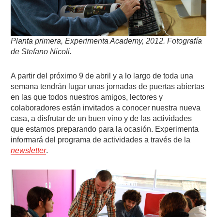
Planta primera, Experimenta Academy, 2012. Fotografía
de Stefano Nicoli.
A partir del próximo 9 de abril y a lo largo de toda una
semana tendrán lugar unas jornadas de puertas abiertas
en las que todos nuestros amigos, lectores y
colaboradores están invitados a conocer nuestra nueva
casa, a disfrutar de un buen vino y de las actividades
que estamos preparando para la ocasión. Experimenta
informará del programa de actividades a través de la
newsletter
.