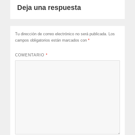
Deja una respuesta
Tu dirección de correo electrónico no será publicada.
Los
campos obligatorios están marcados con
*
COMENTARIO
*