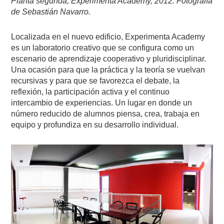
Planta segunda, Experimenta Academy, 2012. Fotografía
de Sebastián Navarro.
Localizada en el nuevo edificio, Experimenta Academy
es un laboratorio creativo que se configura como un
escenario de aprendizaje cooperativo y pluridisciplinar.
Una ocasión para que la práctica y la teoría se vuelvan
recursivas y para que se favorezca el debate, la
reflexión, la participación activa y el continuo
intercambio de experiencias. Un lugar en donde un
número reducido de alumnos piensa, crea, trabaja en
equipo y profundiza en su desarrollo individual.