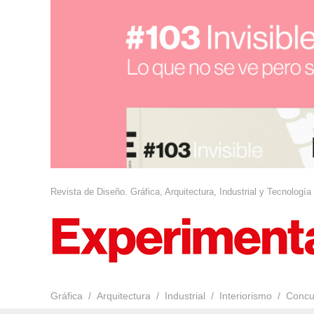
Revista de Diseño. Gráfica, Arquitectura, Industrial y Tecnología
Gráfica
Arquitectura
Industrial
Interiorismo
Concu