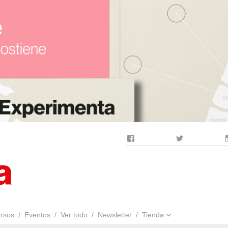
Facebook
Twitter
rsos
Eventos
Ver todo
Newsletter
Tienda