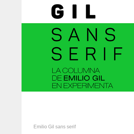
Emilio Gil sans serif