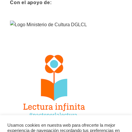
Con el apoyo de:
Usamos cookies en nuestra web para ofrecerte la mejor
experiencia de navegación recordando tus preferencias en