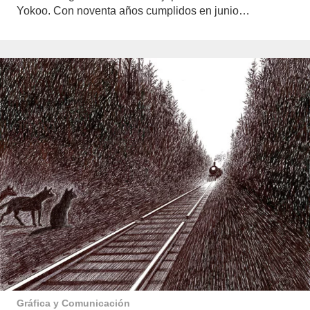
Yokoo. Con noventa años cumplidos en junio…
Gráfica y Comunicación