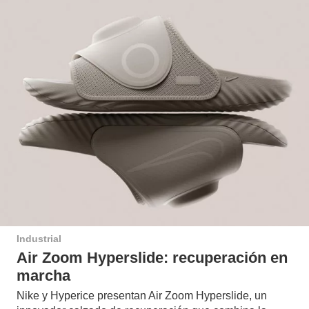
Industrial
Air Zoom Hyperslide: recuperación en
marcha
Nike y Hyperice presentan Air Zoom Hyperslide, un