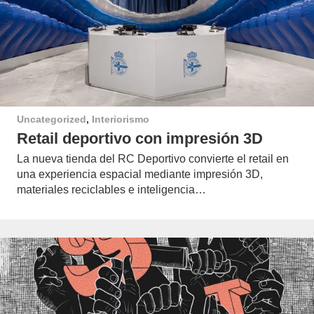
Uncategorized
,
Interiorismo
Retail deportivo con impresión 3D
La nueva tienda del RC Deportivo convierte el retail en
una experiencia espacial mediante impresión 3D,
materiales reciclables e inteligencia…