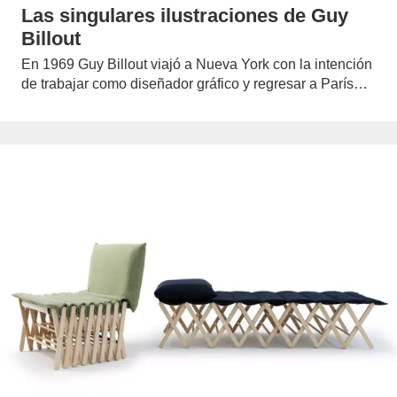
Las singulares ilustraciones de Guy
Billout
En 1969 Guy Billout viajó a Nueva York con la intención
de trabajar como diseñador gráfico y regresar a París…