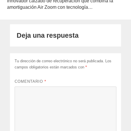
innovador calzado de recuperación que combina la
amortiguación Air Zoom con tecnología…
Deja una respuesta
Tu dirección de correo electrónico no será publicada.
Los
campos obligatorios están marcados con
*
COMENTARIO
*