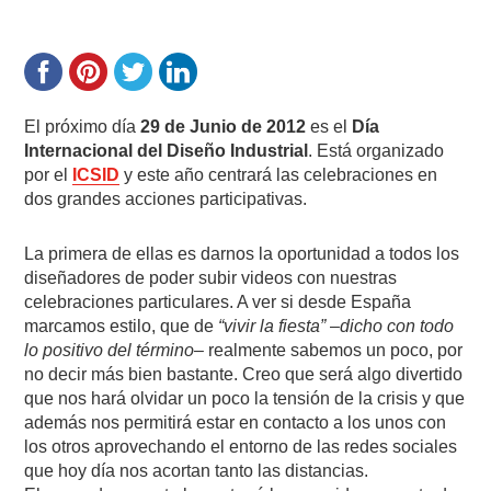
El próximo día
29 de Junio de 2012
es el
Día
Internacional del Diseño Industrial
. Está organizado
por el
ICSID
y este año centrará las celebraciones en
dos grandes acciones participativas.
La primera de ellas es darnos la oportunidad a todos los
diseñadores de poder subir videos con nuestras
celebraciones particulares. A ver si desde España
marcamos estilo, que de
“vivir la fiesta”
–
dicho con todo
lo positivo del término
– realmente sabemos un poco, por
no decir más bien bastante. Creo que será algo divertido
que nos hará olvidar un poco la tensión de la crisis y que
además nos permitirá estar en contacto a los unos con
los otros aprovechando el entorno de las redes sociales
que hoy día nos acortan tanto las distancias.