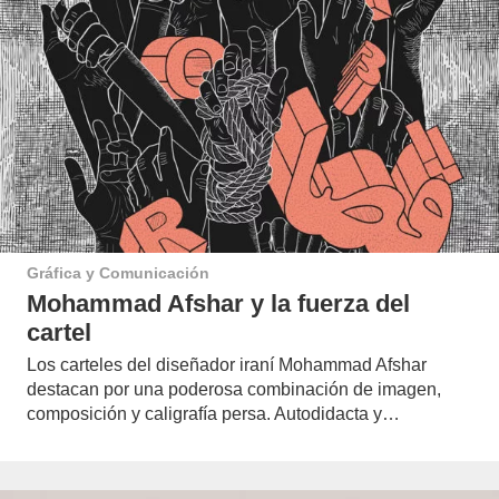
Gráfica y Comunicación
Mohammad Afshar y la fuerza del
cartel
Los carteles del diseñador iraní Mohammad Afshar
destacan por una poderosa combinación de imagen,
composición y caligrafía persa. Autodidacta y…