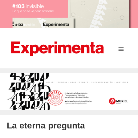
La eterna pregunta