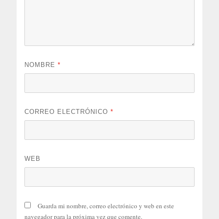
NOMBRE
*
CORREO ELECTRÓNICO
*
WEB
Guarda mi nombre, correo electrónico y web en este
navegador para la próxima vez que comente.