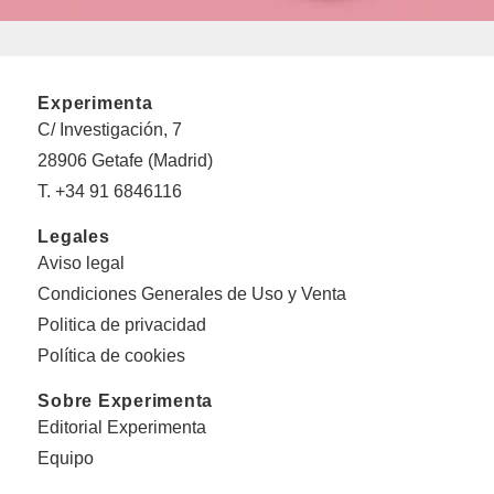
Experimenta
C/ Investigación, 7
28906 Getafe (Madrid)
T. +34 91 6846116
Legales
Aviso legal
Condiciones Generales de Uso y Venta
Politica de privacidad
Política de cookies
Sobre Experimenta
Editorial Experimenta
Equipo