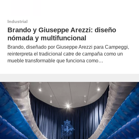
Industrial
Brando y Giuseppe Arezzi: diseño
nómada y multifuncional
Brando, diseñado por Giuseppe Arezzi para Campeggi,
reinterpreta el tradicional catre de campaña como un
mueble transformable que funciona como…