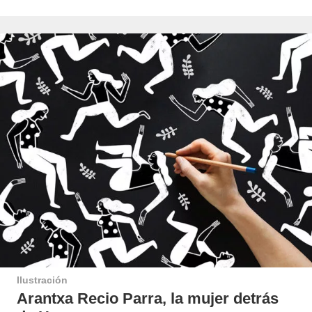
Ilustración
Arantxa Recio Parra, la mujer detrás