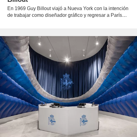
En 1969 Guy Billout viajó a Nueva York con la intención
de trabajar como diseñador gráfico y regresar a París…