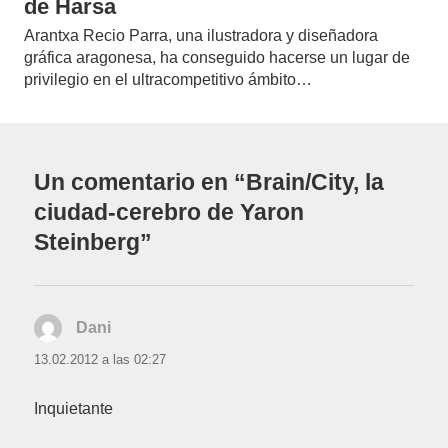
de Harsa
Arantxa Recio Parra, una ilustradora y diseñadora
gráfica aragonesa, ha conseguido hacerse un lugar de
privilegio en el ultracompetitivo ámbito…
Un comentario en “Brain/City, la
ciudad-cerebro de Yaron
Steinberg”
Dani
dice:
13.02.2012 a las 02:27
Inquietante