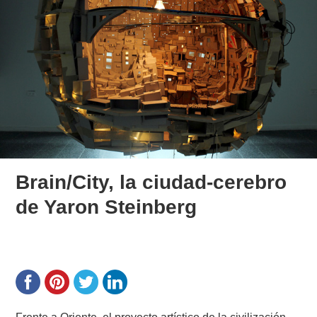
Brain/City, la ciudad-cerebro
de Yaron Steinberg