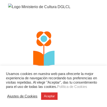
Usamos cookies en nuestra web para ofrecerte la mejor
experiencia de navegación recordando tus preferencias en
visitas repetidas. Al elegir "Aceptar", das tu consentimiento
para el uso de todas las cookies.
Política de Cookies
Facebook
Twitter
Instagram
Ajustes de Cookies
Aceptar
YouTube
LinkedIn
Contacto