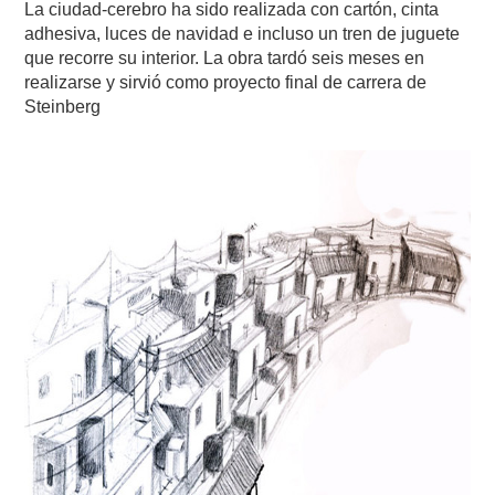
La ciudad-cerebro ha sido realizada con cartón, cinta
adhesiva, luces de navidad e incluso un tren de juguete
que recorre su interior. La obra tardó seis meses en
realizarse y sirvió como proyecto final de carrera de
Steinberg