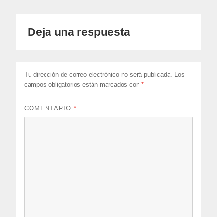
Deja una respuesta
Tu dirección de correo electrónico no será publicada.
Los
campos obligatorios están marcados con
*
COMENTARIO
*