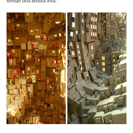
forman una textura viva”.