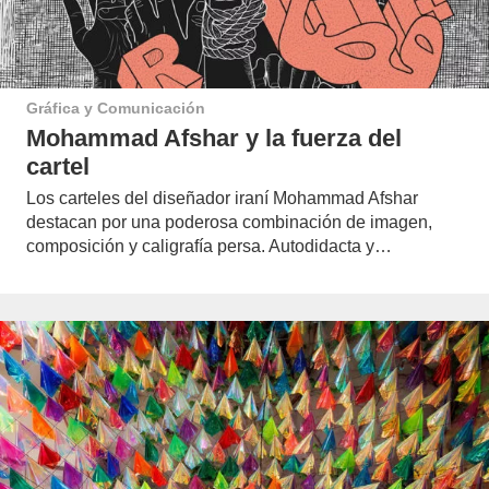
Gráfica y Comunicación
Mohammad Afshar y la fuerza del
cartel
Los carteles del diseñador iraní Mohammad Afshar
destacan por una poderosa combinación de imagen,
composición y caligrafía persa. Autodidacta y…