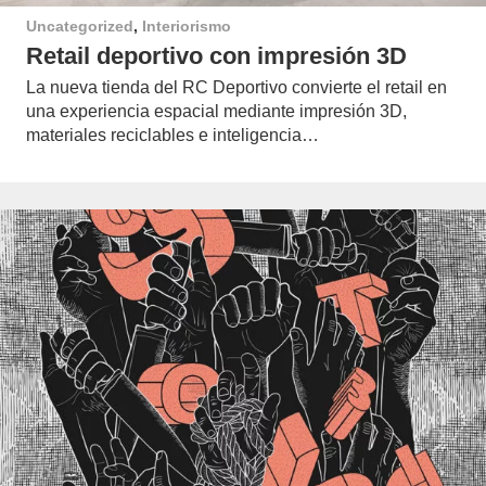
Uncategorized
,
Interiorismo
Retail deportivo con impresión 3D
La nueva tienda del RC Deportivo convierte el retail en
una experiencia espacial mediante impresión 3D,
materiales reciclables e inteligencia…