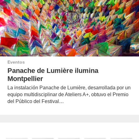
Eventos
Panache de Lumière ilumina
Montpellier
La instalación Panache de Lumière, desarrollada por un
equipo multidisciplinar de Ateliers A+, obtuvo el Premio
del Público del Festival…