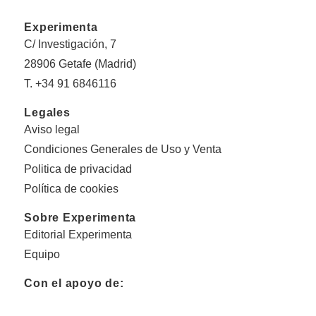
Experimenta
C/ Investigación, 7
28906 Getafe (Madrid)
T. +34 91 6846116
Legales
Aviso legal
Condiciones Generales de Uso y Venta
Politica de privacidad
Política de cookies
Sobre Experimenta
Editorial Experimenta
Equipo
Con el apoyo de: