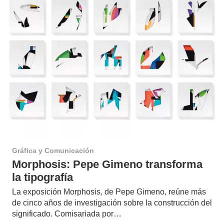
Gráfica y Comunicación
Morphosis: Pepe Gimeno transforma
la tipografía
La exposición Morphosis, de Pepe Gimeno, reúne más
de cinco años de investigación sobre la construcción del
significado. Comisariada por…