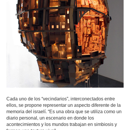
Cada uno de los “vecindarios”, interconectados entre
ellos, se propone representar un aspecto diferente de la
memoria del israelí. “Es una obra que se utiliza como un
diario personal, un escenario en donde los
acontecimientos y los mundos trabajan en simbiosis y