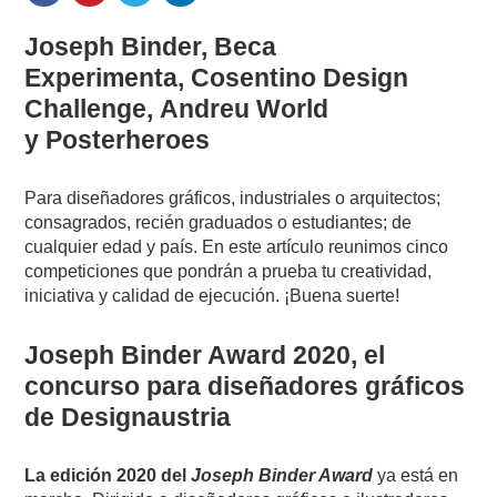
Joseph Binder, Beca
Experimenta, Cosentino Design
Challenge, Andreu World
y Posterheroes
Para diseñadores gráficos, industriales o arquitectos;
consagrados, recién graduados o estudiantes; de
cualquier edad y país. En este artículo reunimos cinco
competiciones que pondrán a prueba tu creatividad,
iniciativa y calidad de ejecución. ¡Buena suerte!
Joseph Binder Award 2020, el
concurso para diseñadores gráficos
de Designaustria
La edición 2020 del
Joseph Binder Award
ya está en