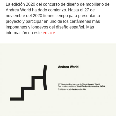
La edición 2020 del concurso de diseño de mobiliario de
Andreu World ha dado comienzo. Hasta el 27 de
noviembre del 2020 tienes tiempo para presentar tu
proyecto y participar en uno de los certámenes más
importantes y longevos del diseño español. Más
información en este
enlace
.