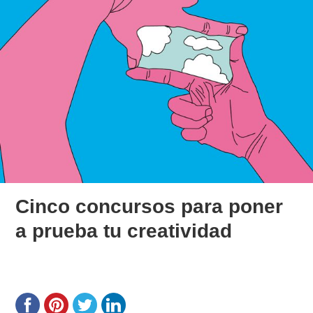
Cinco concursos para poner
a prueba tu creatividad