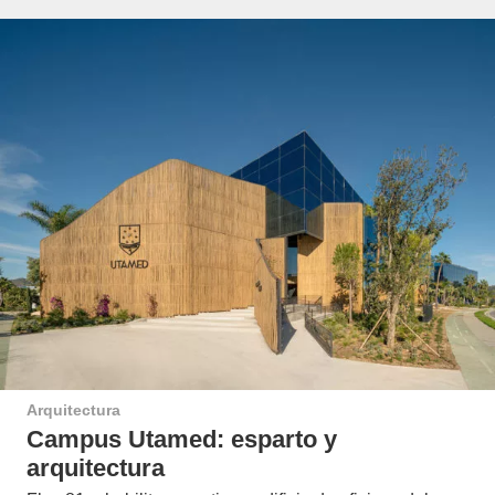
Arquitectura
Campus Utamed: esparto y
arquitectura