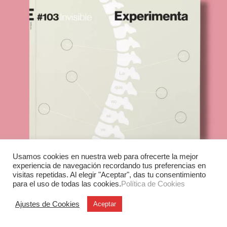
Usamos cookies en nuestra web para ofrecerte la mejor
experiencia de navegación recordando tus preferencias en
visitas repetidas. Al elegir "Aceptar", das tu consentimiento
para el uso de todas las cookies.
Política de Cookies
Ajustes de Cookies
Aceptar