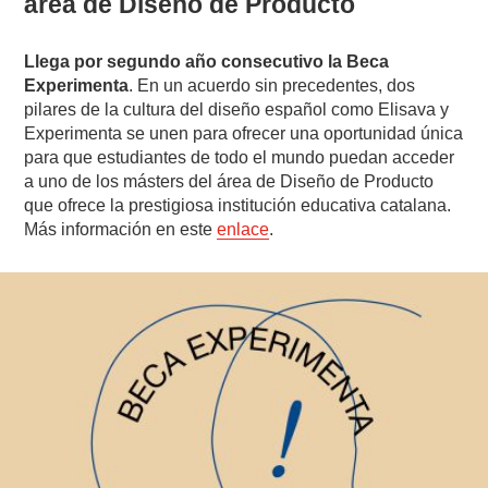
área de Diseño de Producto
Llega por segundo año consecutivo la Beca
Experimenta
. En un acuerdo sin precedentes, dos
pilares de la cultura del diseño español como Elisava y
Experimenta se unen para ofrecer una oportunidad única
para que estudiantes de todo el mundo puedan acceder
a uno de los másters del área de Diseño de Producto
que ofrece la prestigiosa institución educativa catalana.
Más información en este
enlace
.