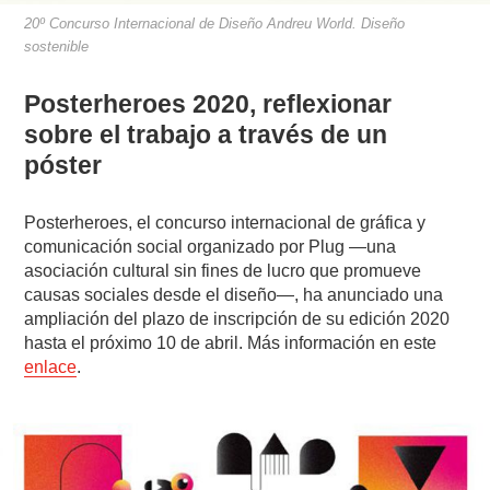
20º Concurso Internacional de Diseño Andreu World. Diseño
sostenible
Posterheroes 2020, reflexionar
sobre el trabajo a través de un
póster
Posterheroes, el concurso internacional de gráfica y
comunicación social organizado por Plug —una
asociación cultural sin fines de lucro que promueve
causas sociales desde el diseño—, ha anunciado una
ampliación del plazo de inscripción de su edición 2020
hasta el próximo 10 de abril. Más información en este
enlace
.