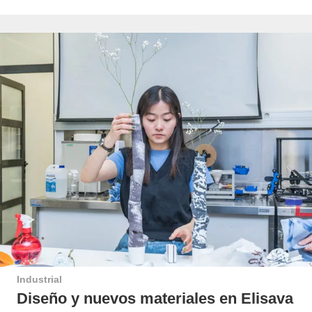
Industrial
Diseño y nuevos materiales en Elisava