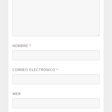
NOMBRE
*
CORREO ELECTRÓNICO
*
WEB