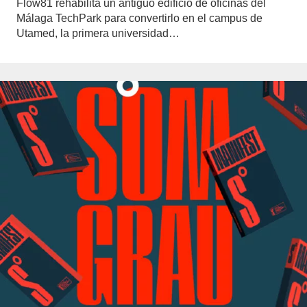
Flow81 rehabilita un antiguo edificio de oficinas del
Málaga TechPark para convertirlo en el campus de
Utamed, la primera universidad…