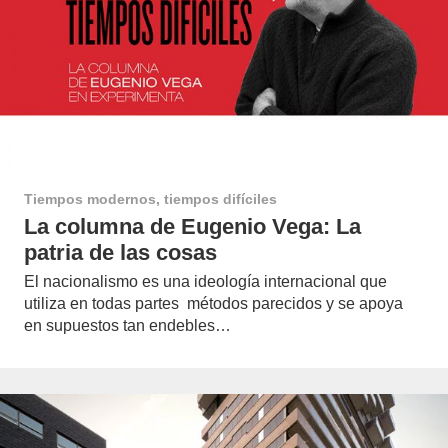
Tiempos modernos, tiempos difíciles
La columna de Eugenio Vega: La
patria de las cosas
El nacionalismo es una ideología internacional que
utiliza en todas partes métodos parecidos y se apoya
en supuestos tan endebles…