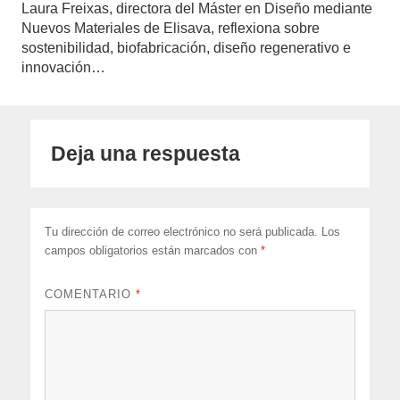
Laura Freixas, directora del Máster en Diseño mediante
Nuevos Materiales de Elisava, reflexiona sobre
sostenibilidad, biofabricación, diseño regenerativo e
innovación…
Deja una respuesta
Tu dirección de correo electrónico no será publicada.
Los
campos obligatorios están marcados con
*
COMENTARIO
*