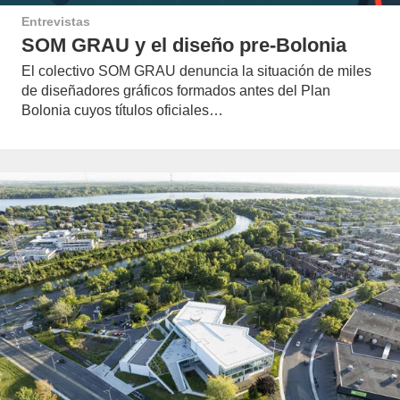
Entrevistas
SOM GRAU y el diseño pre-Bolonia
El colectivo SOM GRAU denuncia la situación de miles
de diseñadores gráficos formados antes del Plan
Bolonia cuyos títulos oficiales…