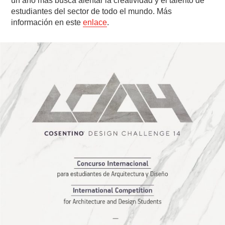
un año más busca alentar la creatividad y el talento de
estudiantes del sector de todo el mundo. Más
información en este
enlace
.