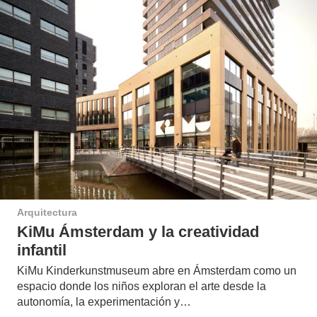
Arquitectura
KiMu Ámsterdam y la creatividad
infantil
KiMu Kinderkunstmuseum abre en Ámsterdam como un
espacio donde los niños exploran el arte desde la
autonomía, la experimentación y…