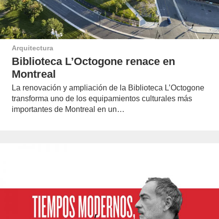
Arquitectura
Biblioteca L’Octogone renace en
Montreal
La renovación y ampliación de la Biblioteca L’Octogone
transforma uno de los equipamientos culturales más
importantes de Montreal en un…