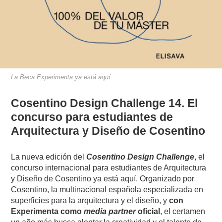
La Beca Experimenta ya está aquí.
Cosentino Design Challenge 14. El
concurso para estudiantes de
Arquitectura y Diseño de Cosentino
La nueva edición del
Cosentino Design Challenge
, el
concurso internacional para estudiantes de Arquitectura
y Diseño de Cosentino ya está aquí. Organizado por
Cosentino, la multinacional española especializada en
superficies para la arquitectura y el diseño, y
con
Experimenta como
media partner
oficial
, el certamen