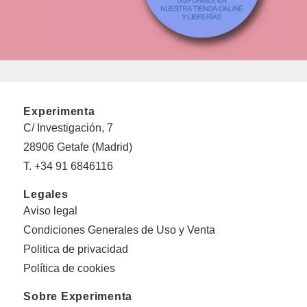
Experimenta
C/ Investigación, 7
28906 Getafe (Madrid)
T. +34 91 6846116
Legales
Aviso legal
Condiciones Generales de Uso y Venta
Politica de privacidad
Política de cookies
Sobre Experimenta