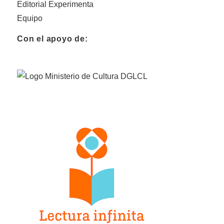
Editorial Experimenta
Equipo
Con el apoyo de: