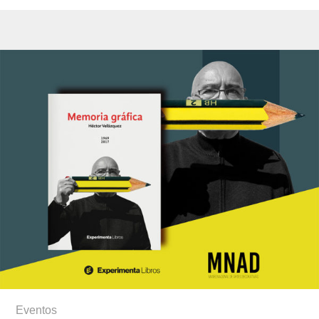
Eventos