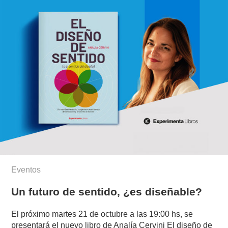
Eventos
Un futuro de sentido, ¿es diseñable?
El próximo martes 21 de octubre a las 19:00 hs, se
presentará el nuevo libro de Analía Cervini El diseño de