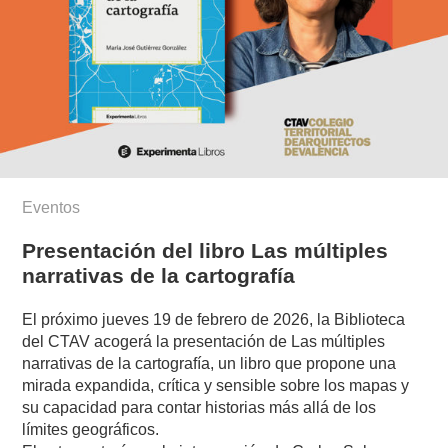
Eventos
Presentación del libro Las múltiples
narrativas de la cartografía
El próximo jueves 19 de febrero de 2026, la Biblioteca
del CTAV acogerá la presentación de Las múltiples
narrativas de la cartografía, un libro que propone una
mirada expandida, crítica y sensible sobre los mapas y
su capacidad para contar historias más allá de los
límites geográficos.