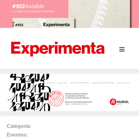
Categoría
Eventos