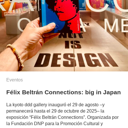
Eventos
Félix Beltrán Connections: big in Japan
La kyoto ddd gallery inauguró el 29 de agosto –y
permanecerá hasta el 29 de octubre de 2025– la
exposición “Félix Beltrán Connections”. Organizada por
la Fundación DNP para la Promoción Cultural y