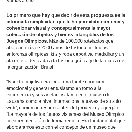
Vamos a ello.
Lo primero que hay que decir de esta propuesta es la
intrincada simplicidad que le ha permitido contener y
cohesionar visual y conceptualmente la mayor
colección de objetos y bienes intangibles de los
Juegos Olímpicos.
Más de 100.000 artefactos que
abarcan más de 2000 años de historia, incluidas
antorchas olímpicas, kits y ropa deportiva, medallas y un
ala entera dedicada a la historia gráfica y de la marca de
la organización. Brutal.
“Nuestro objetivo era crear una fuerte conexión
emocional y generar entusiasmo en torno a la
experiencia y sus artefactos, tanto en el museo de
Lausana como a nivel internacional a través de su sitio
web”, comentan responsables del proyecto y agregan:
“La mayoría de los futuros visitantes del Museo Olímpico
lo experimentarán de forma remota. Era fundamental que
abordáramos esto con el concepto de un museo que