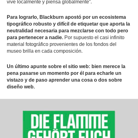
vive localmente y piensa globalmente”.
Para lograrlo, Blackburn apostó por un ecosistema
tipográfico robusto y difícil de etiquetar que aporta la
neutralidad necesaria para mezclarse con todo pero
para pertenecer a nadie.
Por supuesto el casi infinito
material fotográfico provenientes de los fondos del
museo brilla en cada composición.
Un último apunte sobre el sitio web: bien merece la
pena pasarse un momento por él para echarle un
vistazo y de paso aprender una cosa o dos sobre
diseño web.