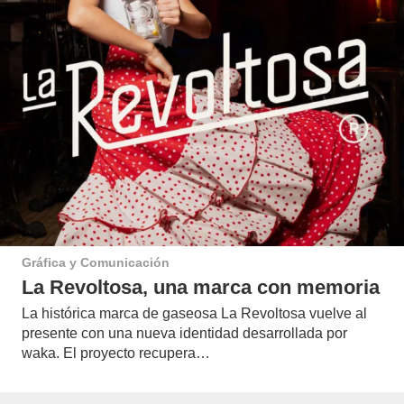
Gráfica y Comunicación
La Revoltosa, una marca con memoria
La histórica marca de gaseosa La Revoltosa vuelve al
presente con una nueva identidad desarrollada por
waka. El proyecto recupera…