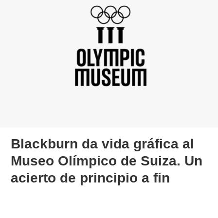
Blackburn da vida gráfica al
Museo Olímpico de Suiza. Un
acierto de principio a fin