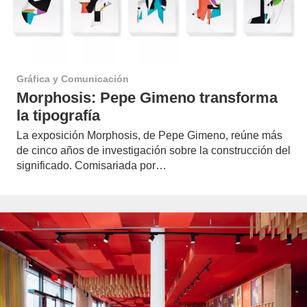
Gráfica y Comunicación
Morphosis: Pepe Gimeno transforma
la tipografía
La exposición Morphosis, de Pepe Gimeno, reúne más
de cinco años de investigación sobre la construcción del
significado. Comisariada por…