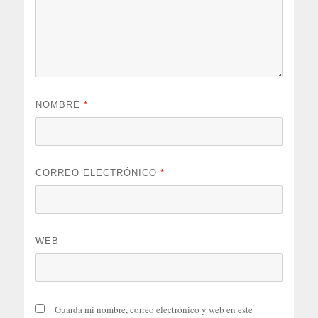
NOMBRE
*
CORREO ELECTRÓNICO
*
WEB
Guarda mi nombre, correo electrónico y web en este