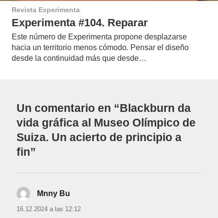
Revista Experimenta
Experimenta #104. Reparar
Este número de Experimenta propone desplazarse
hacia un territorio menos cómodo. Pensar el diseño
desde la continuidad más que desde…
Un comentario en “Blackburn da
vida gráfica al Museo Olímpico de
Suiza. Un acierto de principio a
fin”
Mnny Bu
dice:
16.12.2024 a las 12:12