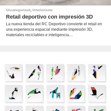
Uncategorized
,
Interiorismo
Retail deportivo con impresión 3D
La nueva tienda del RC Deportivo convierte el retail en
una experiencia espacial mediante impresión 3D,
materiales reciclables e inteligencia…