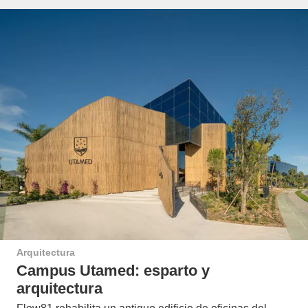
Arquitectura
Campus Utamed: esparto y
arquitectura