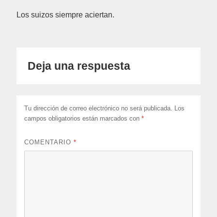
Los suizos siempre aciertan.
Deja una respuesta
Tu dirección de correo electrónico no será publicada.
Los
campos obligatorios están marcados con
*
COMENTARIO
*