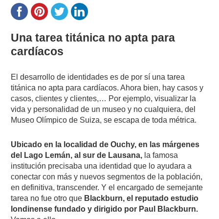
Una tarea titánica no apta para
cardíacos
El desarrollo de identidades es de por sí una tarea
titánica no apta para cardíacos. Ahora bien, hay casos y
casos, clientes y clientes,… Por ejemplo, visualizar la
vida y personalidad de un museo y no cualquiera, del
Museo Olímpico de Suiza, se escapa de toda métrica.
Ubicado en la localidad de Ouchy, en las márgenes
del Lago Lemán, al sur de Lausana,
la famosa
institución precisaba una identidad que lo ayudara a
conectar con más y nuevos segmentos de la población,
en definitiva, transcender. Y el encargado de semejante
tarea no fue otro que
Blackburn, el reputado estudio
londinense fundado y dirigido por Paul Blackburn.