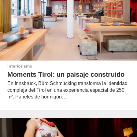
Interiorismo
Moments Tirol: un paisaje construido
En Innsbruck, Büro Schmücking transforma la identidad
compleja del Tirol en una experiencia espacial de 250
m². Paneles de hormigón…