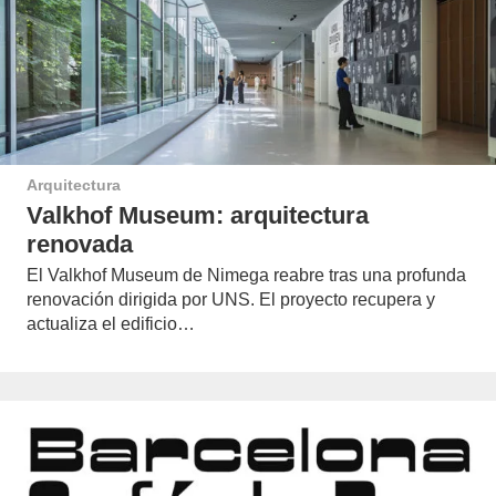
Arquitectura
Valkhof Museum: arquitectura
renovada
El Valkhof Museum de Nimega reabre tras una profunda
renovación dirigida por UNS. El proyecto recupera y
actualiza el edificio…