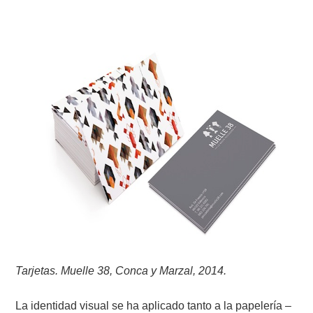
Tarjetas. Muelle 38, Conca y Marzal, 2014.
La identidad visual se ha aplicado tanto a la papelería –