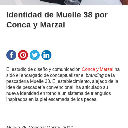
Identidad de Muelle 38 por
Conca y Marzal
El estudio de diseño y comunicación
Conca y Marzal
ha
sido el encargado de conceptualizar el
branding
de la
pescadería Muelle 38. El establecimiento, alejado de la
idea de pescadería convencional, ha articulado su
nueva identidad en torno a un sistema de triángulos
inspirados en la piel escamada de los peces.
Muelle 38, Conca y Marzal, 2014.