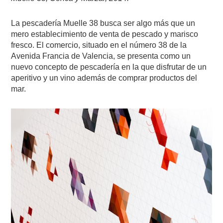
La pescadería Muelle 38 busca ser algo más que un
mero establecimiento de venta de pescado y marisco
fresco. El comercio, situado en el número 38 de la
Avenida Francia de Valencia, se presenta como un
nuevo concepto de pescadería en la que disfrutar de un
aperitivo y un vino además de comprar productos del
mar.