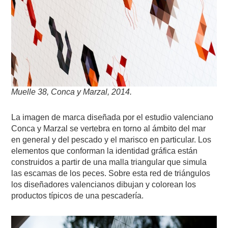
Muelle 38, Conca y Marzal, 2014.
La imagen de marca diseñada por el estudio valenciano
Conca y Marzal se vertebra en torno al ámbito del mar
en general y del pescado y el marisco en particular. Los
elementos que conforman la identidad gráfica están
construidos a partir de una malla triangular que simula
las escamas de los peces. Sobre esta red de triángulos
los diseñadores valencianos dibujan y colorean los
productos típicos de una pescadería.