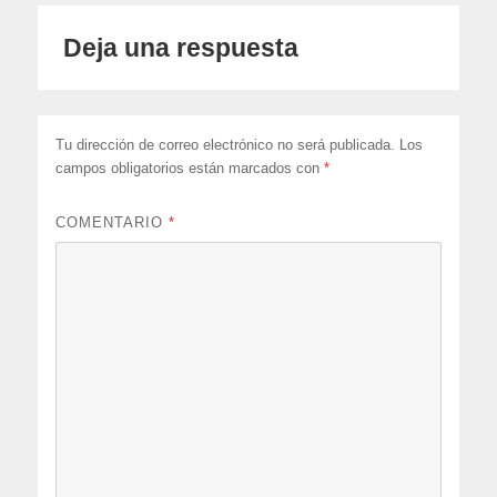
Deja una respuesta
Tu dirección de correo electrónico no será publicada.
Los
campos obligatorios están marcados con
*
COMENTARIO
*