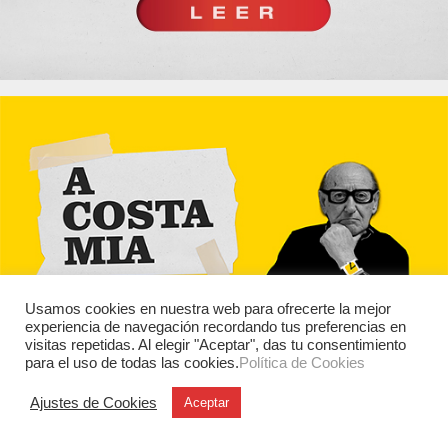
Usamos cookies en nuestra web para ofrecerte la mejor
experiencia de navegación recordando tus preferencias en
visitas repetidas. Al elegir "Aceptar", das tu consentimiento
para el uso de todas las cookies.
Política de Cookies
Ajustes de Cookies
Aceptar