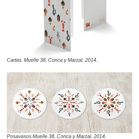
Cartas. Muelle 38, Conca y Marzal, 2014.
Posavasos.Muelle 38, Conca y Marzal, 2014.