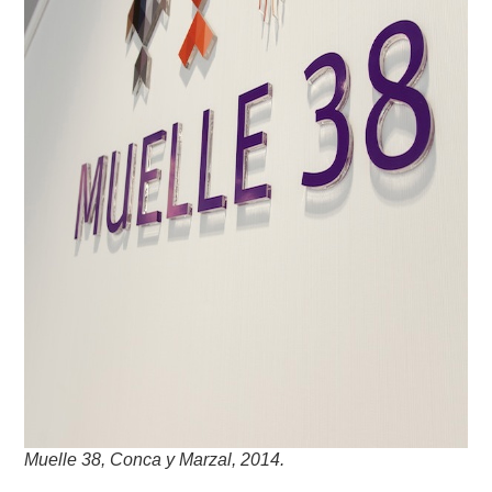
Muelle 38, Conca y Marzal, 2014.