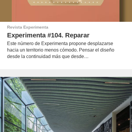
Revista Experimenta
Experimenta #104. Reparar
Este número de Experimenta propone desplazarse
hacia un territorio menos cómodo. Pensar el diseño
desde la continuidad más que desde…