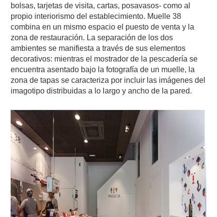
bolsas, tarjetas de visita, cartas, posavasos- como al
propio interiorismo del establecimiento. Muelle 38
combina en un mismo espacio el puesto de venta y la
zona de restauración. La separación de los dos
ambientes se manifiesta a través de sus elementos
decorativos: mientras el mostrador de la pescadería se
encuentra asentado bajo la fotografía de un muelle, la
zona de tapas se caracteriza por incluir las imágenes del
imagotipo distribuidas a lo largo y ancho de la pared.