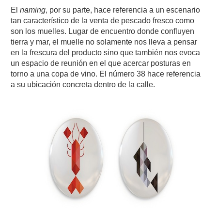
El
naming
, por su parte, hace referencia a un escenario
tan característico de la venta de pescado fresco como
son los muelles. Lugar de encuentro donde confluyen
tierra y mar, el muelle no solamente nos lleva a pensar
en la frescura del producto sino que también nos evoca
un espacio de reunión en el que acercar posturas en
torno a una copa de vino. El número 38 hace referencia
a su ubicación concreta dentro de la calle.