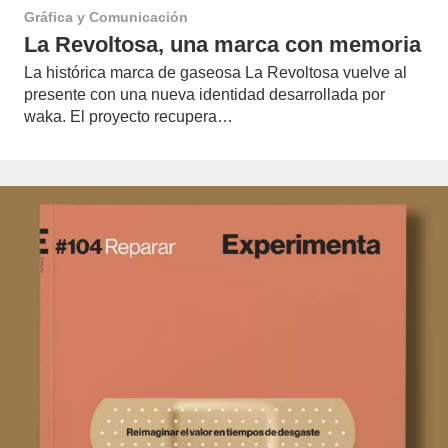
Gráfica y Comunicación
La Revoltosa, una marca con memoria
La histórica marca de gaseosa La Revoltosa vuelve al
presente con una nueva identidad desarrollada por
waka. El proyecto recupera…