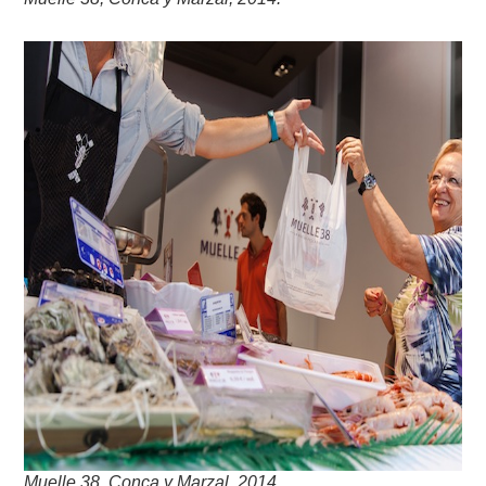
Muelle 38, Conca y Marzal, 2014.