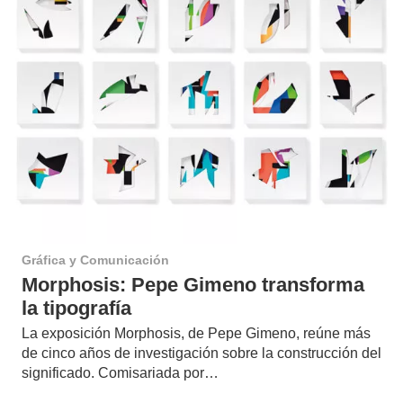
Gráfica y Comunicación
Morphosis: Pepe Gimeno transforma
la tipografía
La exposición Morphosis, de Pepe Gimeno, reúne más
de cinco años de investigación sobre la construcción del
significado. Comisariada por…