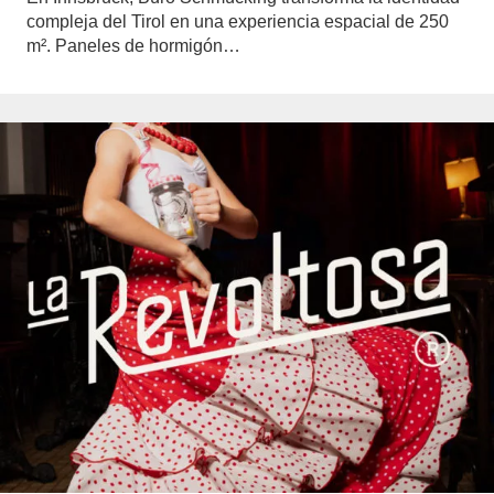
compleja del Tirol en una experiencia espacial de 250
m². Paneles de hormigón…