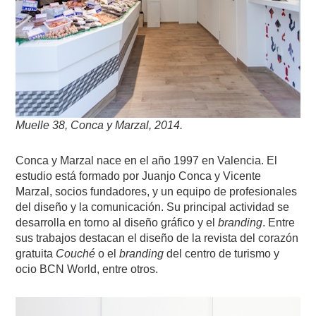
Muelle 38, Conca y Marzal, 2014.
Conca y Marzal nace en el año 1997 en Valencia. El
estudio está formado por Juanjo Conca y Vicente
Marzal, socios fundadores, y un equipo de profesionales
del diseño y la comunicación. Su principal actividad se
desarrolla en torno al diseño gráfico y el
branding
. Entre
sus trabajos destacan el diseño de la revista del corazón
gratuita
Couché
o el
branding
del centro de turismo y
ocio BCN World, entre otros.