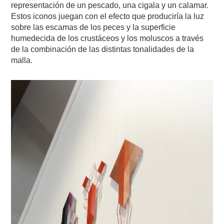
representación de un pescado, una cigala y un calamar.
Estos iconos juegan con el efecto que produciría la luz
sobre las escamas de los peces y la superficie
humedecida de los crustáceos y los moluscos a través
de la combinación de las distintas tonalidades de la
malla.