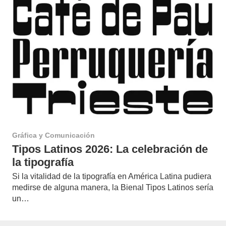
Gráfica y Comunicación
Tipos Latinos 2026: La celebración de
la tipografía
Si la vitalidad de la tipografía en América Latina pudiera
medirse de alguna manera, la Bienal Tipos Latinos sería
un…