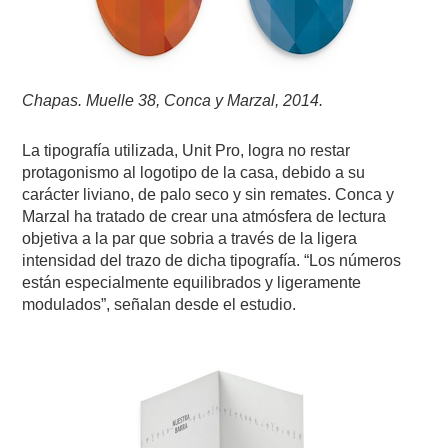
Chapas. Muelle 38, Conca y Marzal, 2014.
La tipografía utilizada, Unit Pro, logra no restar
protagonismo al logotipo de la casa, debido a su
carácter liviano, de palo seco y sin remates. Conca y
Marzal ha tratado de crear una atmósfera de lectura
objetiva a la par que sobria a través de la ligera
intensidad del trazo de dicha tipografía. “Los números
están especialmente equilibrados y ligeramente
modulados”, señalan desde el estudio.