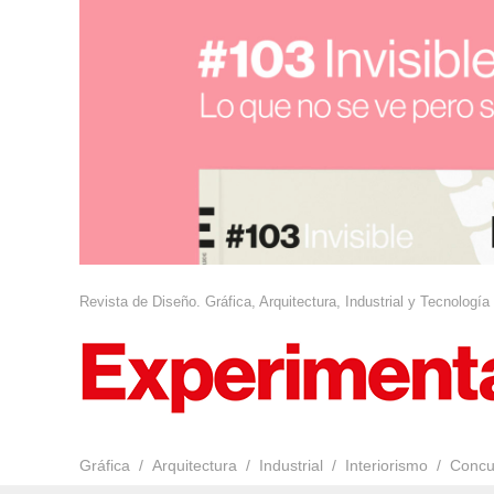
Revista de Diseño. Gráfica, Arquitectura, Industrial y Tecnología
Gráfica
Arquitectura
Industrial
Interiorismo
Concu