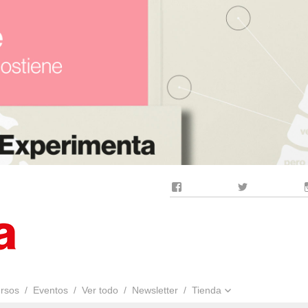
Facebook
Twitter
rsos
Eventos
Ver todo
Newsletter
Tienda