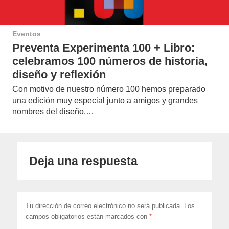
Eventos
Preventa Experimenta 100 + Libro:
celebramos 100 números de historia,
diseño y reflexión
Con motivo de nuestro número 100 hemos preparado
una edición muy especial junto a amigos y grandes
nombres del diseño.…
Deja una respuesta
Tu dirección de correo electrónico no será publicada.
Los
campos obligatorios están marcados con
*