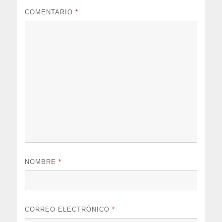
COMENTARIO
*
NOMBRE
*
CORREO ELECTRÓNICO
*