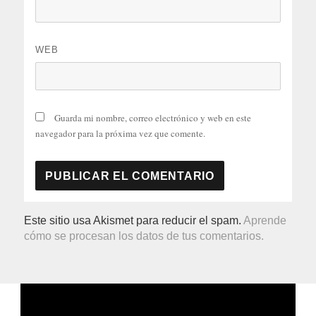
WEB
Guarda mi nombre, correo electrónico y web en este
navegador para la próxima vez que comente.
Este sitio usa Akismet para reducir el spam.
Aprende
cómo se procesan los datos de tus comentarios.