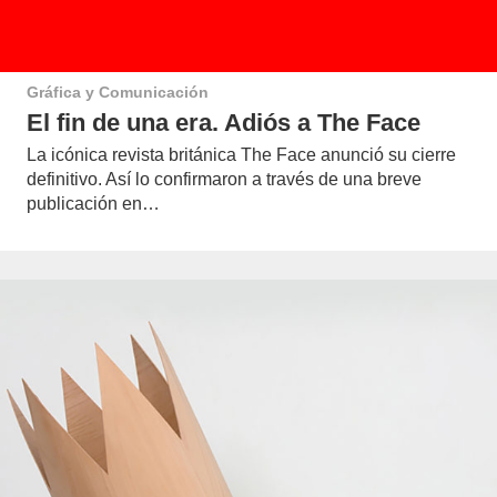
Gráfica y Comunicación
El fin de una era. Adiós a The Face
La icónica revista británica The Face anunció su cierre
definitivo. Así lo confirmaron a través de una breve
publicación en…