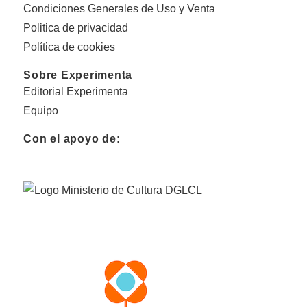
Condiciones Generales de Uso y Venta
Politica de privacidad
Política de cookies
Sobre Experimenta
Editorial Experimenta
Equipo
Con el apoyo de: