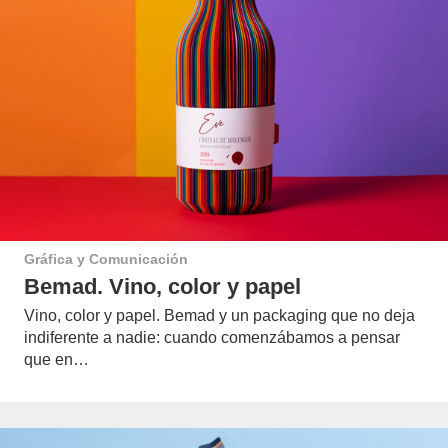
Gráfica y Comunicación
Bemad. Vino, color y papel
Vino, color y papel. Bemad y un packaging que no deja
indiferente a nadie: cuando comenzábamos a pensar
que en…