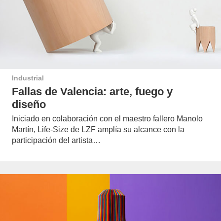
Industrial
Fallas de Valencia: arte, fuego y
diseño
Iniciado en colaboración con el maestro fallero Manolo
Martín, Life-Size de LZF amplía su alcance con la
participación del artista…