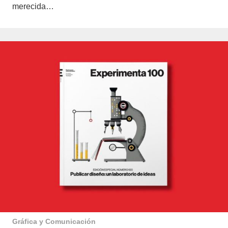
merecida…
Gráfica y Comunicación