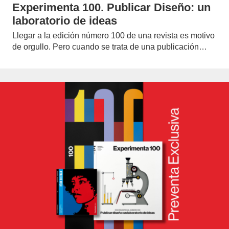
Experimenta 100. Publicar Diseño: un
laboratorio de ideas
Llegar a la edición número 100 de una revista es motivo
de orgullo. Pero cuando se trata de una publicación…