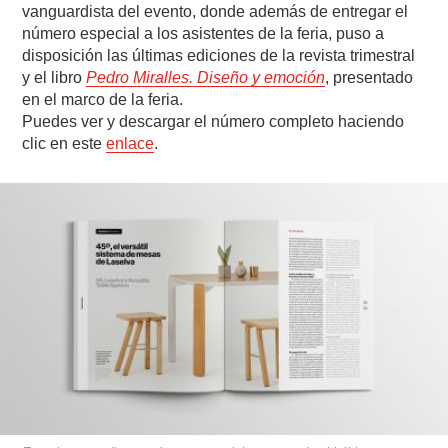
vanguardista del evento, donde además de entregar el
número especial a los asistentes de la feria, puso a
disposición las últimas ediciones de la revista trimestral
y el libro
Pedro Miralles. Diseño y emoción
, presentado
en el marco de la feria.
Puedes ver y descargar el número completo haciendo
clic en este
enlace
.