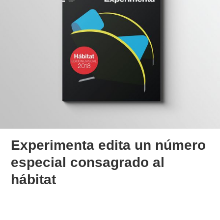
Experimenta edita un número
especial consagrado al
hábitat