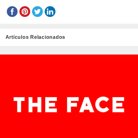
Artículos Relacionados