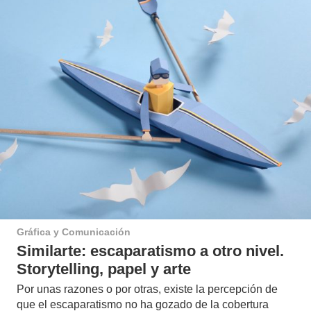
Gráfica y Comunicación
Similarte: escaparatismo a otro nivel.
Storytelling, papel y arte
Por unas razones o por otras, existe la percepción de
que el escaparatismo no ha gozado de la cobertura