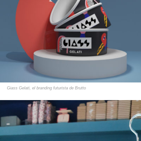
Giass Gelati, el branding futurista de Brutto