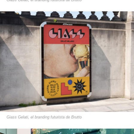
Giass Gelati, el branding futurista de Brutto