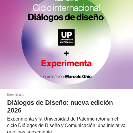
Eventos
Diálogos de Diseño: nueva edición
2026
Experimenta y la Universidad de Palermo retoman el
ciclo Diálogos de Diseño y Comunicación, una iniciativa
que, tras la excelente…