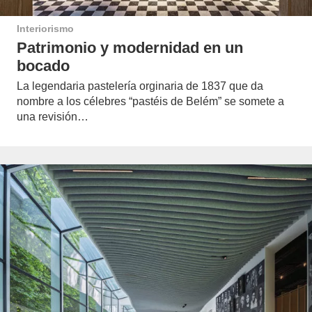
Interiorismo
Patrimonio y modernidad en un
bocado
La legendaria pastelería orginaria de 1837 que da
nombre a los célebres “pastéis de Belém” se somete a
una revisión…