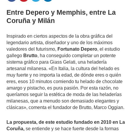
Entre Depero y Memphis, entre La
Coruña y Milán
Inspirado en ciertos aspectos de la obra gráfica del
legendario artista, diseñador y uno de los máximos
valedores del futurismo,
Fortunato Depero
, el estudio
gallego
Brutto
, ha conseguido completar un potente
sistema gráfico para Giass Gelati, una heladería
artesanal milanesa. «En Italia, la cultura del helado es
muy fuerte y no importa la edad, de dónde eres o quién
eres, esos 10 minutos comiendo tu helado de chocolate
amargo y pistacho, es pura pasión. Por esta razón, no
queríamos seguir la estética de moda de las heladerías
milanesas, que a menudo son demasiado elegantes y
clásicas», comenta el fundador de Brutto, Marco Oggian.
La propuesta, de este estudio fundado en 2010 en La
Coruña,
se entiende y se hace fuerte desde la formas