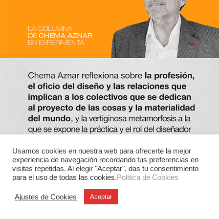
Usamos cookies en nuestra web para ofrecerte la mejor
experiencia de navegación recordando tus preferencias en
visitas repetidas. Al elegir "Aceptar", das tu consentimiento
para el uso de todas las cookies.
Política de Cookies
Ajustes de Cookies
Aceptar