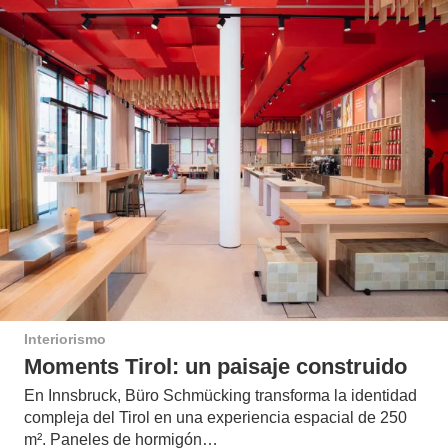
Interiorismo
Moments Tirol: un paisaje construido
En Innsbruck, Büro Schmücking transforma la identidad
compleja del Tirol en una experiencia espacial de 250
m². Paneles de hormigón…