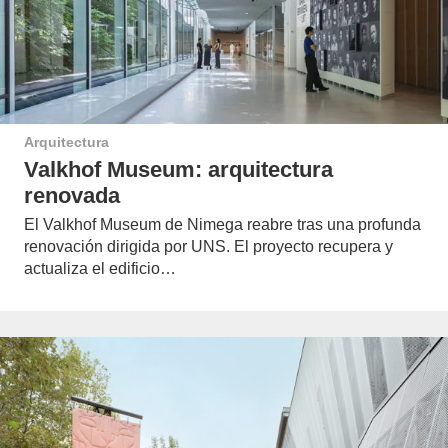
Arquitectura
Valkhof Museum: arquitectura
renovada
El Valkhof Museum de Nimega reabre tras una profunda
renovación dirigida por UNS. El proyecto recupera y
actualiza el edificio…