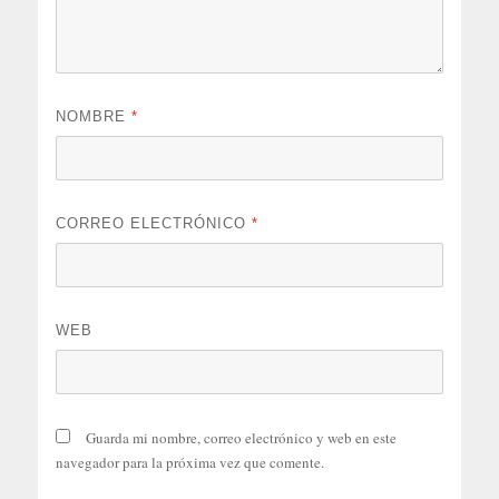
NOMBRE
*
CORREO ELECTRÓNICO
*
WEB
Guarda mi nombre, correo electrónico y web en este
navegador para la próxima vez que comente.