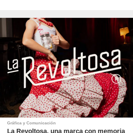
Gráfica y Comunicación
La Revoltosa, una marca con memoria