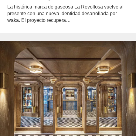
La histórica marca de gaseosa La Revoltosa vuelve al
presente con una nueva identidad desarrollada por
waka. El proyecto recupera…