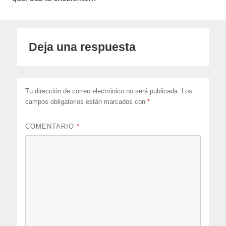
Deja una respuesta
Tu dirección de correo electrónico no será publicada.
Los
campos obligatorios están marcados con
*
COMENTARIO
*