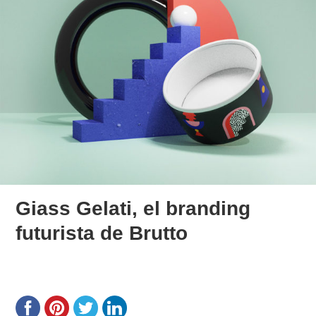
Giass Gelati, el branding
futurista de Brutto