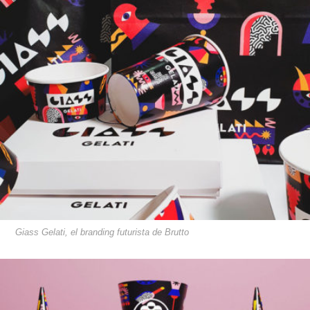
Giass Gelati, el branding futurista de Brutto