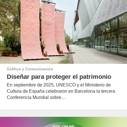
Gráfica y Comunicación
Diseñar para proteger el patrimonio
En septiembre de 2025, UNESCO y el Ministerio de
Cultura de España celebraron en Barcelona la tercera
Conferencia Mundial sobre…