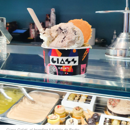
Giass Gelati, el branding futurista de Brutto