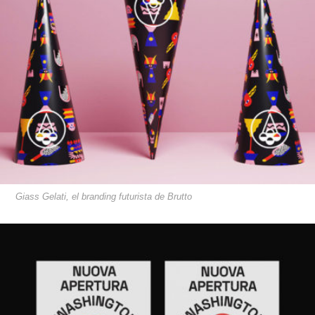
Giass Gelati, el branding futurista de Brutto