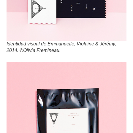
Identidad visual de Emmanuelle, Violaine & Jérémy,
2014. ©Olivia Fremineau.