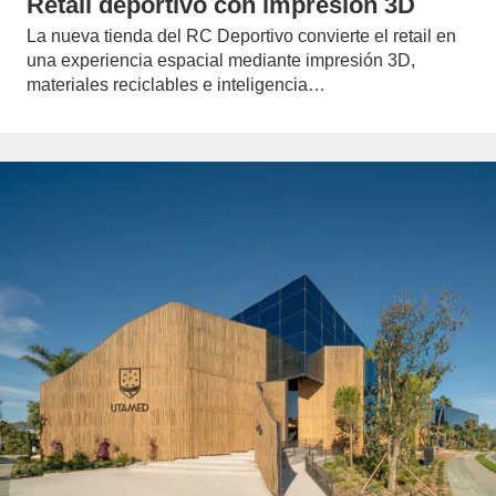
Retail deportivo con impresión 3D
La nueva tienda del RC Deportivo convierte el retail en
una experiencia espacial mediante impresión 3D,
materiales reciclables e inteligencia…