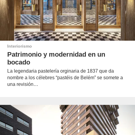
Interiorismo
Patrimonio y modernidad en un
bocado
La legendaria pastelería orginaria de 1837 que da
nombre a los célebres “pastéis de Belém” se somete a
una revisión…