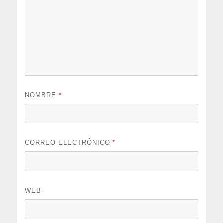
NOMBRE
*
CORREO ELECTRÓNICO
*
WEB