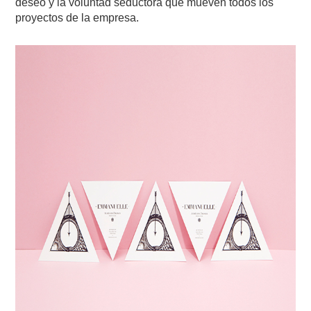
deseo y la voluntad seductora que mueven todos los
proyectos de la empresa.