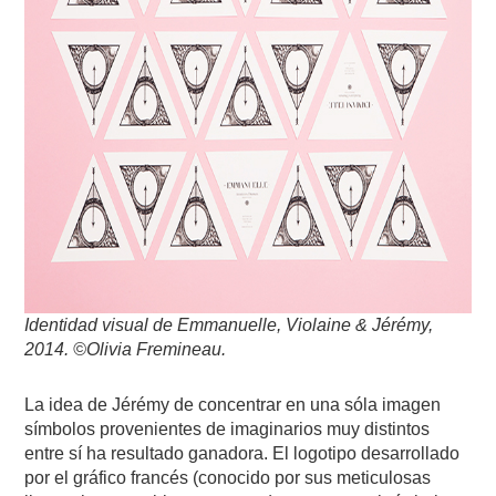
Identidad visual de Emmanuelle, Violaine & Jérémy,
2014. ©Olivia Fremineau.
La idea de Jérémy de concentrar en una sóla imagen
símbolos provenientes de imaginarios muy distintos
entre sí ha resultado ganadora. El logotipo desarrollado
por el gráfico francés (conocido por sus meticulosas