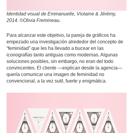
Identidad visual de Emmanuelle, Violaine & Jérémy,
2014. ©Olivia Fremineau.
Para alcanzar este objetivo, la pareja de gráficos ha
empezado una investigación alrededor del concepto de
“feminidad” que les ha llevado a bucear en las
iconografías tanto antiguas como modernas. Algunas
soluciones posibles, sin embargo, no eran del todo
convincentes. El cliente —explican desde la agencia—
quería comunicar una imagen de feminidad no
convencional, a la vez sutil, fuerte y enigmática.