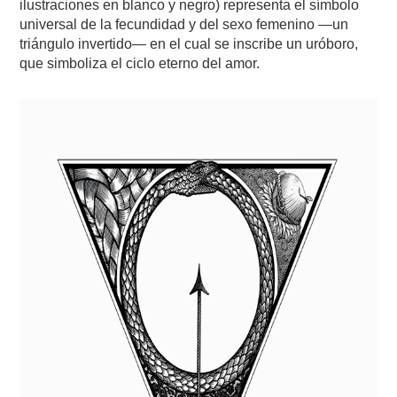
ilustraciones en blanco y negro) representa el símbolo
universal de la fecundidad y del sexo femenino —un
triángulo invertido— en el cual se inscribe un uróboro,
que simboliza el ciclo eterno del amor.