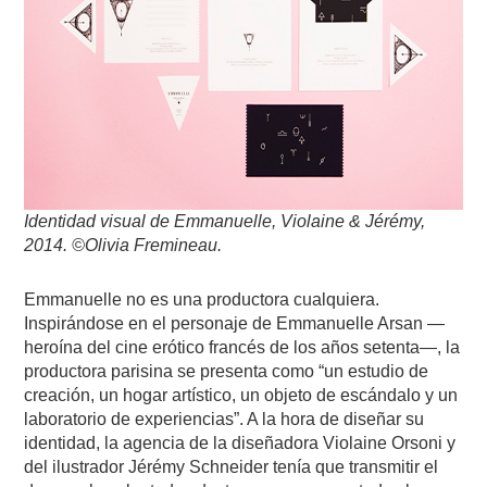
Identidad visual de Emmanuelle, Violaine & Jérémy,
2014. ©Olivia Fremineau.
Emmanuelle no es una productora cualquiera.
Inspirándose en el personaje de Emmanuelle Arsan —
heroína del cine erótico francés de los años setenta—, la
productora parisina se presenta como “un estudio de
creación, un hogar artístico, un objeto de escándalo y un
laboratorio de experiencias”. A la hora de diseñar su
identidad, la agencia de la diseñadora Violaine Orsoni y
del ilustrador Jérémy Schneider tenía que transmitir el