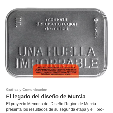
Gráfica y Comunicación
El legado del diseño de Murcia
El proyecto Memoria del Diseño Región de Murcia
presenta los resultados de su segunda etapa y el libro-