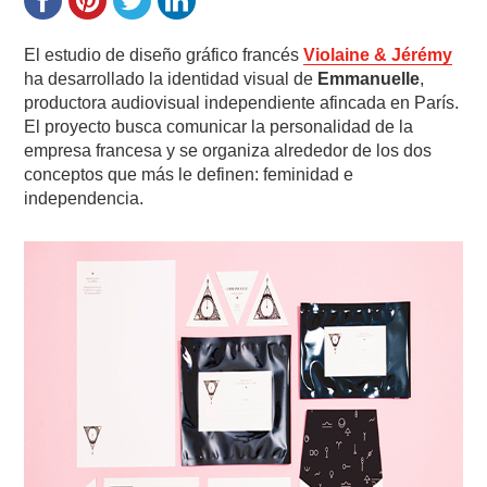
El estudio de diseño gráfico francés
Violaine & Jérémy
ha desarrollado la identidad visual de
Emmanuelle
,
productora audiovisual independiente afincada en París.
El proyecto busca comunicar la personalidad de la
empresa francesa y se organiza alrededor de los dos
conceptos que más le definen: feminidad e
independencia.