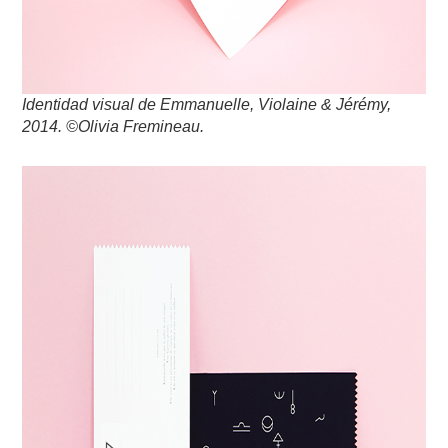
Identidad visual de Emmanuelle, Violaine & Jérémy,
2014. ©Olivia Fremineau.