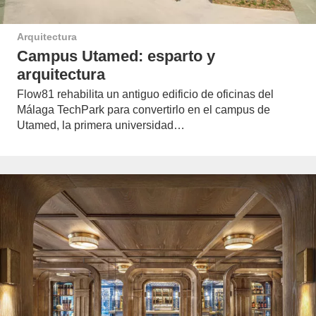
Arquitectura
Campus Utamed: esparto y
arquitectura
Flow81 rehabilita un antiguo edificio de oficinas del
Málaga TechPark para convertirlo en el campus de
Utamed, la primera universidad…