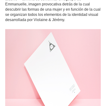
Emmanuelle, imagen provocativa detrás de la cual
descubrir las formas de una mujer y en función de la cual
se organizan todos los elementos de la identidad visual
desarrollada por Violaine & Jérémy.