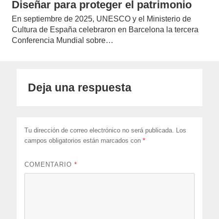
Diseñar para proteger el patrimonio
En septiembre de 2025, UNESCO y el Ministerio de
Cultura de España celebraron en Barcelona la tercera
Conferencia Mundial sobre…
Deja una respuesta
Tu dirección de correo electrónico no será publicada.
Los
campos obligatorios están marcados con
*
COMENTARIO
*