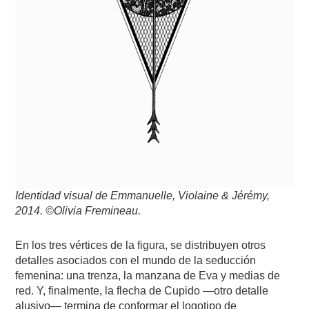
Identidad visual de Emmanuelle, Violaine & Jérémy,
2014. ©Olivia Fremineau.
En los tres vértices de la figura, se distribuyen otros
detalles asociados con el mundo de la seducción
femenina: una trenza, la manzana de Eva y medias de
red. Y, finalmente, la flecha de Cupido —otro detalle
alusivo— termina de conformar el logotipo de