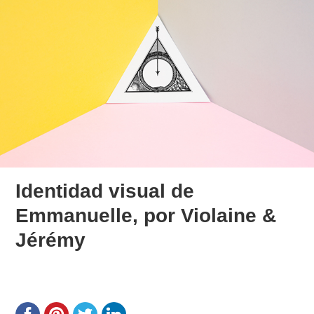
Identidad visual de
Emmanuelle, por Violaine &
Jérémy