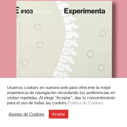
Usamos cookies en nuestra web para ofrecerte la mejor
experiencia de navegación recordando tus preferencias en
visitas repetidas. Al elegir "Aceptar", das tu consentimiento
para el uso de todas las cookies.
Política de Cookies
Ajustes de Cookies
Aceptar