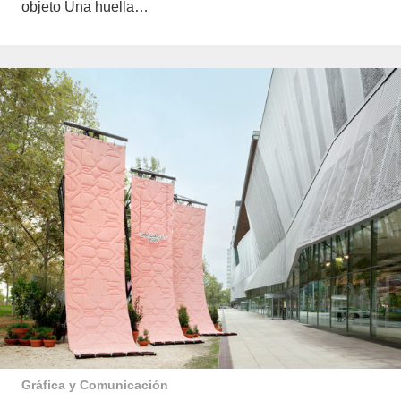
objeto Una huella…
Gráfica y Comunicación