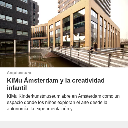
Arquitectura
KiMu Ámsterdam y la creatividad
infantil
KiMu Kinderkunstmuseum abre en Ámsterdam como un
espacio donde los niños exploran el arte desde la
autonomía, la experimentación y…