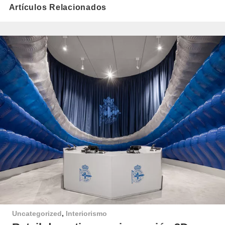
Artículos Relacionados
Uncategorized
,
Interiorismo