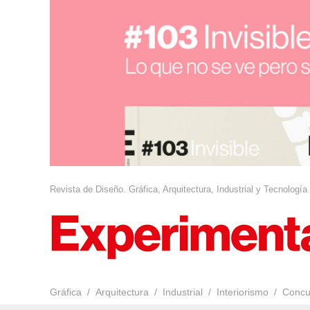
Revista de Diseño. Gráfica, Arquitectura, Industrial y Tecnología
Gráfica
Arquitectura
Industrial
Interiorismo
Concu