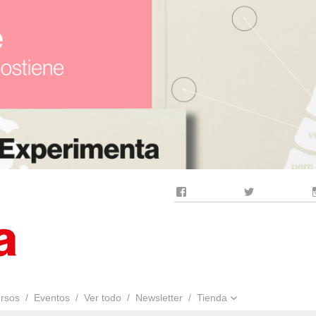
Facebook
Twitter
rsos
Eventos
Ver todo
Newsletter
Tienda