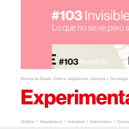
Revista de Diseño. Gráfica, Arquitectura, Industrial y Tecnología
Gráfica
Arquitectura
Industrial
Interiorismo
Concu