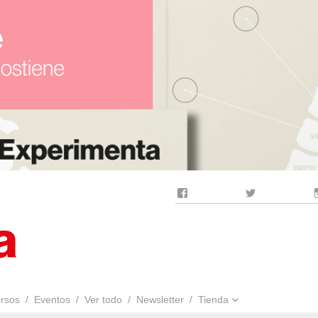
Facebook
Twitter
rsos
Eventos
Ver todo
Newsletter
Tienda