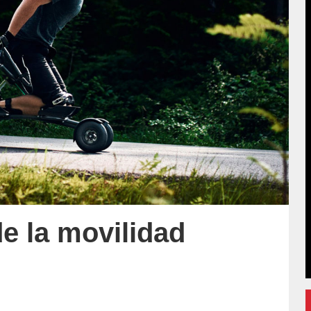
de la movilidad