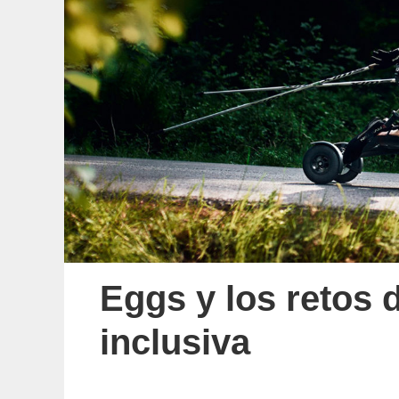
Eggs y los retos 
inclusiva