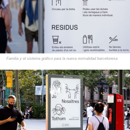
Familia y el sistema gráfico para la nueva normalidad barcelonesa