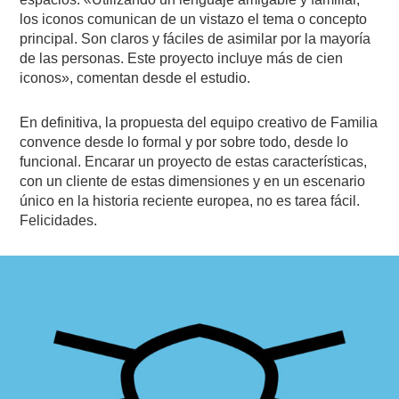
los iconos comunican de un vistazo el tema o concepto
principal. Son claros y fáciles de asimilar por la mayoría
de las personas. Este proyecto incluye más de cien
iconos», comentan desde el estudio.
En definitiva, la propuesta del equipo creativo de Familia
convence desde lo formal y por sobre todo, desde lo
funcional. Encarar un proyecto de estas características,
con un cliente de estas dimensiones y en un escenario
único en la historia reciente europea, no es tarea fácil.
Felicidades.