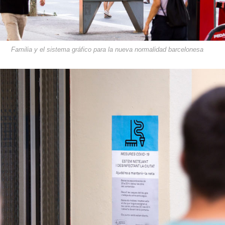
Familia y el sistema gráfico para la nueva normalidad barcelonesa