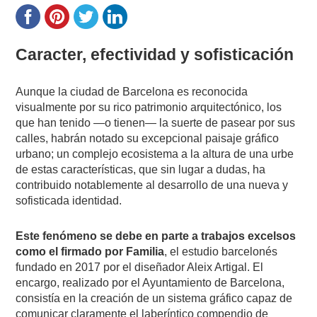
Caracter, efectividad y sofisticación
Aunque la ciudad de Barcelona es reconocida
visualmente por su rico patrimonio arquitectónico, los
que han tenido —o tienen— la suerte de pasear por sus
calles, habrán notado su excepcional paisaje gráfico
urbano; un complejo ecosistema a la altura de una urbe
de estas características, que sin lugar a dudas, ha
contribuido notablemente al desarrollo de una nueva y
sofisticada identidad.
Este fenómeno se debe en parte a trabajos excelsos
como el firmado por Familia
, el estudio barcelonés
fundado en 2017 por el diseñador Aleix Artigal. El
encargo, realizado por el Ayuntamiento de Barcelona,
consistía en la creación de un sistema gráfico capaz de
comunicar claramente el laberíntico compendio de