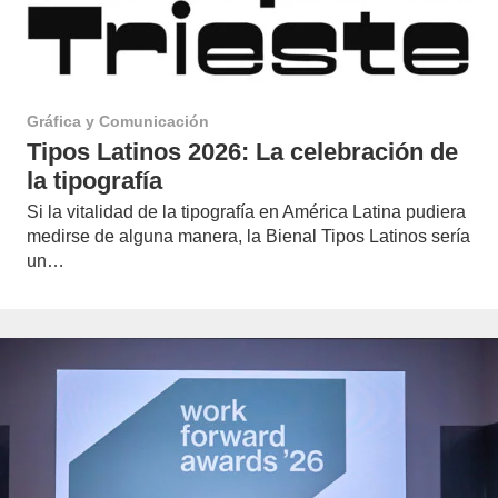
Gráfica y Comunicación
Tipos Latinos 2026: La celebración de
la tipografía
Si la vitalidad de la tipografía en América Latina pudiera
medirse de alguna manera, la Bienal Tipos Latinos sería
un…