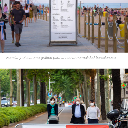
Familia y el sistema gráfico para la nueva normalidad barcelonesa