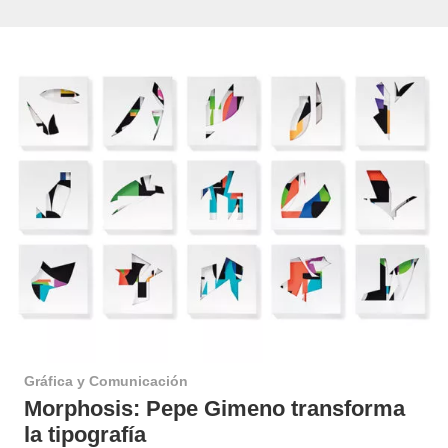
Gráfica y Comunicación
Morphosis: Pepe Gimeno transforma
la tipografía