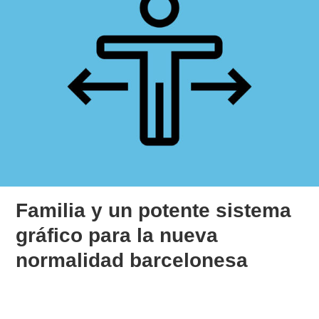
Familia y un potente sistema
gráfico para la nueva
normalidad barcelonesa