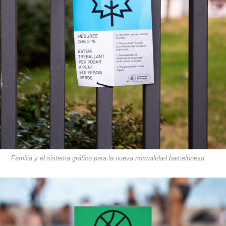
Familia y el sistema gráfico para la nueva normalidad barcelonesa