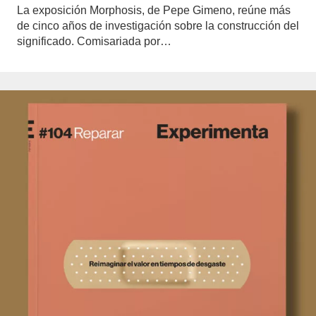
La exposición Morphosis, de Pepe Gimeno, reúne más
de cinco años de investigación sobre la construcción del
significado. Comisariada por…