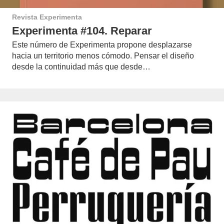
Revista Experimenta
Experimenta #104. Reparar
Este número de Experimenta propone desplazarse
hacia un territorio menos cómodo. Pensar el diseño
desde la continuidad más que desde…