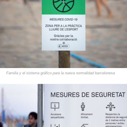
Familia y el sistema gráfico para la nueva normalidad barcelonesa