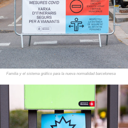
Familia y el sistema gráfico para la nueva normalidad barcelonesa