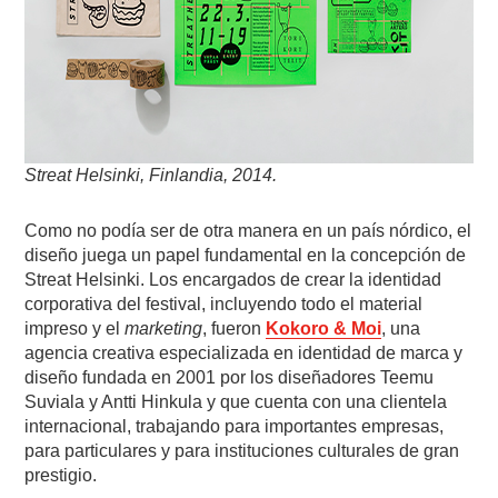
Streat Helsinki, Finlandia, 2014.
Como no podía ser de otra manera en un país nórdico, el
diseño juega un papel fundamental en la concepción de
Streat Helsinki. Los encargados de crear la identidad
corporativa del festival, incluyendo todo el material
impreso y el
marketing
, fueron
Kokoro & Moi
, una
agencia creativa especializada en identidad de marca y
diseño fundada en 2001 por los diseñadores Teemu
Suviala y Antti Hinkula y que cuenta con una clientela
internacional, trabajando para importantes empresas,
para particulares y para instituciones culturales de gran
prestigio.