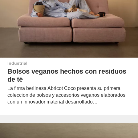
Industrial
Bolsos veganos hechos con residuos
de té
La firma berlinesa Abricot Coco presenta su primera
colección de bolsos y accesorios veganos elaborados
con un innovador material desarrollado…