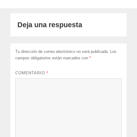
Deja una respuesta
Tu dirección de correo electrónico no será publicada.
Los
campos obligatorios están marcados con
*
COMENTARIO
*