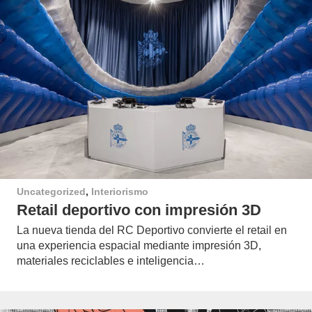
Uncategorized
,
Interiorismo
Retail deportivo con impresión 3D
La nueva tienda del RC Deportivo convierte el retail en
una experiencia espacial mediante impresión 3D,
materiales reciclables e inteligencia…