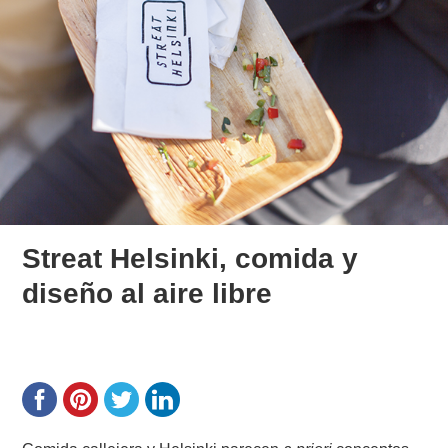
Streat Helsinki, comida y
diseño al aire libre