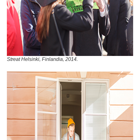
Streat Helsinki, Finlandia, 2014.