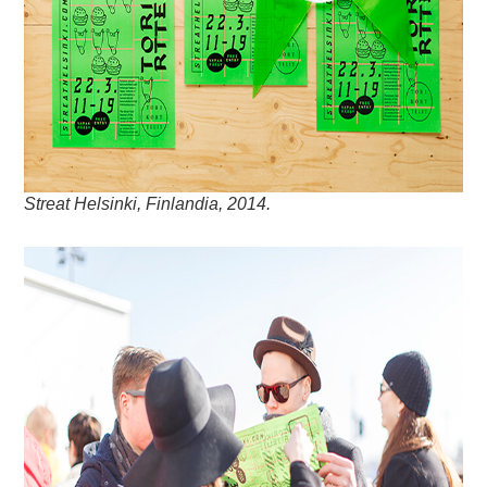
Streat Helsinki, Finlandia, 2014.