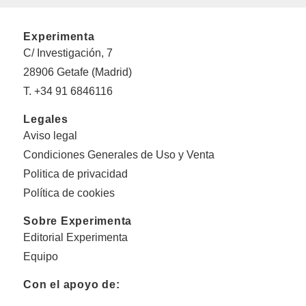
Experimenta
C/ Investigación, 7
28906 Getafe (Madrid)
T. +34 91 6846116
Legales
Aviso legal
Condiciones Generales de Uso y Venta
Politica de privacidad
Política de cookies
Sobre Experimenta
Editorial Experimenta
Equipo
Con el apoyo de: