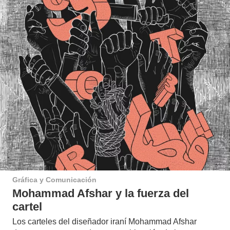
Gráfica y Comunicación
Mohammad Afshar y la fuerza del
cartel
Los carteles del diseñador iraní Mohammad Afshar