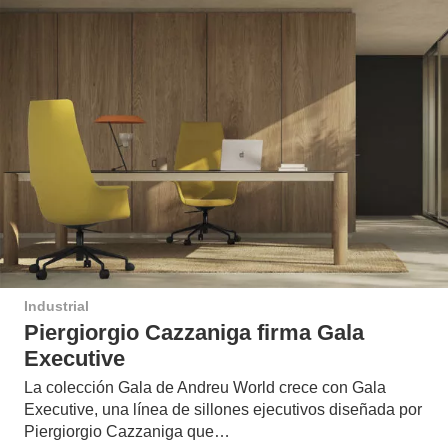
Industrial
Piergiorgio Cazzaniga firma Gala
Executive
La colección Gala de Andreu World crece con Gala
Executive, una línea de sillones ejecutivos diseñada por
Piergiorgio Cazzaniga que…