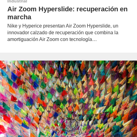
Industrial
Air Zoom Hyperslide: recuperación en
marcha
Nike y Hyperice presentan Air Zoom Hyperslide, un
innovador calzado de recuperación que combina la
amortiguación Air Zoom con tecnología…