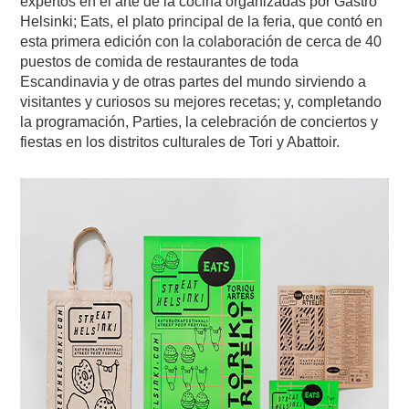
expertos en el arte de la cocina organizadas por Gastro
Helsinki; Eats, el plato principal de la feria, que contó en
esta primera edición con la colaboración de cerca de 40
puestos de comida de restaurantes de toda
Escandinavia y de otras partes del mundo sirviendo a
visitantes y curiosos su mejores recetas; y, completando
la programación, Parties, la celebración de conciertos y
fiestas en los distritos culturales de Tori y Abattoir.