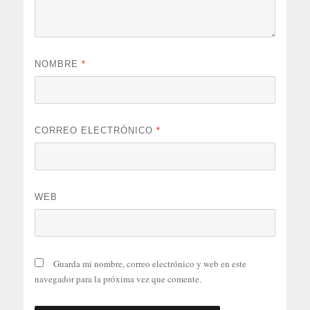
NOMBRE
*
CORREO ELECTRÓNICO
*
WEB
Guarda mi nombre, correo electrónico y web en este
navegador para la próxima vez que comente.