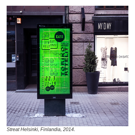
Streat Helsinki, Finlandia, 2014.