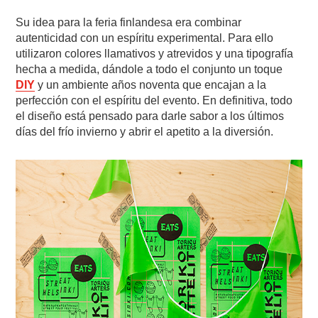
Su idea para la feria finlandesa era combinar
autenticidad con un espíritu experimental. Para ello
utilizaron colores llamativos y atrevidos y una tipografía
hecha a medida, dándole a todo el conjunto un toque
DIY
y un ambiente años noventa que encajan a la
perfección con el espíritu del evento. En definitiva, todo
el diseño está pensado para darle sabor a los últimos
días del frío invierno y abrir el apetito a la diversión.