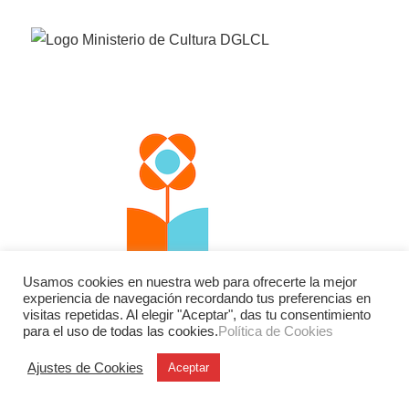
Usamos cookies en nuestra web para ofrecerte la mejor
experiencia de navegación recordando tus preferencias en
visitas repetidas. Al elegir "Aceptar", das tu consentimiento
para el uso de todas las cookies.
Política de Cookies
Ajustes de Cookies
Aceptar
Facebook
Twitter
Instagram
YouTube
LinkedIn
Contacto