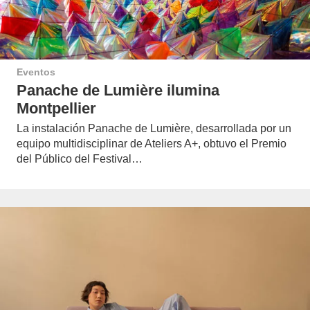
Eventos
Panache de Lumière ilumina
Montpellier
La instalación Panache de Lumière, desarrollada por un
equipo multidisciplinar de Ateliers A+, obtuvo el Premio
del Público del Festival…