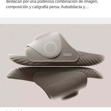
destacan por una poderosa combinación de imagen,
composición y caligrafía persa. Autodidacta y…