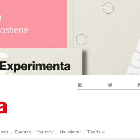
Facebook
Twitter
rsos
Eventos
Ver todo
Newsletter
Tienda