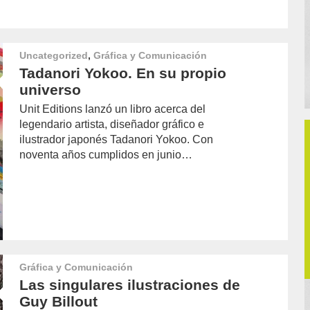
Uncategorized
,
Gráfica y Comunicación
Tadanori Yokoo. En su propio
universo
Unit Editions lanzó un libro acerca del
legendario artista, diseñador gráfico e
ilustrador japonés Tadanori Yokoo. Con
noventa años cumplidos en junio…
Gráfica y Comunicación
Las singulares ilustraciones de
Guy Billout