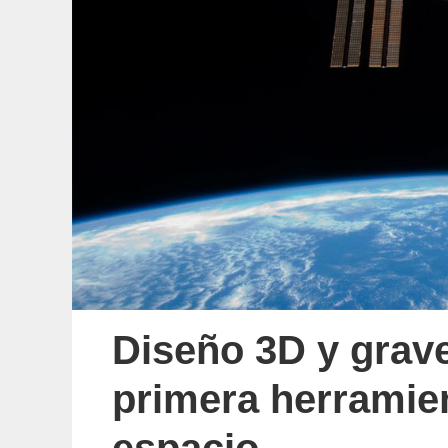
Diseño 3D y grave
primera herramien