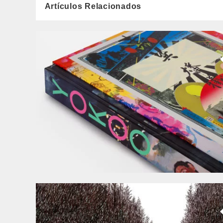
Artículos Relacionados