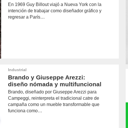
En 1969 Guy Billout viajó a Nueva York con la
intención de trabajar como diseñador gráfico y
regresar a París…
Industrial
Brando y Giuseppe Arezzi:
diseño nómada y multifuncional
Brando, diseñado por Giuseppe Arezzi para
Campeggi, reinterpreta el tradicional catre de
campaña como un mueble transformable que
funciona como…