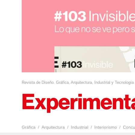
Revista de Diseño. Gráfica, Arquitectura, Industrial y Tecnología
Gráfica
Arquitectura
Industrial
Interiorismo
Concu