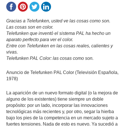
Gracias a Telefunken, usted ve las cosas como son.
Las cosas son en color.
Telefunken que inventó el sistema PAL ha hecho un
aparato perfecto para ver el color.
Entre con Telefunken en las cosas reales, calientes y
vivas.
Telefunken PAL Color: las cosas como son.
Anuncio de Telefunken PAL Color (Televisión Española,
1978)
La aparición de un nuevo formato digital (o la mejora de
alguno de los existentes) tiene siempre un doble
propósito: por un lado, incorporar las innovaciones
tecnológicas más recientes y, por otro, segar la hierba
bajo los pies de la competencia en un mercado sujeto a
fuertes tensiones. Nada de esto es nuevo. Ya sucedió a