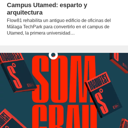
Campus Utamed: esparto y
arquitectura
Flow81 rehabilita un antiguo edificio de oficinas del
Málaga TechPark para convertirlo en el campus de
Utamed, la primera universidad…