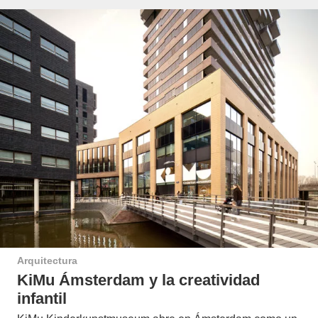
Arquitectura
KiMu Ámsterdam y la creatividad
infantil