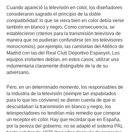
Cuando apareció la televisión en color, los diseñadores
consideraron sagrado el principio de la
doble
compatibilidad
: lo que se viera bien en color debía verse
también en blanco y negro. Como consecuencia, se
establecieron criterios para la transmisión televisiva de
manera que no pudieran confundirse (en los televisores
monocromos), por ejemplo, las camisetas del Atlético de
Madrid con las del Real Club Deportivo Espanyol. Los
equipos visitantes debían, en estos casos, utilizar una
indumentaria claramente distinguible de la de su
adversario.
Pero, en un determinado momento, los responsables de
la industria de la televisión (siempre tan espabilados
para lo que les conviene) se dieron cuenta de que si
descuidaban la transmisión en blanco y negro, los
telespectadores no tendrían más remedio que comprar
un receptor en color. Hay que recordar que en España,
por la pereza del gobierno, no se adaptó el sistema PAL