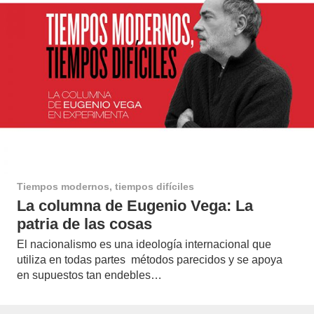
Tiempos modernos, tiempos difíciles
La columna de Eugenio Vega: La
patria de las cosas
El nacionalismo es una ideología internacional que
utiliza en todas partes métodos parecidos y se apoya
en supuestos tan endebles…