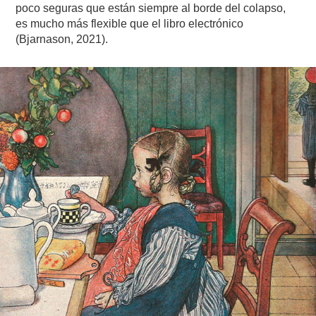
poco seguras que están siempre al borde del colapso,
es mucho más flexible que el libro electrónico
(Bjarnason, 2021).