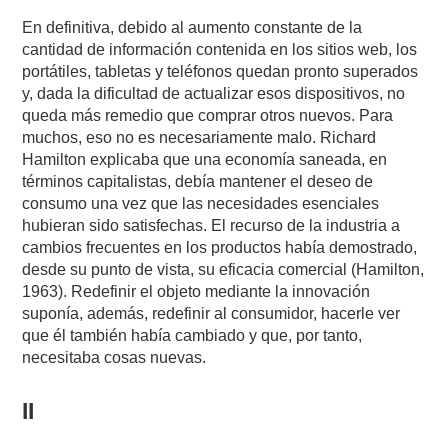
En definitiva, debido al aumento constante de la
cantidad de información contenida en los sitios web, los
portátiles, tabletas y teléfonos quedan pronto superados
y, dada la dificultad de actualizar esos dispositivos, no
queda más remedio que comprar otros nuevos. Para
muchos, eso no es necesariamente malo. Richard
Hamilton explicaba que una economía saneada, en
términos capitalistas, debía mantener el deseo de
consumo una vez que las necesidades esenciales
hubieran sido satisfechas. El recurso de la industria a
cambios frecuentes en los productos había demostrado,
desde su punto de vista, su eficacia comercial (Hamilton,
1963). Redefinir el objeto mediante la innovación
suponía, además, redefinir al consumidor, hacerle ver
que él también había cambiado y que, por tanto,
necesitaba cosas nuevas.
II