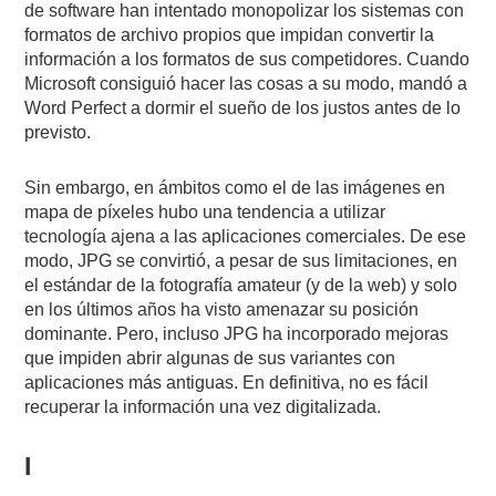
de software han intentado monopolizar los sistemas con
formatos de archivo propios que impidan convertir la
información a los formatos de sus competidores. Cuando
Microsoft consiguió hacer las cosas a su modo, mandó a
Word Perfect a dormir el sueño de los justos antes de lo
previsto.
Sin embargo, en ámbitos como el de las imágenes en
mapa de píxeles hubo una tendencia a utilizar
tecnología ajena a las aplicaciones comerciales. De ese
modo, JPG se convirtió, a pesar de sus limitaciones, en
el estándar de la fotografía amateur (y de la web) y solo
en los últimos años ha visto amenazar su posición
dominante. Pero, incluso JPG ha incorporado mejoras
que impiden abrir algunas de sus variantes con
aplicaciones más antiguas. En definitiva, no es fácil
recuperar la información una vez digitalizada.
I