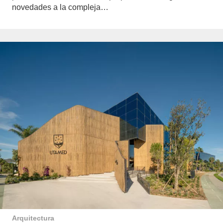
novedades a la compleja…
Arquitectura