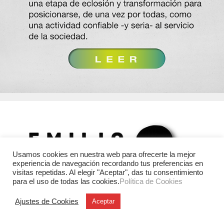
Usamos cookies en nuestra web para ofrecerte la mejor
experiencia de navegación recordando tus preferencias en
visitas repetidas. Al elegir "Aceptar", das tu consentimiento
para el uso de todas las cookies.
Política de Cookies
Ajustes de Cookies
Aceptar