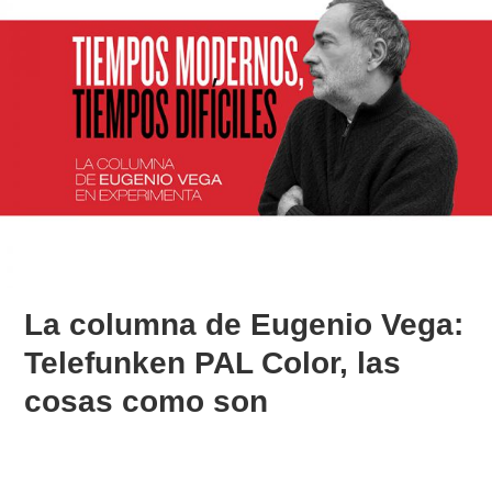
La columna de Eugenio Vega:
Telefunken PAL Color, las
cosas como son