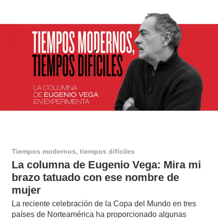
Tiempos modernos, tiempos difíciles
La columna de Eugenio Vega: Mira mi
brazo tatuado con ese nombre de
mujer
La reciente celebración de la Copa del Mundo en tres
países de Norteamérica ha proporcionado algunas