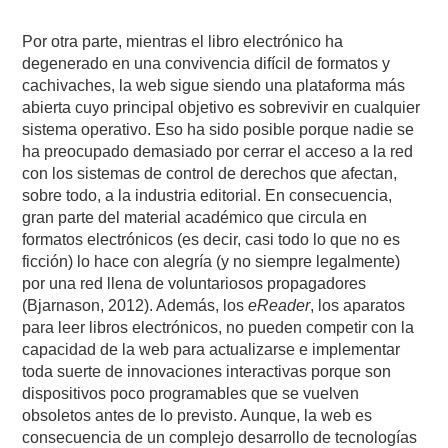
Por otra parte, mientras el libro electrónico ha
degenerado en una convivencia difícil de formatos y
cachivaches, la web sigue siendo una plataforma más
abierta cuyo principal objetivo es sobrevivir en cualquier
sistema operativo. Eso ha sido posible porque nadie se
ha preocupado demasiado por cerrar el acceso a la red
con los sistemas de control de derechos que afectan,
sobre todo, a la industria editorial. En consecuencia,
gran parte del material académico que circula en
formatos electrónicos (es decir, casi todo lo que no es
ficción) lo hace con alegría (y no siempre legalmente)
por una red llena de voluntariosos propagadores
(Bjarnason, 2012). Además, los
eReader
, los aparatos
para leer libros electrónicos, no pueden competir con la
capacidad de la web para actualizarse e implementar
toda suerte de innovaciones interactivas porque son
dispositivos poco programables que se vuelven
obsoletos antes de lo previsto. Aunque, la web es
consecuencia de un complejo desarrollo de tecnologías