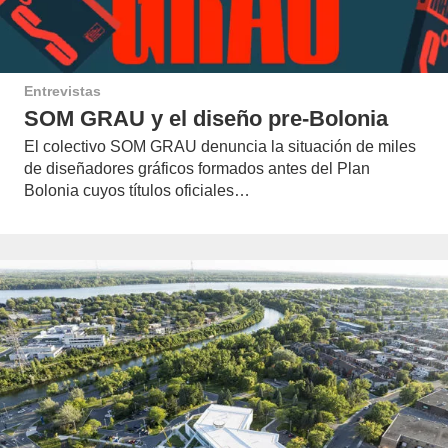
Entrevistas
SOM GRAU y el diseño pre-Bolonia
El colectivo SOM GRAU denuncia la situación de miles
de diseñadores gráficos formados antes del Plan
Bolonia cuyos títulos oficiales…