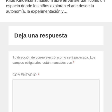
KiMu Kinderkunstmuseum abre en Ámsterdam como un
espacio donde los niños exploran el arte desde la
autonomía, la experimentación y…
Deja una respuesta
Tu dirección de correo electrónico no será publicada.
Los
campos obligatorios están marcados con
*
COMENTARIO
*