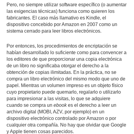
Pero, no siempre utilizar software específico (o aumentar
las exigencias técnicas) funciona como quieren los
fabricantes. El caso más llamativo es Kindle, el
dispositivo concebido por Amazon en 2007 como un
sistema cerrado para leer libros electrónicos.
Por entonces, los procedimientos de encriptación se
habían desarrollado lo suficiente como para convencer a
los editores de que proporcionar una copia electrónica
de un libro no significaba otorgar el derecho a la
obtención de copias ilimitadas. En la práctica, no se
compra un libro electrónico del mismo modo que uno de
papel. Mientras un volumen impreso es un objeto físico
cuyo propietario puede quemarlo, regalarlo o utilizarlo
para impresionar a las visitas, lo que se adquiere
cuando se compra un
ebook
es el derecho a leer un
archivo digital (MOBI, AZV, por ejemplo) en un
dispositivo electrónico controlado por Amazon o por
cualquier otra compañía. No hay que olvidar que Google
y Apple tienen cosas parecidos.