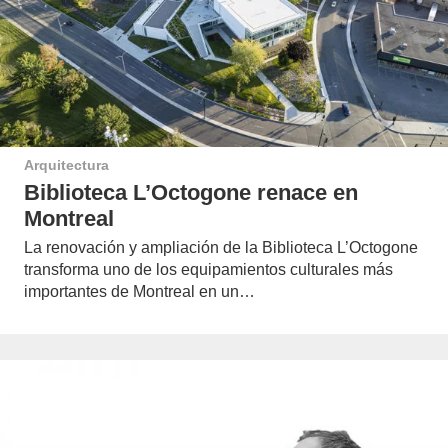
Arquitectura
Biblioteca L’Octogone renace en
Montreal
La renovación y ampliación de la Biblioteca L’Octogone
transforma uno de los equipamientos culturales más
importantes de Montreal en un…