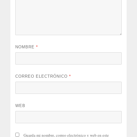
NOMBRE
*
CORREO ELECTRÓNICO
*
WEB
Guarda mi nombre, correo electrónico y web en este