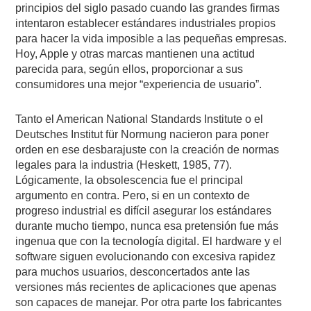
principios del siglo pasado cuando las grandes firmas
intentaron establecer estándares industriales propios
para hacer la vida imposible a las pequeñas empresas.
Hoy, Apple y otras marcas mantienen una actitud
parecida para, según ellos, proporcionar a sus
consumidores una mejor “experiencia de usuario”.
Tanto el American National Standards Institute o el
Deutsches Institut für Normung nacieron para poner
orden en ese desbarajuste con la creación de normas
legales para la industria (Heskett, 1985, 77).
Lógicamente, la obsolescencia fue el principal
argumento en contra. Pero, si en un contexto de
progreso industrial es difícil asegurar los estándares
durante mucho tiempo, nunca esa pretensión fue más
ingenua que con la tecnología digital. El hardware y el
software siguen evolucionando con excesiva rapidez
para muchos usuarios, desconcertados ante las
versiones más recientes de aplicaciones que apenas
son capaces de manejar. Por otra parte los fabricantes