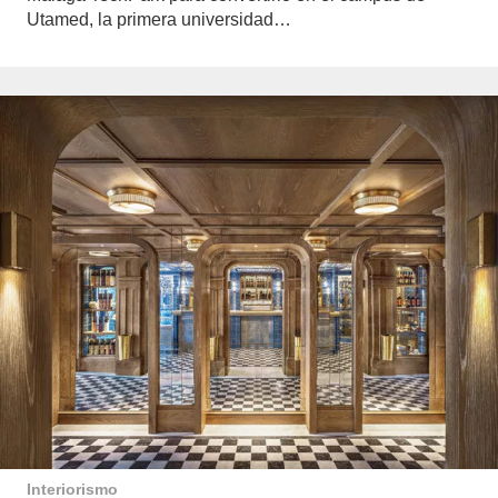
Utamed, la primera universidad…
Interiorismo