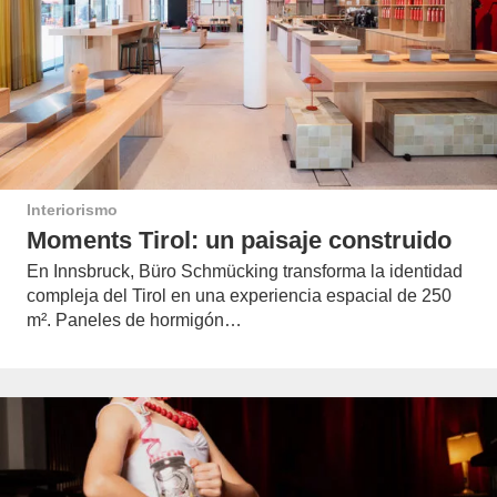
Interiorismo
Moments Tirol: un paisaje construido
En Innsbruck, Büro Schmücking transforma la identidad
compleja del Tirol en una experiencia espacial de 250
m². Paneles de hormigón…