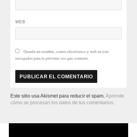
WEB
Guarda mi nombre, correo electrónico y web en este
navegador para la próxima vez que comente.
Este sitio usa Akismet para reducir el spam.
Aprende
cómo se procesan los datos de tus comentarios.