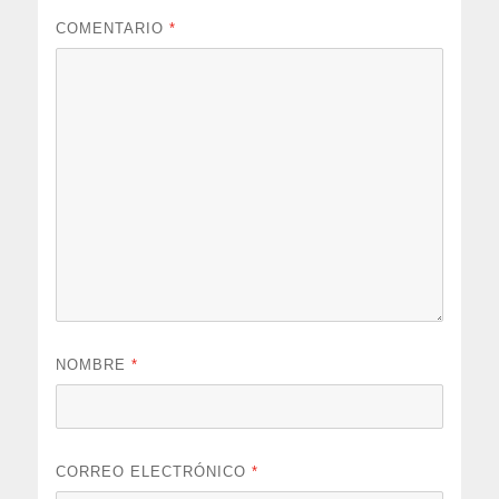
COMENTARIO
*
NOMBRE
*
CORREO ELECTRÓNICO
*