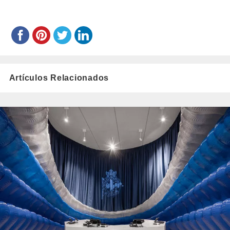
Artículos Relacionados