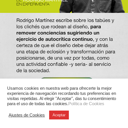
Usamos cookies en nuestra web para ofrecerte la mejor
experiencia de navegación recordando tus preferencias en
visitas repetidas. Al elegir "Aceptar", das tu consentimiento
para el uso de todas las cookies.
Política de Cookies
Ajustes de Cookies
Aceptar