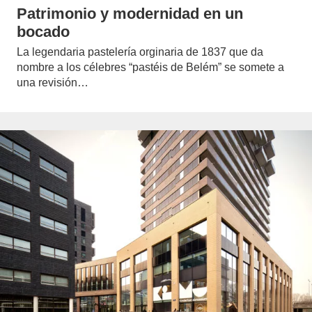
Patrimonio y modernidad en un
bocado
La legendaria pastelería orginaria de 1837 que da
nombre a los célebres “pastéis de Belém” se somete a
una revisión…