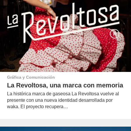
Gráfica y Comunicación
La Revoltosa, una marca con memoria
La histórica marca de gaseosa La Revoltosa vuelve al
presente con una nueva identidad desarrollada por
waka. El proyecto recupera…