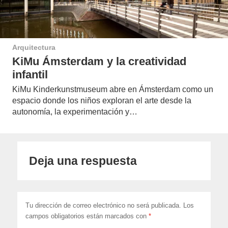
Arquitectura
KiMu Ámsterdam y la creatividad
infantil
KiMu Kinderkunstmuseum abre en Ámsterdam como un
espacio donde los niños exploran el arte desde la
autonomía, la experimentación y…
Deja una respuesta
Tu dirección de correo electrónico no será publicada.
Los
campos obligatorios están marcados con
*