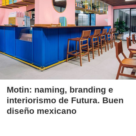
Motin: naming, branding e
interiorismo de Futura. Buen
diseño mexicano