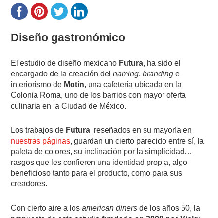
Diseño gastronómico
El estudio de diseño mexicano
Futura
, ha sido el
encargado de la creación del
naming
,
branding
e
interiorismo de
Motin
, una cafetería ubicada en la
Colonia Roma, uno de los barrios con mayor oferta
culinaria en la Ciudad de México.
Los trabajos de
Futura
, reseñados en su mayoría en
nuestras páginas
, guardan un cierto parecido entre sí, la
paleta de colores, su inclinación por la simplicidad…
rasgos que les confieren una identidad propia, algo
beneficioso tanto para el producto, como para sus
creadores.
Con cierto aire a los
american diners
de los años 50, la