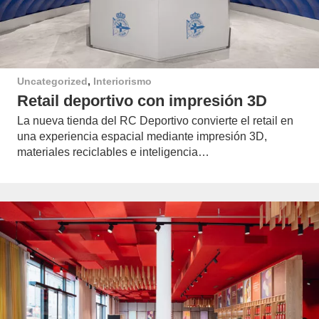
Uncategorized
,
Interiorismo
Retail deportivo con impresión 3D
La nueva tienda del RC Deportivo convierte el retail en
una experiencia espacial mediante impresión 3D,
materiales reciclables e inteligencia…